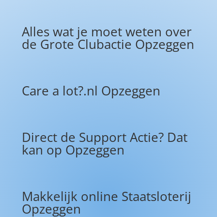
Alles wat je moet weten over
de Grote Clubactie Opzeggen
Care a lot?.nl Opzeggen
Direct de Support Actie? Dat
kan op Opzeggen
Makkelijk online Staatsloterij
Opzeggen