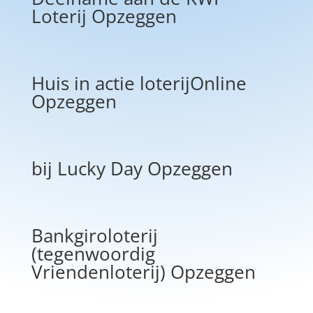
Loterij Opzeggen
Huis in actie loterijOnline
Opzeggen
bij Lucky Day Opzeggen
Bankgiroloterij
(tegenwoordig
Vriendenloterij) Opzeggen