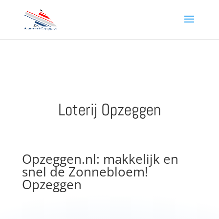
Loterij Opzeggen
Opzeggen.nl: makkelijk en
snel de Zonnebloem!
Opzeggen