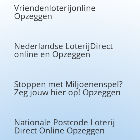
Vriendenloterijonline
Opzeggen
Nederlandse LoterijDirect
online en Opzeggen
Stoppen met Miljoenenspel?
Zeg jouw hier op! Opzeggen
Nationale Postcode Loterij
Direct Online Opzeggen