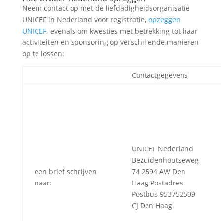
Neem contact op met de liefdadigheidsorganisatie
UNICEF in Nederland voor registratie,
opzeggen
UNICEF
, evenals om kwesties met betrekking tot haar
activiteiten en sponsoring op verschillende manieren
op te lossen:
Contactgegevens
UNICEF Nederland
Bezuidenhoutseweg
een brief schrijven
74 2594 AW Den
naar:
Haag Postadres
Postbus 953752509
CJ Den Haag