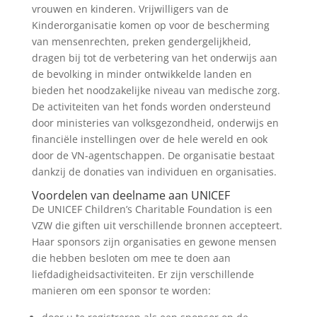
vrouwen en kinderen. Vrijwilligers van de
Kinderorganisatie komen op voor de bescherming
van mensenrechten, preken gendergelijkheid,
dragen bij tot de verbetering van het onderwijs aan
de bevolking in minder ontwikkelde landen en
bieden het noodzakelijke niveau van medische zorg.
De activiteiten van het fonds worden ondersteund
door ministeries van volksgezondheid, onderwijs en
financiële instellingen over de hele wereld en ook
door de VN-agentschappen. De organisatie bestaat
dankzij de donaties van individuen en organisaties.
Voordelen van deelname aan UNICEF
De UNICEF Children’s Charitable Foundation is een
VZW die giften uit verschillende bronnen accepteert.
Haar sponsors zijn organisaties en gewone mensen
die hebben besloten om mee te doen aan
liefdadigheidsactiviteiten. Er zijn verschillende
manieren om een sponsor te worden: