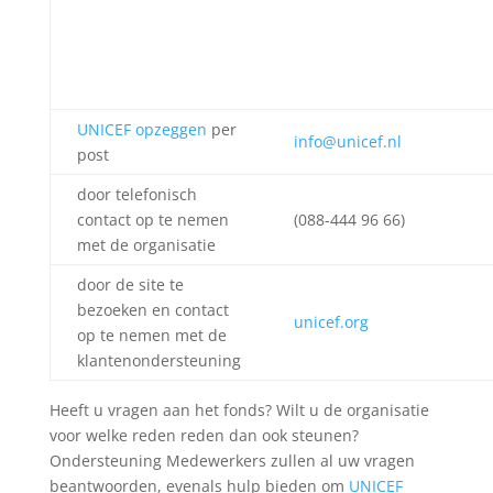
UNICEF opzeggen
per
info@unicef.nl
post
door telefonisch
contact op te nemen
(088-444 96 66)
met de organisatie
door de site te
bezoeken en contact
unicef.org
op te nemen met de
klantenondersteuning
Heeft u vragen aan het fonds? Wilt u de organisatie
voor welke reden reden dan ook steunen?
Ondersteuning Medewerkers zullen al uw vragen
beantwoorden, evenals hulp bieden om
UNICEF