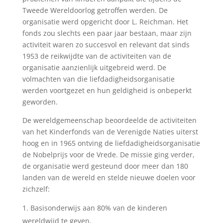
Tweede Wereldoorlog getroffen werden. De
organisatie werd opgericht door L. Reichman. Het
fonds zou slechts een paar jaar bestaan, maar zijn
activiteit waren zo succesvol en relevant dat sinds
1953 de reikwijdte van de activiteiten van de
organisatie aanzienlijk uitgebreid werd. De
volmachten van die liefdadigheidsorganisatie
werden voortgezet en hun geldigheid is onbeperkt
geworden.
De wereldgemeenschap beoordeelde de activiteiten
van het Kinderfonds van de Verenigde Naties uiterst
hoog en in 1965 ontving de liefdadigheidsorganisatie
de Nobelprijs voor de Vrede. De missie ging verder,
de organisatie werd gesteund door meer dan 180
landen van de wereld en stelde nieuwe doelen voor
zichzelf:
Basisonderwijs aan 80% van de kinderen
wereldwijd te geven.