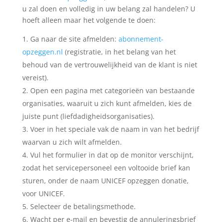
u zal doen en volledig in uw belang zal handelen? U
hoeft alleen maar het volgende te doen:
Ga naar de site afmelden:
abonnement-
opzeggen.nl
(registratie, in het belang van het
behoud van de vertrouwelijkheid van de klant is niet
vereist).
Open een pagina met categorieën van bestaande
organisaties, waaruit u zich kunt afmelden, kies de
juiste punt (liefdadigheidsorganisaties).
Voer in het speciale vak de naam in van het bedrijf
waarvan u zich wilt afmelden.
Vul het formulier in dat op de monitor verschijnt,
zodat het servicepersoneel een voltooide brief kan
sturen, onder de naam UNICEF opzeggen donatie,
voor UNICEF.
Selecteer de betalingsmethode.
Wacht per e-mail en bevestig de annuleringsbrief