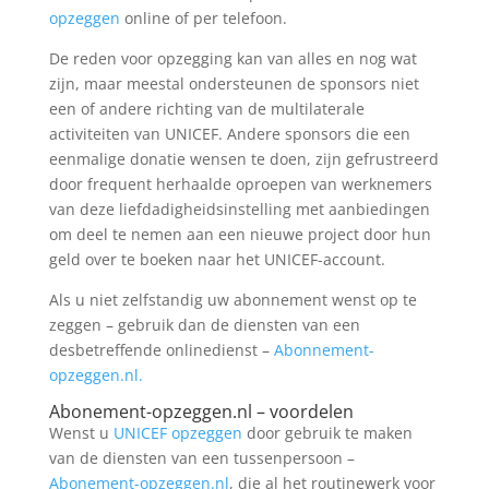
opzeggen
online of per telefoon.
De reden voor opzegging kan van alles en nog wat
zijn, maar meestal ondersteunen de sponsors niet
een of andere richting van de multilaterale
activiteiten van UNICEF. Andere sponsors die een
eenmalige donatie wensen te doen, zijn gefrustreerd
door frequent herhaalde oproepen van werknemers
van deze liefdadigheidsinstelling met aanbiedingen
om deel te nemen aan een nieuwe project door hun
geld over te boeken naar het UNICEF-account.
Als u niet zelfstandig uw abonnement wenst op te
zeggen – gebruik dan de diensten van een
desbetreffende onlinedienst –
Abonnement-
opzeggen.nl.
Abonement-opzeggen.nl
– voordelen
Wenst u
UNICEF opzeggen
door gebruik te maken
van de diensten van een tussenpersoon –
Abonement-opzeggen.nl
, die al het routinewerk voor