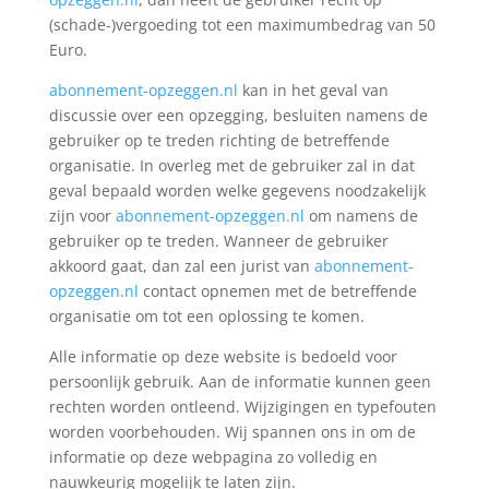
(schade-)vergoeding tot een maximumbedrag van 50
Euro.
abonnement-opzeggen.nl
kan in het geval van
discussie over een opzegging, besluiten namens de
gebruiker op te treden richting de betreffende
organisatie. In overleg met de gebruiker zal in dat
geval bepaald worden welke gegevens noodzakelijk
zijn voor
abonnement-opzeggen.nl
om namens de
gebruiker op te treden. Wanneer de gebruiker
akkoord gaat, dan zal een jurist van
abonnement-
opzeggen.nl
contact opnemen met de betreffende
organisatie om tot een oplossing te komen.
Alle informatie op deze website is bedoeld voor
persoonlijk gebruik. Aan de informatie kunnen geen
rechten worden ontleend. Wijzigingen en typefouten
worden voorbehouden. Wij spannen ons in om de
informatie op deze webpagina zo volledig en
nauwkeurig mogelijk te laten zijn.