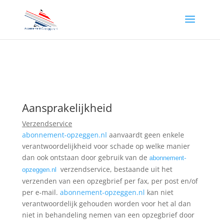
Aansprakelijkheid
Verzendservice
abonnement-opzeggen.nl
aanvaardt geen enkele
verantwoordelijkheid voor schade op welke manier
dan ook ontstaan door gebruik van de
abonnement-
verzendservice, bestaande uit het
opzeggen.nl
verzenden van een opzegbrief per fax, per post en/of
per e-mail.
abonnement-opzeggen.nl
kan niet
verantwoordelijk gehouden worden voor het al dan
niet in behandeling nemen van een opzegbrief door