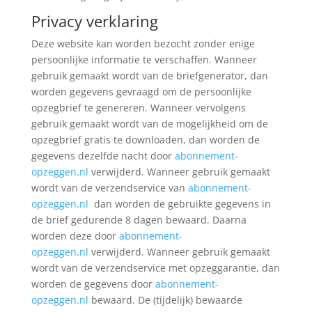
Privacy verklaring
Deze website kan worden bezocht zonder enige
persoonlijke informatie te verschaffen. Wanneer
gebruik gemaakt wordt van de briefgenerator, dan
worden gegevens gevraagd om de persoonlijke
opzegbrief te genereren. Wanneer vervolgens
gebruik gemaakt wordt van de mogelijkheid om de
opzegbrief gratis te downloaden, dan worden de
gegevens dezelfde nacht door
abonnement-
opzeggen.nl
verwijderd. Wanneer gebruik gemaakt
wordt van de verzendservice van
abonnement-
opzeggen.nl
dan worden de gebruikte gegevens in
de brief gedurende 8 dagen bewaard. Daarna
worden deze door
abonnement-
opzeggen.nl
verwijderd. Wanneer gebruik gemaakt
wordt van de verzendservice met opzeggarantie, dan
worden de gegevens door
abonnement-
opzeggen.nl
bewaard. De (tijdelijk) bewaarde