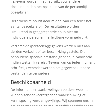
gegevens worden niet gebruikt voor andere
doeleinden dan het opstellen van de persoonlijke
opzegbrief.
Deze website houdt door middel van een teller het
aantal bezoekers bij. De resultaten worden
uitsluitend in geaggregeerde en in niet tot
individuele personen herleidbare vorm gebruikt.
Verzamelde (persoons-)gegevens worden niet aan
derden verkocht of ter beschikking gesteld. Dit
behoudens speciale omstandigheden, bijvoorbeeld
indien wettelijk vereist. Tevens kan op ieder moment
schriftelijk verzocht worden om gegevens uit onze
bestanden te verwijderen.
Beschikbaarheid
De informatie en aanbevelingen op deze website
kunnen zonder voorafgaande waarschuwing of
kennisgeving worden gewijzigd. Wij spannen ons in
om deze webpagina zo veel mogelijk beschikbaar te