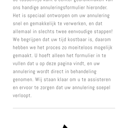
ons handige annuleringsformulier hieronder.
Het is speciaal ontworpen om uw annulering
snel en gemakkelijk te verwerken, en dat
allemaal in slechts twee eenvoudige stappen!
We begrijpen dat uw tijd kostbaar is, daarom
hebben we het proces zo moeiteloos mogelijk
gemaakt. U hoeft alleen het formulier in te
vullen dat u op deze pagina vindt, en uw
annulering wordt direct in behandeling
genomen. Wij staan klaar om u te assisteren
en ervoor te zorgen dat uw annulering soepel
verloopt.