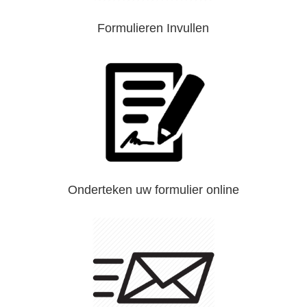
Formulieren Invullen
Onderteken uw formulier online