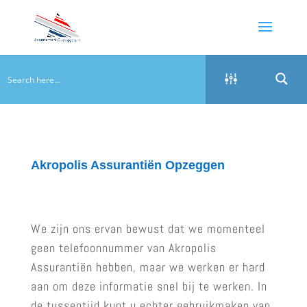
Akropolis Assurantiën Opzeggen
We zijn ons ervan bewust dat we momenteel
geen telefoonnummer van Akropolis
Assurantiën hebben, maar we werken er hard
aan om deze informatie snel bij te werken. In
de tussentijd kunt u echter gebruikmaken van