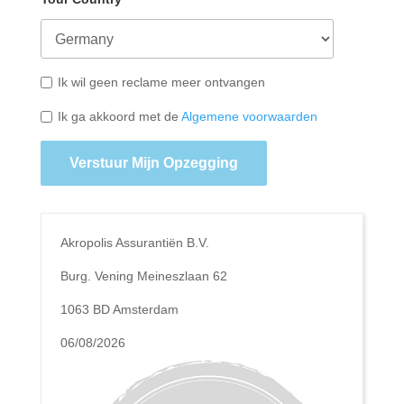
Ik wil geen reclame meer ontvangen
Ik ga akkoord met de
Algemene voorwaarden
Verstuur Mijn Opzegging
Akropolis Assurantiën B.V.
Burg. Vening Meineszlaan 62
1063 BD Amsterdam
06/08/2026