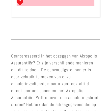
Geïnteresseerd in het opzeggen van Akropolis
Assurantiën? Er zijn verschillende manieren
om dit te doen. De eenvoudigste manier is
door gebruik te maken van onze
annuleringsdienst, maar u kunt ook altijd
direct contact opnemen met Akropolis
Assurantiën. Wilt u liever een annuleringsbrief
sturen? Gebruik dan de adresgegevens die op