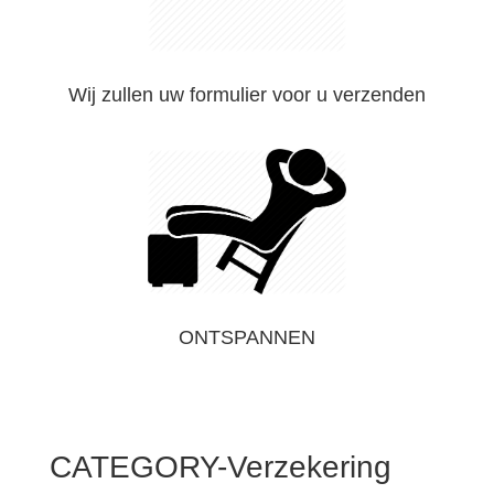
Wij zullen uw formulier voor u verzenden
ONTSPANNEN
CATEGORY-Verzekering