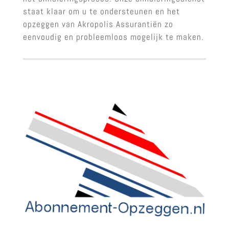
staat klaar om u te ondersteunen en het
opzeggen van Akropolis Assurantiën zo
eenvoudig en probleemloos mogelijk te maken.