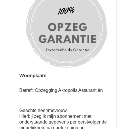
Woonplaats
Betreft: Opzegging Akropolis Assurantiën
Geachte heer/mevrouw,
Hierbij zeg ik mijn abonnement met
onderstaande gegevens per eerstvolgende
mogelijkheid na dagtekening op.