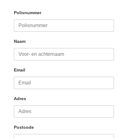
Polisnummer
Naam
Email
Adres
Postcode