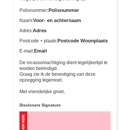
:Polisnummer
Polisnummer
Voor- en achternaam
Naam:
Adres
Adres:
Postcode Woonplaats
Postcode + plaats:
Email
E-mail:
De incassomachtiging dient tegelijkertijd te
worden beëindigd.
Graag zie ik de bevestiging van deze
opzegging tegemoet.
Met vriendelijke groet,
Disclosers Signature