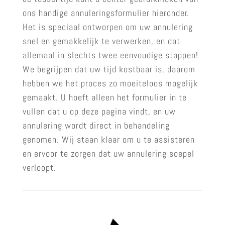
ons handige annuleringsformulier hieronder.
Het is speciaal ontworpen om uw annulering
snel en gemakkelijk te verwerken, en dat
allemaal in slechts twee eenvoudige stappen!
We begrijpen dat uw tijd kostbaar is, daarom
hebben we het proces zo moeiteloos mogelijk
gemaakt. U hoeft alleen het formulier in te
vullen dat u op deze pagina vindt, en uw
annulering wordt direct in behandeling
genomen. Wij staan klaar om u te assisteren
en ervoor te zorgen dat uw annulering soepel
verloopt.