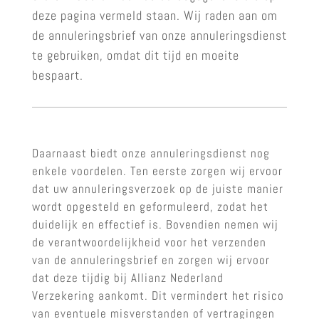
deze pagina vermeld staan. Wij raden aan om
de annuleringsbrief van onze annuleringsdienst
te gebruiken, omdat dit tijd en moeite
bespaart.
Daarnaast biedt onze annuleringsdienst nog
enkele voordelen. Ten eerste zorgen wij ervoor
dat uw annuleringsverzoek op de juiste manier
wordt opgesteld en geformuleerd, zodat het
duidelijk en effectief is. Bovendien nemen wij
de verantwoordelijkheid voor het verzenden
van de annuleringsbrief en zorgen wij ervoor
dat deze tijdig bij Allianz Nederland
Verzekering aankomt. Dit vermindert het risico
van eventuele misverstanden of vertragingen