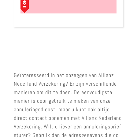
Geïnteresseerd in het opzeggen van Allianz
Nederland Verzekering? Er zijn verschillende
manieren om dit te doen. De eenvoudigste
manier is door gebruik te maken van onze
annuleringsdienst, maar u kunt ook altijd
direct contact opnemen met Allianz Nederland
Verzekering. Wilt u liever een annuleringsbrief
sturen? Gebruik dan de adresgegevens die op