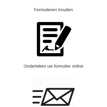
Formulieren Invullen
Onderteken uw formulier online