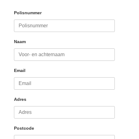
Polisnummer
Naam
Email
Adres
Postcode