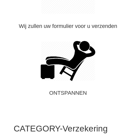
Wij zullen uw formulier voor u verzenden
ONTSPANNEN
CATEGORY-Verzekering