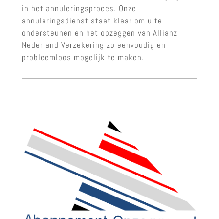
in het annuleringsproces. Onze
annuleringsdienst staat klaar om u te
ondersteunen en het opzeggen van Allianz
Nederland Verzekering zo eenvoudig en
probleemloos mogelijk te maken.