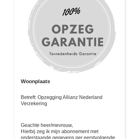
Woonplaats
Betreft: Opzegging Allianz Nederland
Verzekering
Geachte heer/mevrouw,
Hierbij zeg ik mijn abonnement met
onderstaande gegevens per eerstvolgende