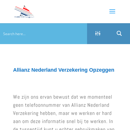
Allianz Nederland Verzekering Opzeggen
We zijn ons ervan bewust dat we momenteel
geen telefoonnummer van Allianz Nederland
Verzekering hebben, maar we werken er hard
aan om deze informatie snel bij te werken. In
de tussentijd kunt u echter gebruikmaken van