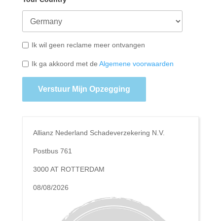
Ik wil geen reclame meer ontvangen
Ik ga akkoord met de
Algemene voorwaarden
Verstuur Mijn Opzegging
Allianz Nederland Schadeverzekering N.V.
Postbus 761
3000 AT ROTTERDAM
08/08/2026