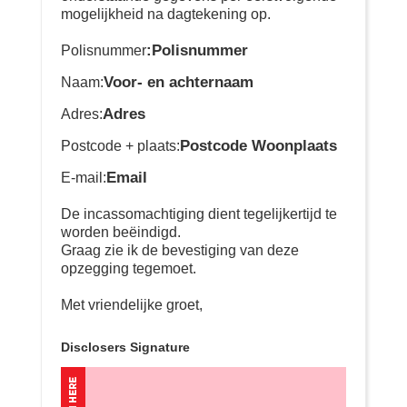
mogelijkheid na dagtekening op.
:Polisnummer
Polisnummer
Voor- en achternaam
Naam:
Adres
Adres:
Postcode Woonplaats
Postcode + plaats:
Email
E-mail:
De incassomachtiging dient tegelijkertijd te
worden beëindigd.
Graag zie ik de bevestiging van deze
opzegging tegemoet.
Met vriendelijke groet,
Disclosers Signature