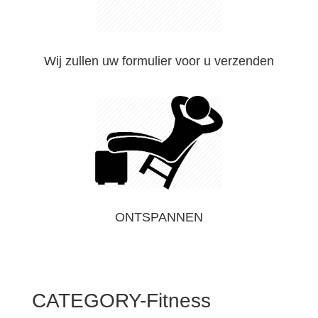
Wij zullen uw formulier voor u verzenden
ONTSPANNEN
CATEGORY-Fitness