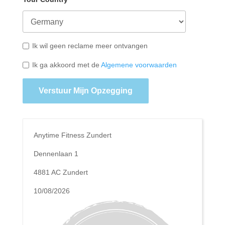
Ik wil geen reclame meer ontvangen
Ik ga akkoord met de
Algemene voorwaarden
Verstuur Mijn Opzegging
Anytime Fitness Zundert
Dennenlaan 1
4881 AC Zundert
10/08/2026