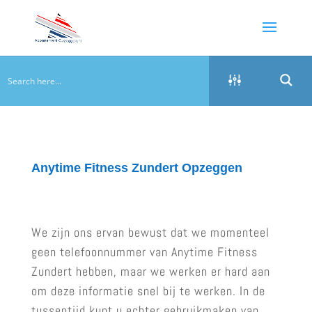
Anytime Fitness Zundert Opzeggen
We zijn ons ervan bewust dat we momenteel
geen telefoonnummer van Anytime Fitness
Zundert hebben, maar we werken er hard aan
om deze informatie snel bij te werken. In de
tussentijd kunt u echter gebruikmaken van