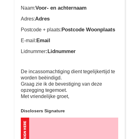
Voor- en achternaam
Naam:
Adres
Adres:
Postcode Woonplaats
Postcode + plaats:
Email
E-mail:
:Lidnummer
Lidnummer
De incassomachtiging dient tegelijkertijd te
worden beëindigd.
Graag zie ik de bevestiging van deze
opzegging tegemoet.
Met vriendelijke groet,
Disclosers Signature