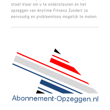
staat klaar om u te ondersteunen en het
opzeggen van Anytime Fitness Zundert zo
eenvoudig en probleemloos mogelijk te maken.