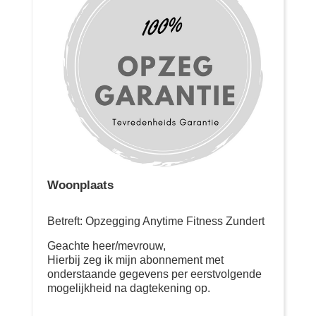
Woonplaats
Betreft: Opzegging Anytime Fitness Zundert
Geachte heer/mevrouw,
Hierbij zeg ik mijn abonnement met
onderstaande gegevens per eerstvolgende
mogelijkheid na dagtekening op.