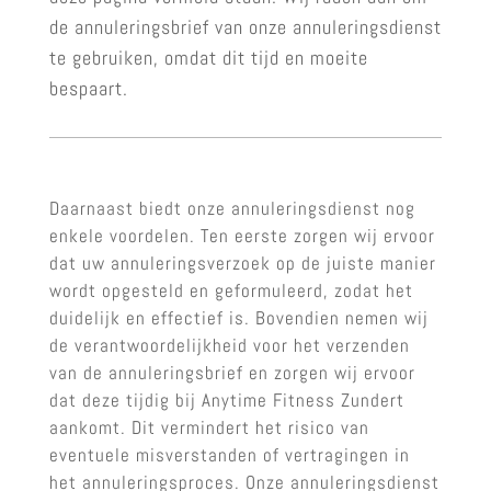
de annuleringsbrief van onze annuleringsdienst
te gebruiken, omdat dit tijd en moeite
bespaart.
Daarnaast biedt onze annuleringsdienst nog
enkele voordelen. Ten eerste zorgen wij ervoor
dat uw annuleringsverzoek op de juiste manier
wordt opgesteld en geformuleerd, zodat het
duidelijk en effectief is. Bovendien nemen wij
de verantwoordelijkheid voor het verzenden
van de annuleringsbrief en zorgen wij ervoor
dat deze tijdig bij Anytime Fitness Zundert
aankomt. Dit vermindert het risico van
eventuele misverstanden of vertragingen in
het annuleringsproces. Onze annuleringsdienst