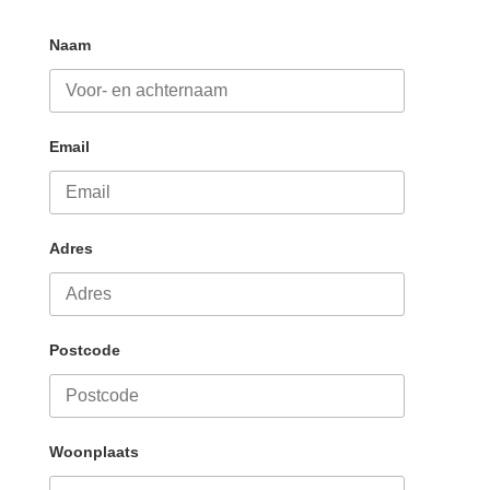
Naam
Email
Adres
Postcode
Woonplaats