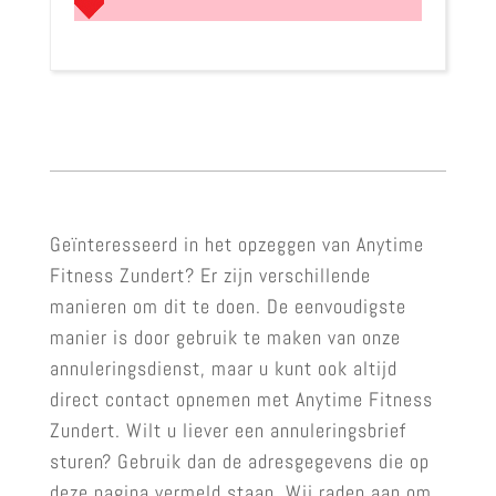
Geïnteresseerd in het opzeggen van Anytime
Fitness Zundert? Er zijn verschillende
manieren om dit te doen. De eenvoudigste
manier is door gebruik te maken van onze
annuleringsdienst, maar u kunt ook altijd
direct contact opnemen met Anytime Fitness
Zundert. Wilt u liever een annuleringsbrief
sturen? Gebruik dan de adresgegevens die op
deze pagina vermeld staan. Wij raden aan om