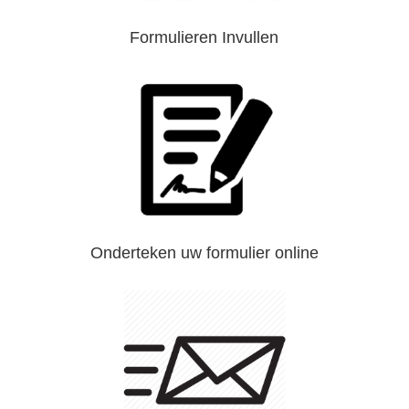
Formulieren Invullen
Onderteken uw formulier online