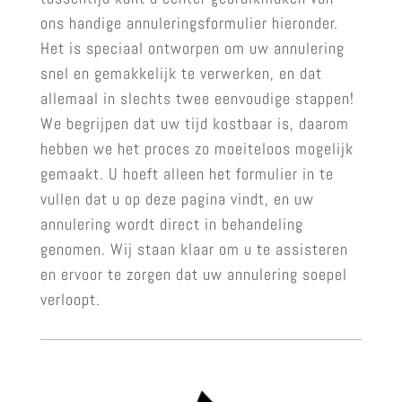
ons handige annuleringsformulier hieronder.
Het is speciaal ontworpen om uw annulering
snel en gemakkelijk te verwerken, en dat
allemaal in slechts twee eenvoudige stappen!
We begrijpen dat uw tijd kostbaar is, daarom
hebben we het proces zo moeiteloos mogelijk
gemaakt. U hoeft alleen het formulier in te
vullen dat u op deze pagina vindt, en uw
annulering wordt direct in behandeling
genomen. Wij staan klaar om u te assisteren
en ervoor te zorgen dat uw annulering soepel
verloopt.