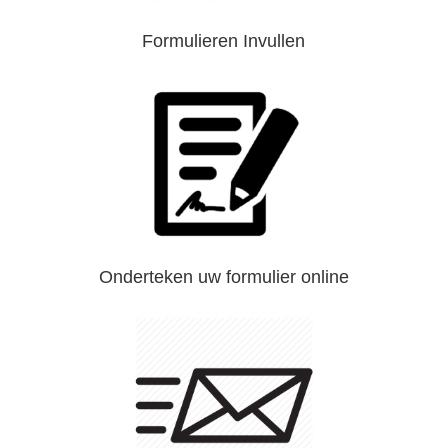
Formulieren Invullen
Onderteken uw formulier online