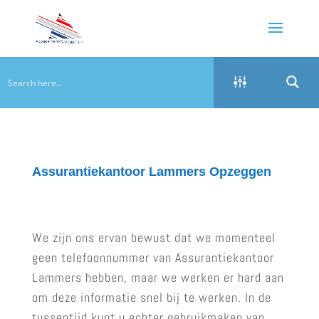
Assurantiekantoor Lammers Opzeggen
We zijn ons ervan bewust dat we momenteel
geen telefoonnummer van Assurantiekantoor
Lammers hebben, maar we werken er hard aan
om deze informatie snel bij te werken. In de
tussentijd kunt u echter gebruikmaken van