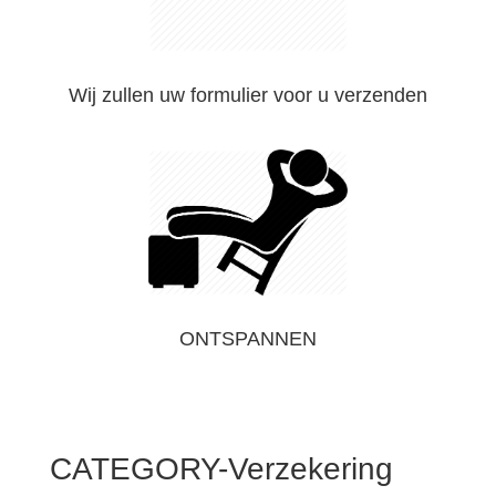
Wij zullen uw formulier voor u verzenden
ONTSPANNEN
CATEGORY-Verzekering