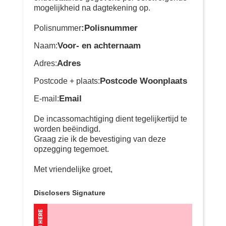
mogelijkheid na dagtekening op.
:Polisnummer
Polisnummer
Voor- en achternaam
Naam:
Adres
Adres:
Postcode Woonplaats
Postcode + plaats:
Email
E-mail:
De incassomachtiging dient tegelijkertijd te
worden beëindigd.
Graag zie ik de bevestiging van deze
opzegging tegemoet.
Met vriendelijke groet,
Disclosers Signature