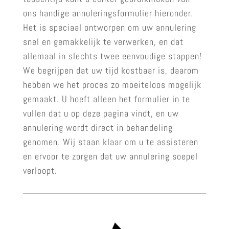
ons handige annuleringsformulier hieronder.
Het is speciaal ontworpen om uw annulering
snel en gemakkelijk te verwerken, en dat
allemaal in slechts twee eenvoudige stappen!
We begrijpen dat uw tijd kostbaar is, daarom
hebben we het proces zo moeiteloos mogelijk
gemaakt. U hoeft alleen het formulier in te
vullen dat u op deze pagina vindt, en uw
annulering wordt direct in behandeling
genomen. Wij staan klaar om u te assisteren
en ervoor te zorgen dat uw annulering soepel
verloopt.