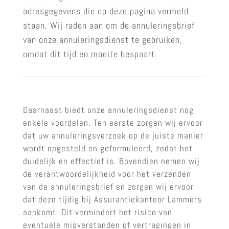
adresgegevens die op deze pagina vermeld
staan. Wij raden aan om de annuleringsbrief
van onze annuleringsdienst te gebruiken,
omdat dit tijd en moeite bespaart.
Daarnaast biedt onze annuleringsdienst nog
enkele voordelen. Ten eerste zorgen wij ervoor
dat uw annuleringsverzoek op de juiste manier
wordt opgesteld en geformuleerd, zodat het
duidelijk en effectief is. Bovendien nemen wij
de verantwoordelijkheid voor het verzenden
van de annuleringsbrief en zorgen wij ervoor
dat deze tijdig bij Assurantiekantoor Lammers
aankomt. Dit vermindert het risico van
eventuele misverstanden of vertragingen in