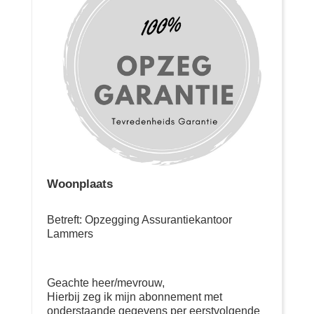
Woonplaats
Betreft: Opzegging Assurantiekantoor
Lammers
Geachte heer/mevrouw,
Hierbij zeg ik mijn abonnement met
onderstaande gegevens per eerstvolgende