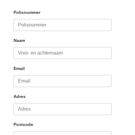
Polisnummer
Naam
Email
Adres
Postcode