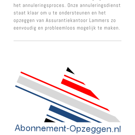
het annuleringsproces. Onze annuleringsdienst
staat klaar om u te ondersteunen en het
opzeggen van Assurantiekantoor Lammers zo
eenvoudig en probleemloos mogelijk te maken.