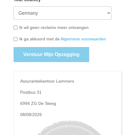
Ik wil geen reclame meer ontvangen
Ik ga akkoord met de
Algemene voorwaarden
Verstuur Mijn Opzegging
Assurantiekantoor Lammers
Postbus 31
6994 ZG De Steeg
08/08/2026