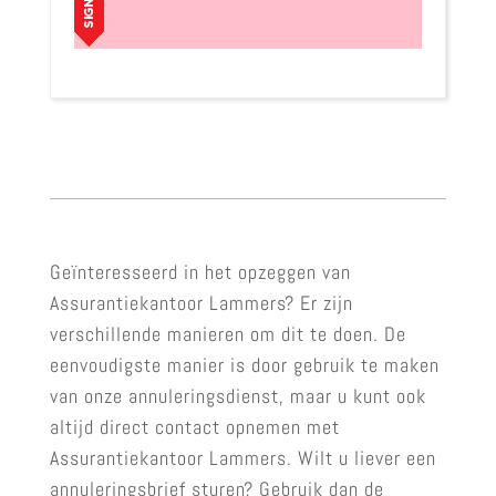
Geïnteresseerd in het opzeggen van
Assurantiekantoor Lammers? Er zijn
verschillende manieren om dit te doen. De
eenvoudigste manier is door gebruik te maken
van onze annuleringsdienst, maar u kunt ook
altijd direct contact opnemen met
Assurantiekantoor Lammers. Wilt u liever een
annuleringsbrief sturen? Gebruik dan de