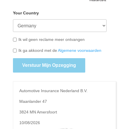
Your Country
Ik wil geen reclame meer ontvangen
Ik ga akkoord met de
Algemene voorwaarden
Verstuur Mijn Opzegging
Automotive Insurance Nederland B.V.
Maanlander 47
3824 MN Amersfoort
10/08/2026