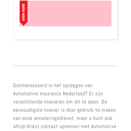
Geïnteresseerd in het opzeggen van
Automotive Insurance Nederland? Er zijn
verschillende manieren om dit te doen. De
eenvoudigste manier is door gebruik te maken
van onze annuleringsdienst, maar u kunt ook
altijd direct contact opnemen met Automotive