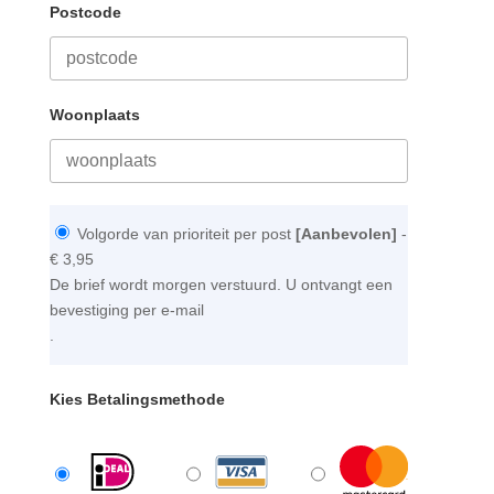
Postcode
Woonplaats
Volgorde van prioriteit per post
[Aanbevolen]
-
€ 3,95
De brief wordt morgen verstuurd. U ontvangt een
bevestiging per e-mail
.
Kies Betalingsmethode