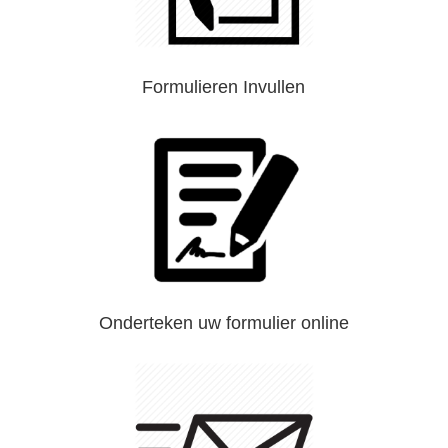
Formulieren Invullen
Onderteken uw formulier online