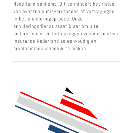
Nederland aankomt. Dit vermindert het risico
van eventuele misverstanden of vertragingen
in het annuleringsproces. Onze
annuleringsdienst staat klaar om u te
ondersteunen en het opzeggen van Automotive
Insurance Nederland zo eenvoudig en
probleemloos mogelijk te maken.