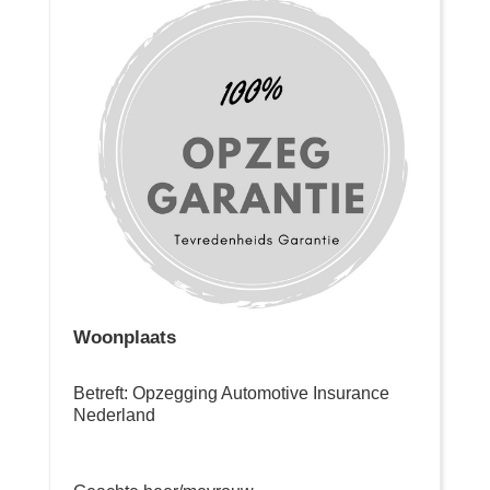
Woonplaats
Betreft: Opzegging Automotive Insurance
Nederland