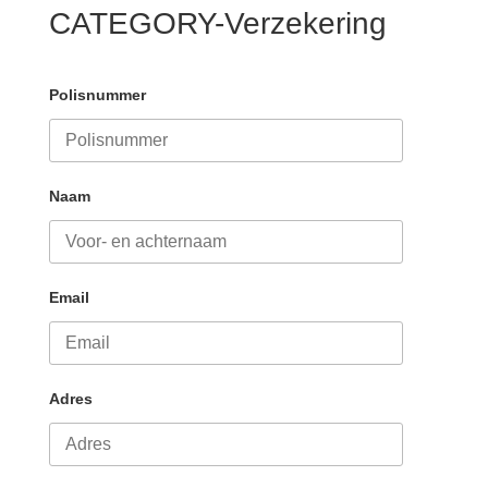
CATEGORY-Verzekering
Polisnummer
Naam
Email
Adres