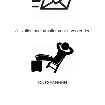
Wij zullen uw formulier voor u verzenden
ONTSPANNEN