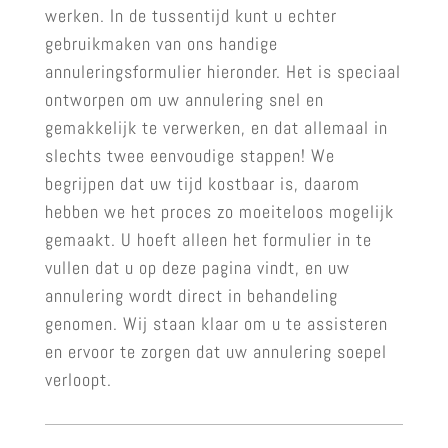
werken. In de tussentijd kunt u echter
gebruikmaken van ons handige
annuleringsformulier hieronder. Het is speciaal
ontworpen om uw annulering snel en
gemakkelijk te verwerken, en dat allemaal in
slechts twee eenvoudige stappen! We
begrijpen dat uw tijd kostbaar is, daarom
hebben we het proces zo moeiteloos mogelijk
gemaakt. U hoeft alleen het formulier in te
vullen dat u op deze pagina vindt, en uw
annulering wordt direct in behandeling
genomen. Wij staan klaar om u te assisteren
en ervoor te zorgen dat uw annulering soepel
verloopt.