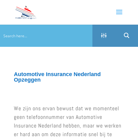
Automotive Insurance Nederland
Opzeggen
We zijn ons ervan bewust dat we momenteel
geen telefoonnummer van Automotive
Insurance Nederland hebben, maar we werken
er hard aan om deze informatie snel bij te