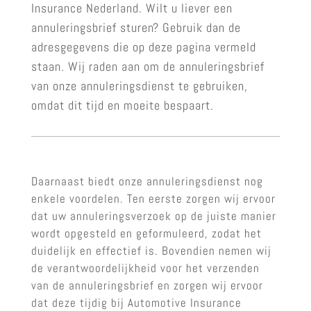
Insurance Nederland. Wilt u liever een
annuleringsbrief sturen? Gebruik dan de
adresgegevens die op deze pagina vermeld
staan. Wij raden aan om de annuleringsbrief
van onze annuleringsdienst te gebruiken,
omdat dit tijd en moeite bespaart.
Daarnaast biedt onze annuleringsdienst nog
enkele voordelen. Ten eerste zorgen wij ervoor
dat uw annuleringsverzoek op de juiste manier
wordt opgesteld en geformuleerd, zodat het
duidelijk en effectief is. Bovendien nemen wij
de verantwoordelijkheid voor het verzenden
van de annuleringsbrief en zorgen wij ervoor
dat deze tijdig bij Automotive Insurance