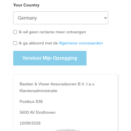
Your Country
Ik wil geen reclame meer ontvangen
Ik ga akkoord met de
Algemene voorwaarden
Verstuur Mijn Opzegging
Bastian & Visser Assuradeuren B.V. t.a.v.
Klantenadministratie
Postbus 838
5600 AV Eindhoven
10/08/2026