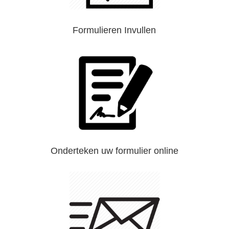
Formulieren Invullen
Onderteken uw formulier online