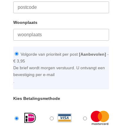
Woonplaats
Volgorde van prioriteit per post
[Aanbevolen]
-
€ 3,95
De brief wordt morgen verstuurd. U ontvangt een
bevestiging per e-mail
.
Kies Betalingsmethode