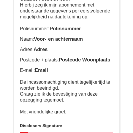
Hierbij zeg ik mijn abonnement met
onderstaande gegevens per eerstvolgende
mogelijkheid na dagtekening op.
:Polisnummer
Polisnummer
Voor- en achternaam
Naam:
Adres
Adres:
Postcode Woonplaats
Postcode + plaats:
Email
E-mail:
De incassomachtiging dient tegelijkertijd te
worden beëindigd.
Graag zie ik de bevestiging van deze
opzegging tegemoet.
Met vriendelijke groet,
Disclosers Signature