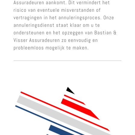
Assuradeuren aankomt. Dit vermindert het
risico van eventuele misverstanden of
vertragingen in het annuleringsproces. Onze
annuleringsdienst staat klaar om u te
ondersteunen en het opzeggen van Bastian &
Visser Assuradeuren zo eenvoudig en
probleemloos mogelijk te maken.