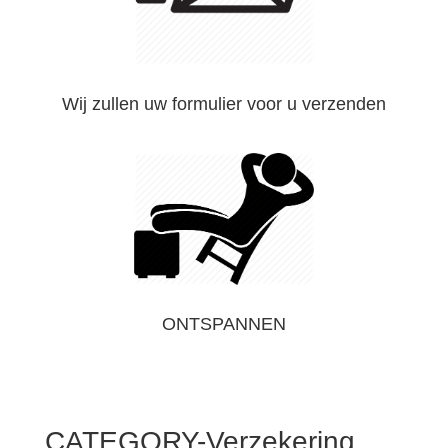
Wij zullen uw formulier voor u verzenden
ONTSPANNEN
CATEGORY-Verzekering