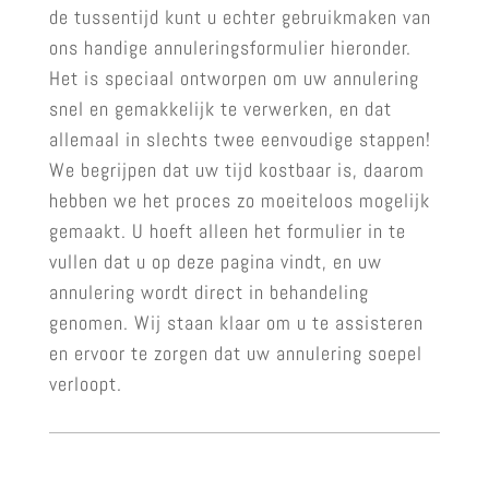
de tussentijd kunt u echter gebruikmaken van
ons handige annuleringsformulier hieronder.
Het is speciaal ontworpen om uw annulering
snel en gemakkelijk te verwerken, en dat
allemaal in slechts twee eenvoudige stappen!
We begrijpen dat uw tijd kostbaar is, daarom
hebben we het proces zo moeiteloos mogelijk
gemaakt. U hoeft alleen het formulier in te
vullen dat u op deze pagina vindt, en uw
annulering wordt direct in behandeling
genomen. Wij staan klaar om u te assisteren
en ervoor te zorgen dat uw annulering soepel
verloopt.