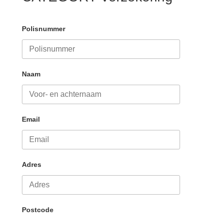
Polisnummer
Naam
Email
Adres
Postcode