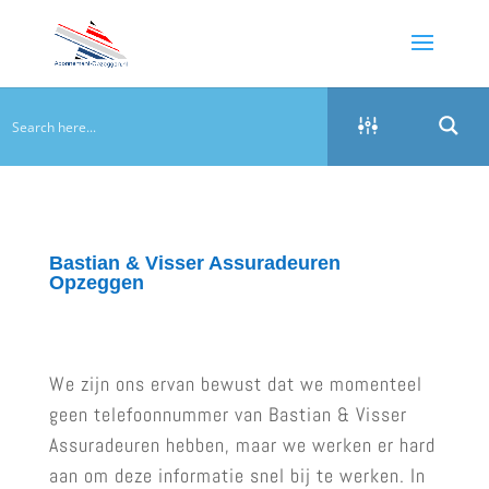
Bastian & Visser Assuradeuren
Opzeggen
We zijn ons ervan bewust dat we momenteel
geen telefoonnummer van Bastian & Visser
Assuradeuren hebben, maar we werken er hard
aan om deze informatie snel bij te werken. In