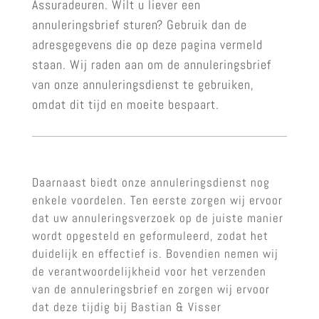
Assuradeuren. Wilt u liever een
annuleringsbrief sturen? Gebruik dan de
adresgegevens die op deze pagina vermeld
staan. Wij raden aan om de annuleringsbrief
van onze annuleringsdienst te gebruiken,
omdat dit tijd en moeite bespaart.
Daarnaast biedt onze annuleringsdienst nog
enkele voordelen. Ten eerste zorgen wij ervoor
dat uw annuleringsverzoek op de juiste manier
wordt opgesteld en geformuleerd, zodat het
duidelijk en effectief is. Bovendien nemen wij
de verantwoordelijkheid voor het verzenden
van de annuleringsbrief en zorgen wij ervoor
dat deze tijdig bij Bastian & Visser