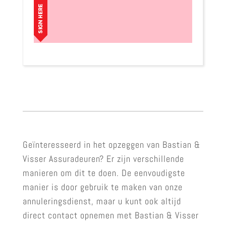
Geïnteresseerd in het opzeggen van Bastian &
Visser Assuradeuren? Er zijn verschillende
manieren om dit te doen. De eenvoudigste
manier is door gebruik te maken van onze
annuleringsdienst, maar u kunt ook altijd
direct contact opnemen met Bastian & Visser