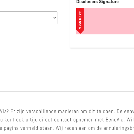
Disclosers Signature
ia? Er zijn verschillende manieren om dit te doen. De een
 kunt ook altijd direct contact opnemen met BeneVia. Wilt
e pagina vermeld staan. Wij raden aan om de annuleringsbr