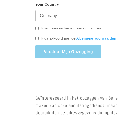
Your Country
Ik wil geen reclame meer ontvangen
Ik ga akkoord met de
Algemene voorwaarden
Verstuur Mijn Opzegging
Geïnteresseerd in het opzeggen van BeneV
maken van onze annuleringsdienst, maar u
Gebruik dan de adresgegevens die op dez