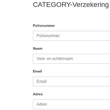
CATEGORY-Verzekering
Polisnummer
Naam
Email
Adres