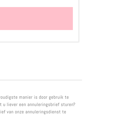
voudigste manier is door gebruik te
 u liever een annuleringsbrief sturen?
ief van onze annuleringsdienst te