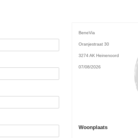
BeneVia
Oranjestraat 30
3274 AK Heinenoord
07/08/2026
Woonplaats