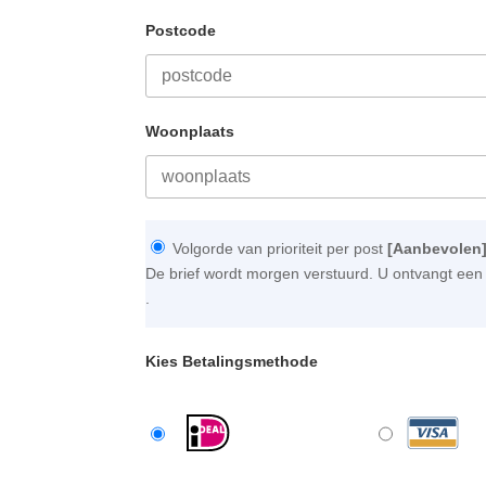
Postcode
Woonplaats
Volgorde van prioriteit per post
[Aanbevolen
De brief wordt morgen verstuurd. U ontvangt een 
.
Kies Betalingsmethode