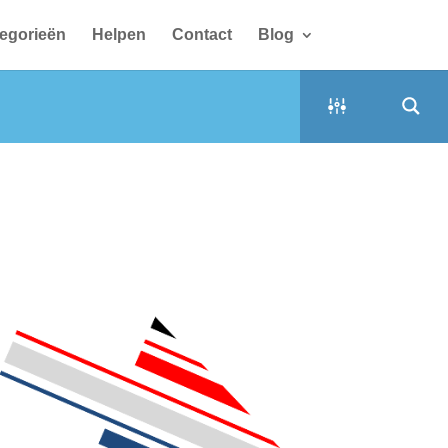
egorieën
Helpen
Contact
Blog