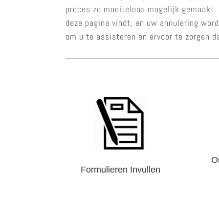
proces zo moeiteloos mogelijk gemaakt. U
deze pagina vindt, en uw annulering word
om u te assisteren en ervoor te zorgen d
O
Formulieren Invullen