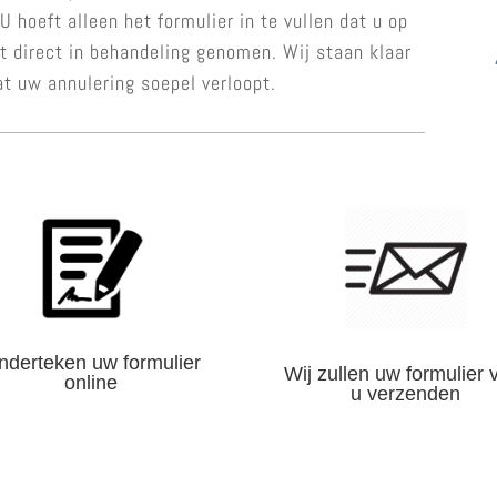
 hoeft alleen het formulier in te vullen dat u op
t direct in behandeling genomen. Wij staan klaar
at uw annulering soepel verloopt.
nderteken uw formulier
Wij zullen uw formulier 
online
u verzenden