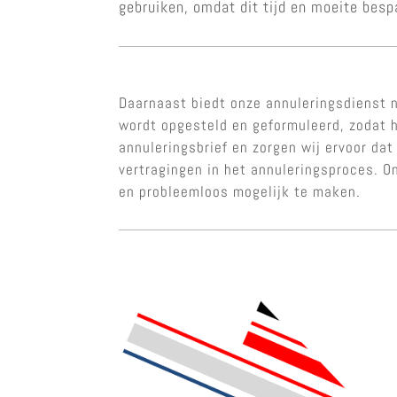
gebruiken, omdat dit tijd en moeite besp
Daarnaast biedt onze annuleringsdienst n
wordt opgesteld en geformuleerd, zodat h
annuleringsbrief en zorgen wij ervoor dat
vertragingen in het annuleringsproces. 
en probleemloos mogelijk te maken.