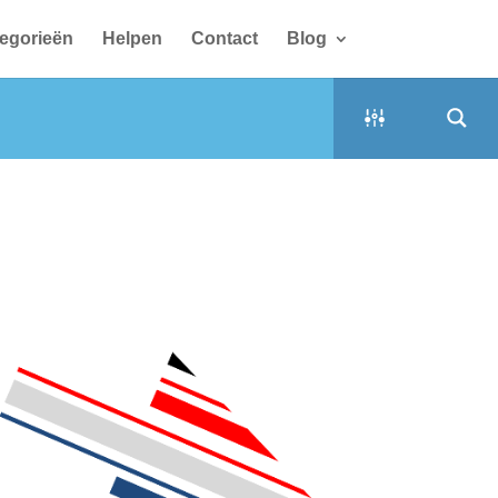
egorieën
Helpen
Contact
Blog