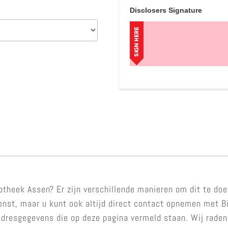
Disclosers Signature
otheek Assen? Er zijn verschillende manieren om dit te do
nst, maar u kunt ook altijd direct contact opnemen met Bi
 adresgegevens die op deze pagina vermeld staan. Wij raden