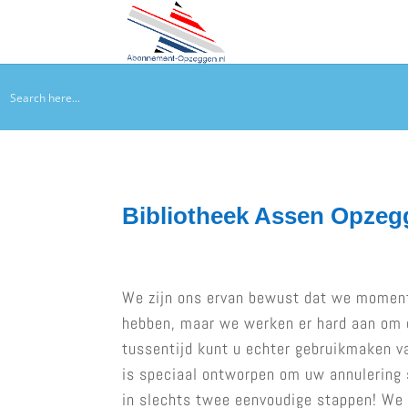
Bibliotheek Assen Opzeg
We zijn ons ervan bewust dat we moment
hebben, maar we werken er hard aan om d
tussentijd kunt u echter gebruikmaken va
is speciaal ontworpen om uw annulering 
in slechts twee eenvoudige stappen! We 