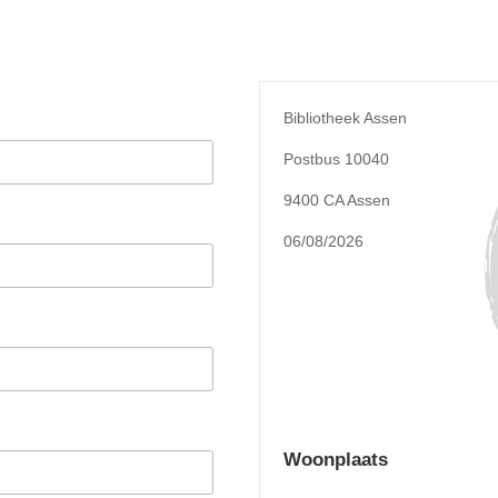
Bibliotheek Assen
Postbus 10040
9400 CA Assen
06/08/2026
Woonplaats