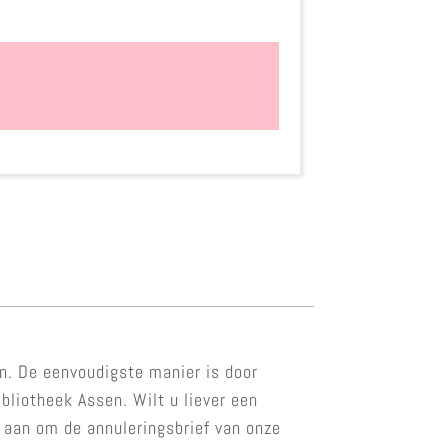
en. De eenvoudigste manier is door
bliotheek Assen. Wilt u liever een
 aan om de annuleringsbrief van onze