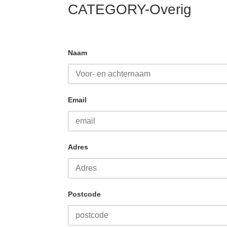
CATEGORY-Overig
Naam
Email
Adres
Postcode