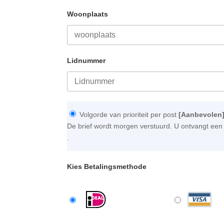
Woonplaats
Lidnummer
Volgorde van prioriteit per post
[Aanbevolen
De brief wordt morgen verstuurd. U ontvangt een 
.
Kies Betalingsmethode