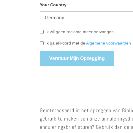
Your Country
Ik wil geen reclame meer ontvangen
Ik ga akkoord met de
Algemene voorwaarden
Verstuur Mijn Opzegging
Geïnteresseerd in het opzeggen van Bibli
gebruik te maken van onze annuleringsdie
annuleringsbrief sturen? Gebruik dan de