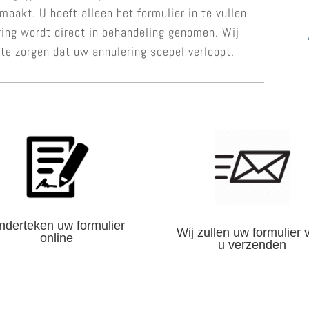
aakt. U hoeft alleen het formulier in te vullen
ring wordt direct in behandeling genomen. Wij
 te zorgen dat uw annulering soepel verloopt.
nderteken uw formulier
Wij zullen uw formulier 
online
u verzenden