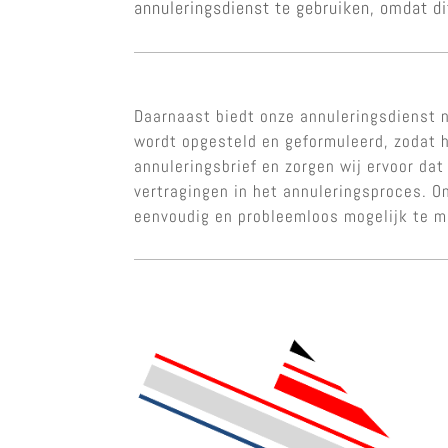
annuleringsdienst te gebruiken, omdat di
Daarnaast biedt onze annuleringsdienst n
wordt opgesteld en geformuleerd, zodat h
annuleringsbrief en zorgen wij ervoor dat
vertragingen in het annuleringsproces. O
eenvoudig en probleemloos mogelijk te 