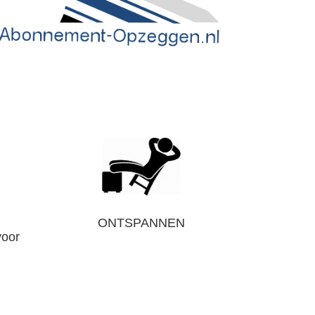
ONTSPANNEN
voor