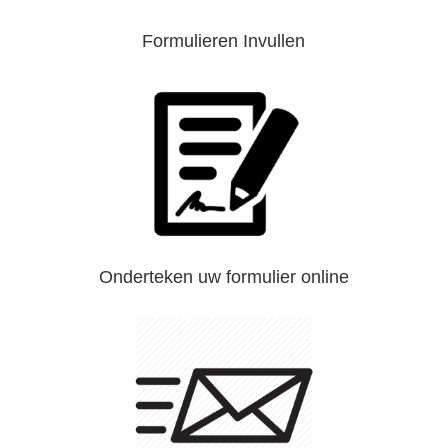
Formulieren Invullen
Onderteken uw formulier online