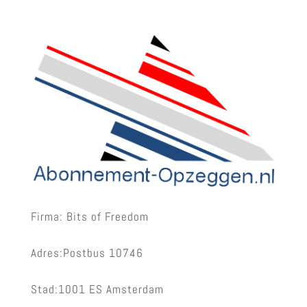
Firma: Bits of Freedom
Adres:Postbus 10746
Stad:1001 ES Amsterdam