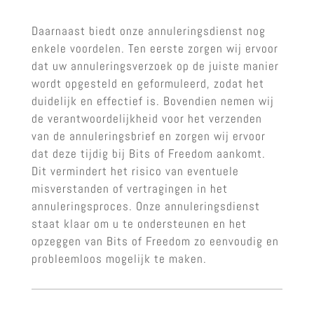
Daarnaast biedt onze annuleringsdienst nog
enkele voordelen. Ten eerste zorgen wij ervoor
dat uw annuleringsverzoek op de juiste manier
wordt opgesteld en geformuleerd, zodat het
duidelijk en effectief is. Bovendien nemen wij
de verantwoordelijkheid voor het verzenden
van de annuleringsbrief en zorgen wij ervoor
dat deze tijdig bij Bits of Freedom aankomt.
Dit vermindert het risico van eventuele
misverstanden of vertragingen in het
annuleringsproces. Onze annuleringsdienst
staat klaar om u te ondersteunen en het
opzeggen van Bits of Freedom zo eenvoudig en
probleemloos mogelijk te maken.