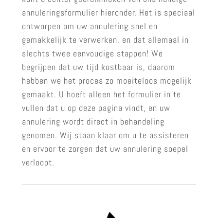
annuleringsformulier hieronder. Het is speciaal
ontworpen om uw annulering snel en
gemakkelijk te verwerken, en dat allemaal in
slechts twee eenvoudige stappen! We
begrijpen dat uw tijd kostbaar is, daarom
hebben we het proces zo moeiteloos mogelijk
gemaakt. U hoeft alleen het formulier in te
vullen dat u op deze pagina vindt, en uw
annulering wordt direct in behandeling
genomen. Wij staan klaar om u te assisteren
en ervoor te zorgen dat uw annulering soepel
verloopt.