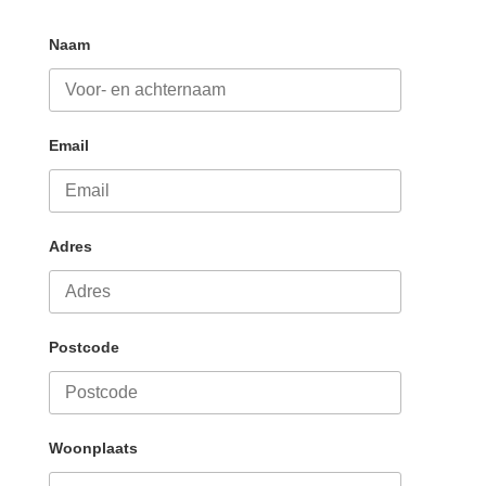
Naam
Email
Adres
Postcode
Woonplaats