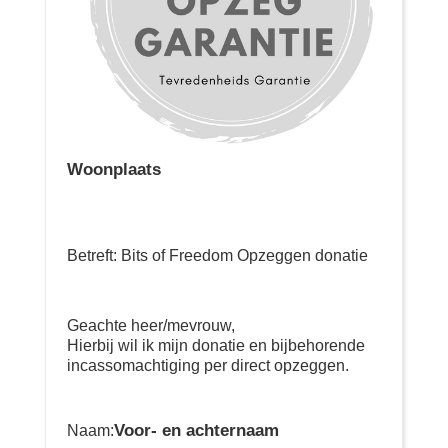
Woonplaats
Betreft: Bits of Freedom Opzeggen donatie
Geachte heer/mevrouw,
Hierbij wil ik mijn donatie en bijbehorende
incassomachtiging per direct opzeggen.
Voor- en achternaam
Naam: