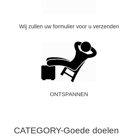
Wij zullen uw formulier voor u verzenden
ONTSPANNEN
CATEGORY-Goede doelen