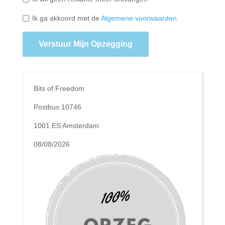
Ik ga akkoord met de
Algemene voorwaarden
Verstuur Mijn Opzegging
Bits of Freedom
Postbus 10746
1001 ES Amsterdam
08/08/2026