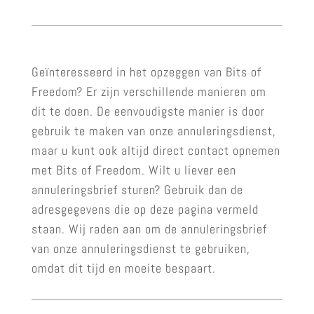
Geïnteresseerd in het opzeggen van Bits of
Freedom? Er zijn verschillende manieren om
dit te doen. De eenvoudigste manier is door
gebruik te maken van onze annuleringsdienst,
maar u kunt ook altijd direct contact opnemen
met Bits of Freedom. Wilt u liever een
annuleringsbrief sturen? Gebruik dan de
adresgegevens die op deze pagina vermeld
staan. Wij raden aan om de annuleringsbrief
van onze annuleringsdienst te gebruiken,
omdat dit tijd en moeite bespaart.