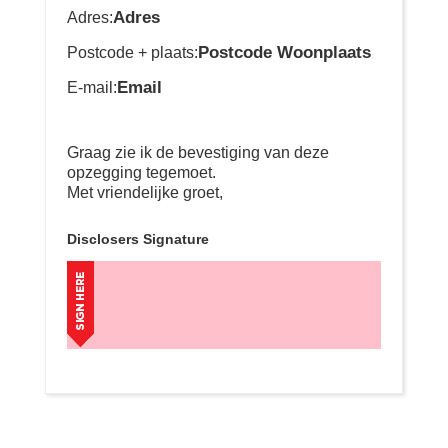
Adres
Adres:
Postcode Woonplaats
Postcode + plaats:
Email
E-mail:
Graag zie ik de bevestiging van deze
opzegging tegemoet.
Met vriendelijke groet,
Disclosers Signature