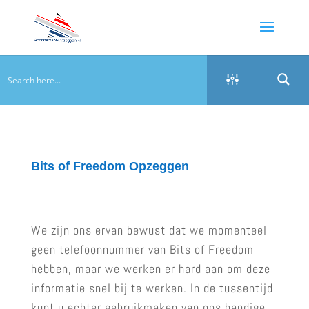
Bits of Freedom Opzeggen
We zijn ons ervan bewust dat we momenteel
geen telefoonnummer van Bits of Freedom
hebben, maar we werken er hard aan om deze
informatie snel bij te werken. In de tussentijd
kunt u echter gebruikmaken van ons handige