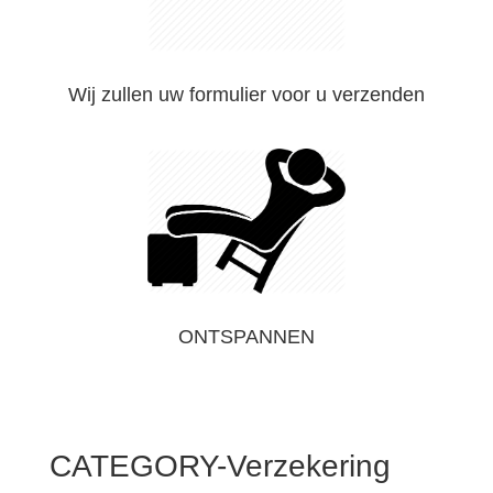
Wij zullen uw formulier voor u verzenden
ONTSPANNEN
CATEGORY-Verzekering