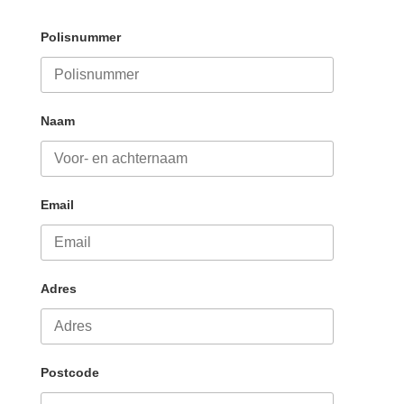
Polisnummer
Naam
Email
Adres
Postcode