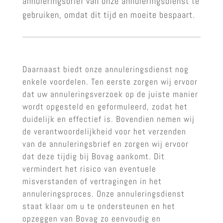
annuleringsbrief van onze annuleringsdienst te
gebruiken, omdat dit tijd en moeite bespaart.
Daarnaast biedt onze annuleringsdienst nog
enkele voordelen. Ten eerste zorgen wij ervoor
dat uw annuleringsverzoek op de juiste manier
wordt opgesteld en geformuleerd, zodat het
duidelijk en effectief is. Bovendien nemen wij
de verantwoordelijkheid voor het verzenden
van de annuleringsbrief en zorgen wij ervoor
dat deze tijdig bij Bovag aankomt. Dit
vermindert het risico van eventuele
misverstanden of vertragingen in het
annuleringsproces. Onze annuleringsdienst
staat klaar om u te ondersteunen en het
opzeggen van Bovag zo eenvoudig en