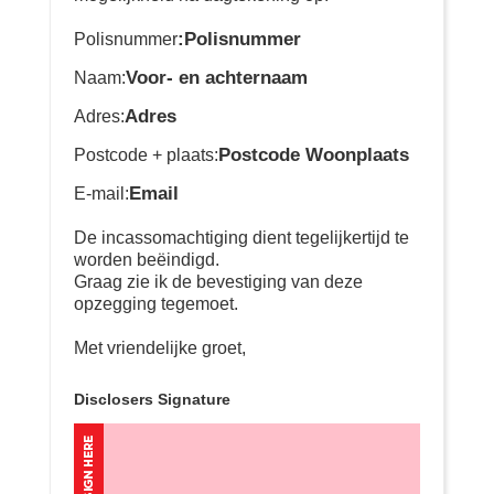
:Polisnummer
Polisnummer
Voor- en achternaam
Naam:
Adres
Adres:
Postcode Woonplaats
Postcode + plaats:
Email
E-mail:
De incassomachtiging dient tegelijkertijd te
worden beëindigd.
Graag zie ik de bevestiging van deze
opzegging tegemoet.
Met vriendelijke groet,
Disclosers Signature