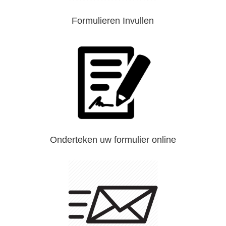
Formulieren Invullen
Onderteken uw formulier online