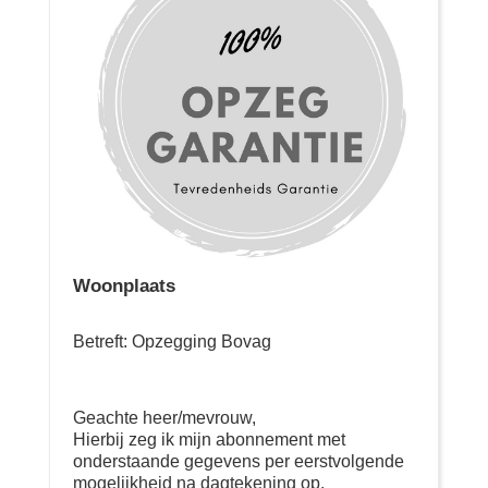
Woonplaats
Betreft: Opzegging Bovag
Geachte heer/mevrouw,
Hierbij zeg ik mijn abonnement met
onderstaande gegevens per eerstvolgende
mogelijkheid na dagtekening op.