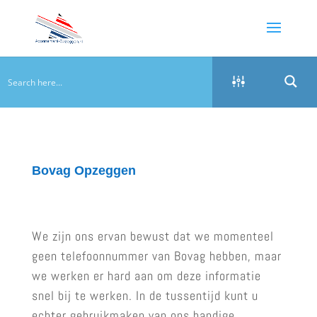
Bovag Opzeggen
We zijn ons ervan bewust dat we momenteel
geen telefoonnummer van Bovag hebben, maar
we werken er hard aan om deze informatie
snel bij te werken. In de tussentijd kunt u
echter gebruikmaken van ons handige