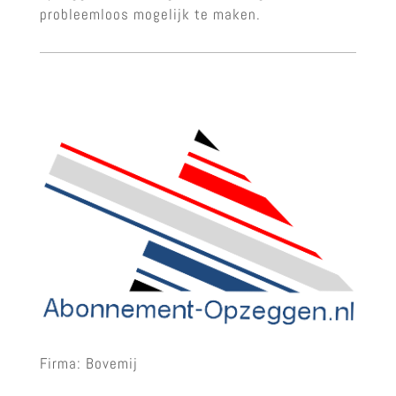
probleemloos mogelijk te maken.
Firma: Bovemij