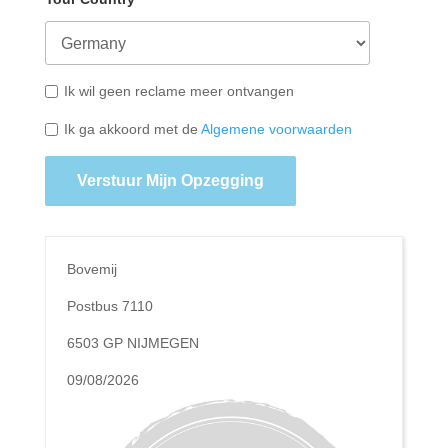
Ik wil geen reclame meer ontvangen
Ik ga akkoord met de
Algemene voorwaarden
Verstuur Mijn Opzegging
Bovemij
Postbus 7110
6503 GP NIJMEGEN
09/08/2026