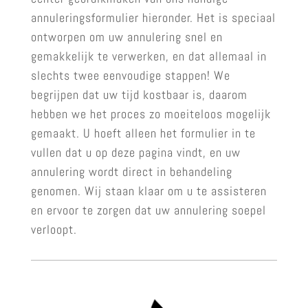
annuleringsformulier hieronder. Het is speciaal
ontworpen om uw annulering snel en
gemakkelijk te verwerken, en dat allemaal in
slechts twee eenvoudige stappen! We
begrijpen dat uw tijd kostbaar is, daarom
hebben we het proces zo moeiteloos mogelijk
gemaakt. U hoeft alleen het formulier in te
vullen dat u op deze pagina vindt, en uw
annulering wordt direct in behandeling
genomen. Wij staan klaar om u te assisteren
en ervoor te zorgen dat uw annulering soepel
verloopt.