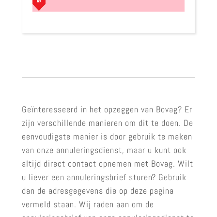
Geïnteresseerd in het opzeggen van Bovag? Er
zijn verschillende manieren om dit te doen. De
eenvoudigste manier is door gebruik te maken
van onze annuleringsdienst, maar u kunt ook
altijd direct contact opnemen met Bovag. Wilt
u liever een annuleringsbrief sturen? Gebruik
dan de adresgegevens die op deze pagina
vermeld staan. Wij raden aan om de