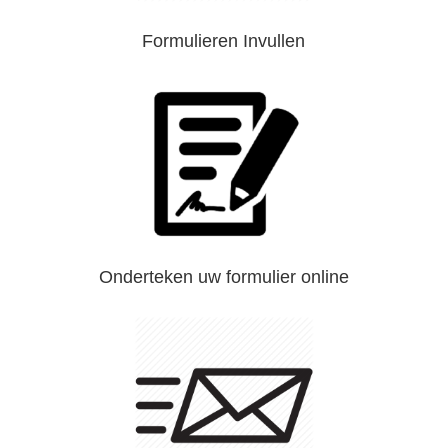
Formulieren Invullen
Onderteken uw formulier online