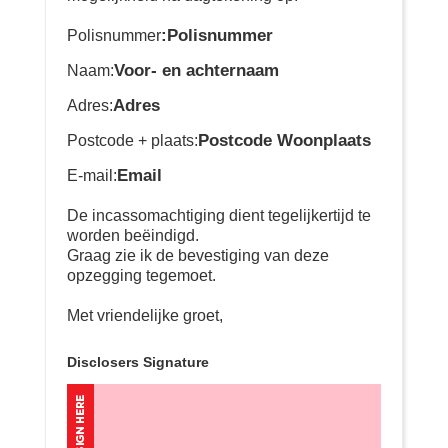
:Polisnummer
Polisnummer
Voor- en achternaam
Naam:
Adres
Adres:
Postcode Woonplaats
Postcode + plaats:
Email
E-mail:
De incassomachtiging dient tegelijkertijd te
worden beëindigd.
Graag zie ik de bevestiging van deze
opzegging tegemoet.
Met vriendelijke groet,
Disclosers Signature