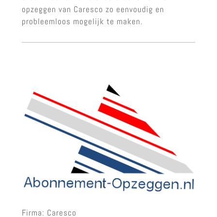
opzeggen van Caresco zo eenvoudig en
probleemloos mogelijk te maken.
Firma: Caresco