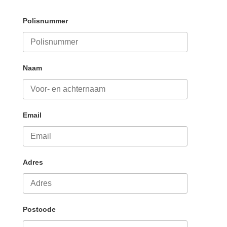
Polisnummer
Naam
Email
Adres
Postcode