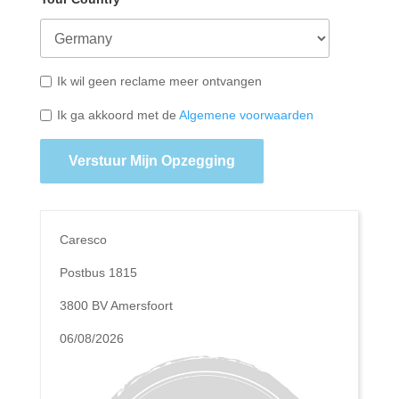
Ik wil geen reclame meer ontvangen
Ik ga akkoord met de
Algemene voorwaarden
Verstuur Mijn Opzegging
Caresco
Postbus 1815
3800 BV Amersfoort
06/08/2026