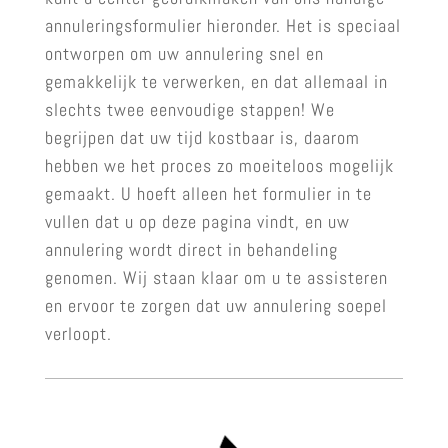
annuleringsformulier hieronder. Het is speciaal
ontworpen om uw annulering snel en
gemakkelijk te verwerken, en dat allemaal in
slechts twee eenvoudige stappen! We
begrijpen dat uw tijd kostbaar is, daarom
hebben we het proces zo moeiteloos mogelijk
gemaakt. U hoeft alleen het formulier in te
vullen dat u op deze pagina vindt, en uw
annulering wordt direct in behandeling
genomen. Wij staan klaar om u te assisteren
en ervoor te zorgen dat uw annulering soepel
verloopt.