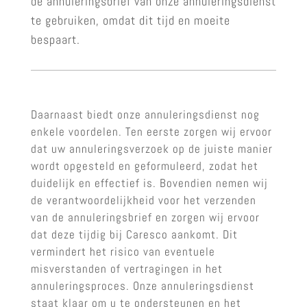
de annuleringsbrief van onze annuleringsdienst
te gebruiken, omdat dit tijd en moeite
bespaart.
Daarnaast biedt onze annuleringsdienst nog
enkele voordelen. Ten eerste zorgen wij ervoor
dat uw annuleringsverzoek op de juiste manier
wordt opgesteld en geformuleerd, zodat het
duidelijk en effectief is. Bovendien nemen wij
de verantwoordelijkheid voor het verzenden
van de annuleringsbrief en zorgen wij ervoor
dat deze tijdig bij Caresco aankomt. Dit
vermindert het risico van eventuele
misverstanden of vertragingen in het
annuleringsproces. Onze annuleringsdienst
staat klaar om u te ondersteunen en het