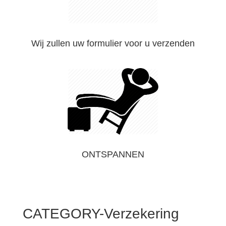
Wij zullen uw formulier voor u verzenden
ONTSPANNEN
CATEGORY-Verzekering