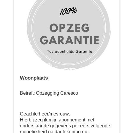
Woonplaats
Betreft: Opzegging Caresco
Geachte heer/mevrouw,
Hierbij zeg ik mijn abonnement met
onderstaande gegevens per eerstvolgende
mogelijkheid na dagtekening op.