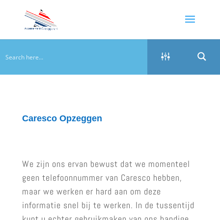
Caresco Opzeggen
We zijn ons ervan bewust dat we momenteel
geen telefoonnummer van Caresco hebben,
maar we werken er hard aan om deze
informatie snel bij te werken. In de tussentijd
kunt u echter gebruikmaken van ons handige