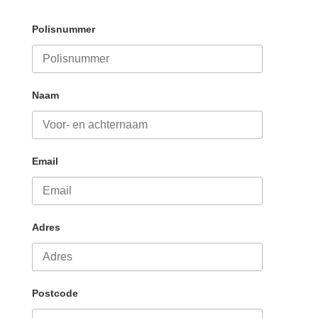
Polisnummer
Naam
Email
Adres
Postcode