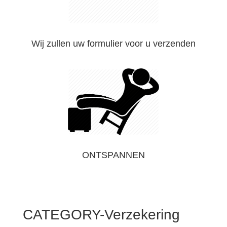
Wij zullen uw formulier voor u verzenden
ONTSPANNEN
CATEGORY-Verzekering