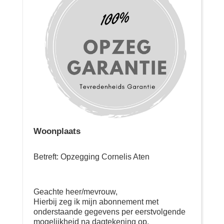
Woonplaats
Betreft: Opzegging Cornelis Aten
Geachte heer/mevrouw,
Hierbij zeg ik mijn abonnement met
onderstaande gegevens per eerstvolgende
mogelijkheid na dagtekening op.