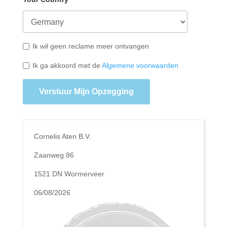
Ik wil geen reclame meer ontvangen
Ik ga akkoord met de
Algemene voorwaarden
Verstuur Mijn Opzegging
Cornelis Aten B.V.
Zaanweg 86
1521 DN Wormerveer
06/08/2026