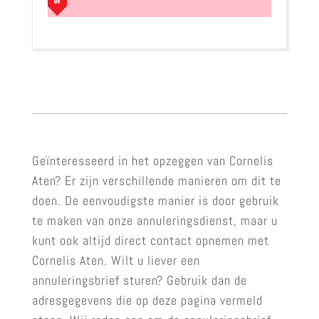
Geïnteresseerd in het opzeggen van Cornelis
Aten? Er zijn verschillende manieren om dit te
doen. De eenvoudigste manier is door gebruik
te maken van onze annuleringsdienst, maar u
kunt ook altijd direct contact opnemen met
Cornelis Aten. Wilt u liever een
annuleringsbrief sturen? Gebruik dan de
adresgegevens die op deze pagina vermeld