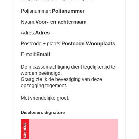
:Polisnummer
Polisnummer
Voor- en achternaam
Naam:
Adres
Adres:
Postcode Woonplaats
Postcode + plaats:
Email
E-mail:
De incassomachtiging dient tegelijkertijd te
worden beëindigd.
Graag zie ik de bevestiging van deze
opzegging tegemoet.
Met vriendelijke groet,
Disclosers Signature