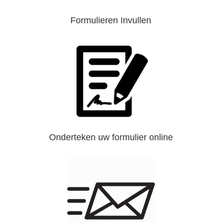
Formulieren Invullen
Onderteken uw formulier online