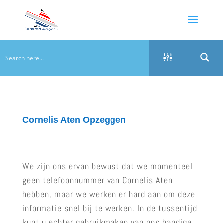
Cornelis Aten Opzeggen
We zijn ons ervan bewust dat we momenteel
geen telefoonnummer van Cornelis Aten
hebben, maar we werken er hard aan om deze
informatie snel bij te werken. In de tussentijd
kunt u echter gebruikmaken van ons handige