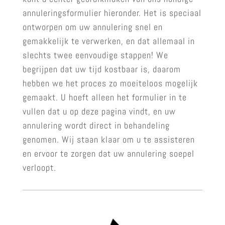
annuleringsformulier hieronder. Het is speciaal
ontworpen om uw annulering snel en
gemakkelijk te verwerken, en dat allemaal in
slechts twee eenvoudige stappen! We
begrijpen dat uw tijd kostbaar is, daarom
hebben we het proces zo moeiteloos mogelijk
gemaakt. U hoeft alleen het formulier in te
vullen dat u op deze pagina vindt, en uw
annulering wordt direct in behandeling
genomen. Wij staan klaar om u te assisteren
en ervoor te zorgen dat uw annulering soepel
verloopt.