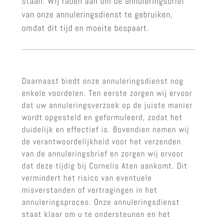
staan. Wij raden aan om de annuleringsbrief
van onze annuleringsdienst te gebruiken,
omdat dit tijd en moeite bespaart.
Daarnaast biedt onze annuleringsdienst nog
enkele voordelen. Ten eerste zorgen wij ervoor
dat uw annuleringsverzoek op de juiste manier
wordt opgesteld en geformuleerd, zodat het
duidelijk en effectief is. Bovendien nemen wij
de verantwoordelijkheid voor het verzenden
van de annuleringsbrief en zorgen wij ervoor
dat deze tijdig bij Cornelis Aten aankomt. Dit
vermindert het risico van eventuele
misverstanden of vertragingen in het
annuleringsproces. Onze annuleringsdienst
staat klaar om u te ondersteunen en het