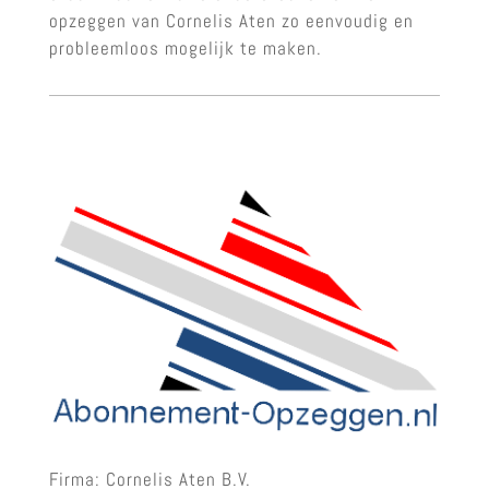
opzeggen van Cornelis Aten zo eenvoudig en
probleemloos mogelijk te maken.
Firma: Cornelis Aten B.V.