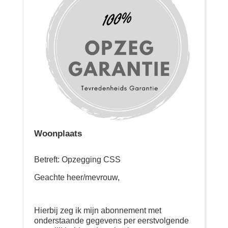
Woonplaats
Betreft: Opzegging CSS
Geachte heer/mevrouw,
Hierbij zeg ik mijn abonnement met
onderstaande gegevens per eerstvolgende