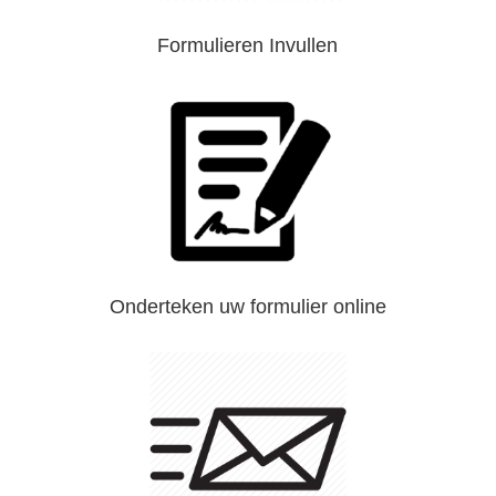
Formulieren Invullen
Onderteken uw formulier online