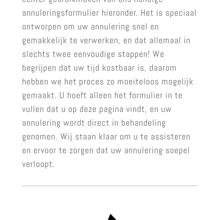
annuleringsformulier hieronder. Het is speciaal
ontworpen om uw annulering snel en
gemakkelijk te verwerken, en dat allemaal in
slechts twee eenvoudige stappen! We
begrijpen dat uw tijd kostbaar is, daarom
hebben we het proces zo moeiteloos mogelijk
gemaakt. U hoeft alleen het formulier in te
vullen dat u op deze pagina vindt, en uw
annulering wordt direct in behandeling
genomen. Wij staan klaar om u te assisteren
en ervoor te zorgen dat uw annulering soepel
verloopt.