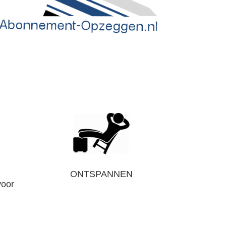
ONTSPANNEN
voor