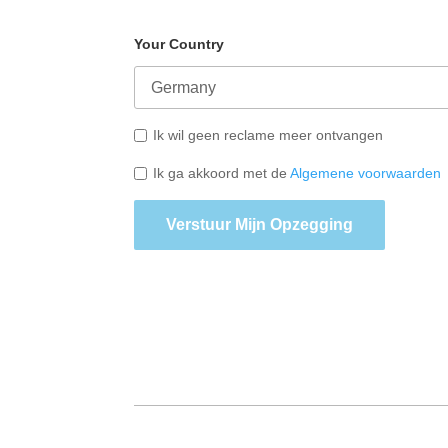
Your Country
Ik wil geen reclame meer ontvangen
Ik ga akkoord met de
Algemene voorwaarden
Verstuur Mijn Opzegging