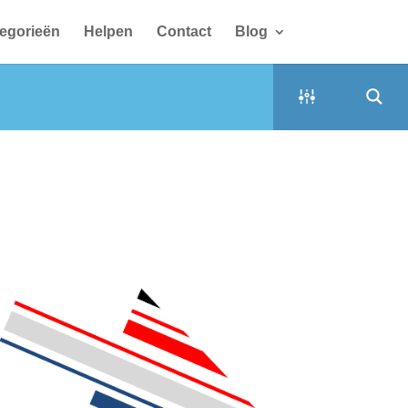
egorieën
Helpen
Contact
Blog