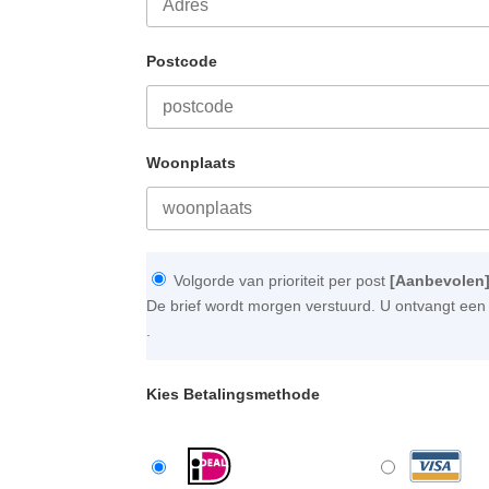
Postcode
Woonplaats
Volgorde van prioriteit per post
[Aanbevolen
De brief wordt morgen verstuurd. U ontvangt een 
.
Kies Betalingsmethode