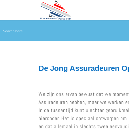
De Jong Assuradeuren O
We zijn ons ervan bewust dat we momen
Assuradeuren hebben, maar we werken er 
In de tussentijd kunt u echter gebruikma
hieronder. Het is speciaal ontworpen om
en dat allemaal in slechts twee eenvoudi