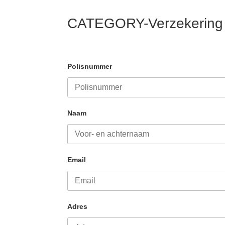
CATEGORY-Verzekering
Polisnummer
Naam
Email
Adres