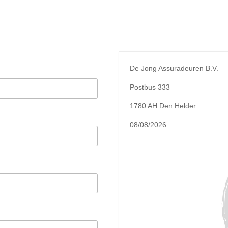
De Jong Assuradeuren B.V.
Postbus 333
1780 AH Den Helder
08/08/2026