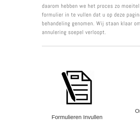
daarom hebben we het proces zo moeitel
formulier in te vullen dat u op deze pagi
behandeling genomen. Wij staan klaar om
annulering soepel verloopt.
O
Formulieren Invullen