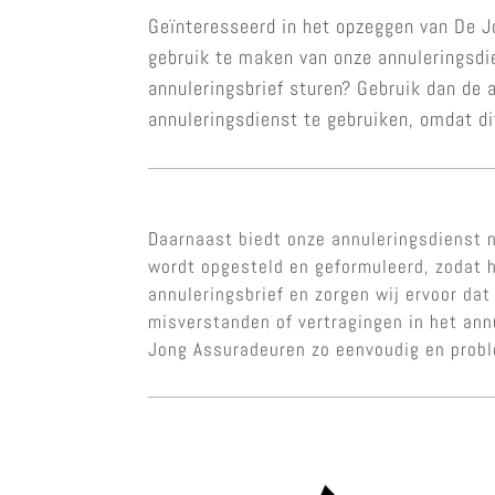
Geïnteresseerd in het opzeggen van De J
gebruik te maken van onze annuleringsdi
annuleringsbrief sturen? Gebruik dan de
annuleringsdienst te gebruiken, omdat di
Daarnaast biedt onze annuleringsdienst n
wordt opgesteld en geformuleerd, zodat h
annuleringsbrief en zorgen wij ervoor dat
misverstanden of vertragingen in het an
Jong Assuradeuren zo eenvoudig en prob