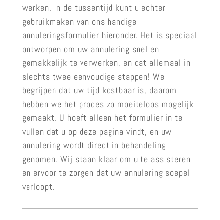
werken. In de tussentijd kunt u echter
gebruikmaken van ons handige
annuleringsformulier hieronder. Het is speciaal
ontworpen om uw annulering snel en
gemakkelijk te verwerken, en dat allemaal in
slechts twee eenvoudige stappen! We
begrijpen dat uw tijd kostbaar is, daarom
hebben we het proces zo moeiteloos mogelijk
gemaakt. U hoeft alleen het formulier in te
vullen dat u op deze pagina vindt, en uw
annulering wordt direct in behandeling
genomen. Wij staan klaar om u te assisteren
en ervoor te zorgen dat uw annulering soepel
verloopt.