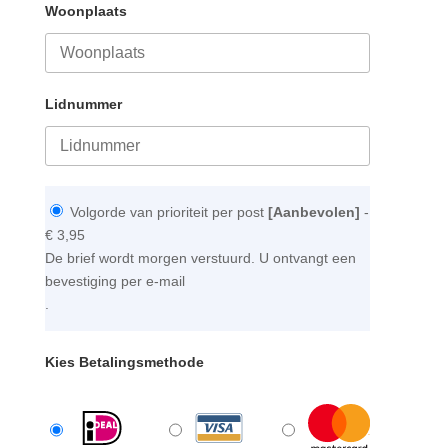
Woonplaats
Lidnummer
Volgorde van prioriteit per post
[Aanbevolen]
-
€ 3,95
De brief wordt morgen verstuurd. U ontvangt een
bevestiging per e-mail
.
Kies Betalingsmethode