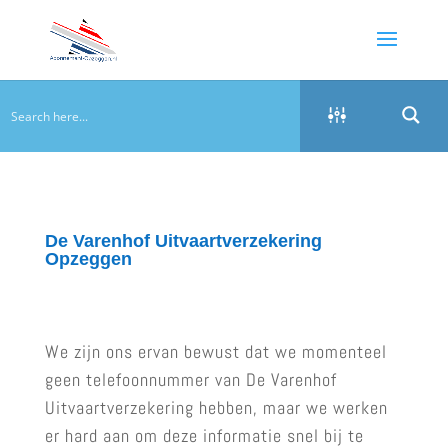
De Varenhof Uitvaartverzekering
Opzeggen
We zijn ons ervan bewust dat we momenteel
geen telefoonnummer van De Varenhof
Uitvaartverzekering hebben, maar we werken
er hard aan om deze informatie snel bij te