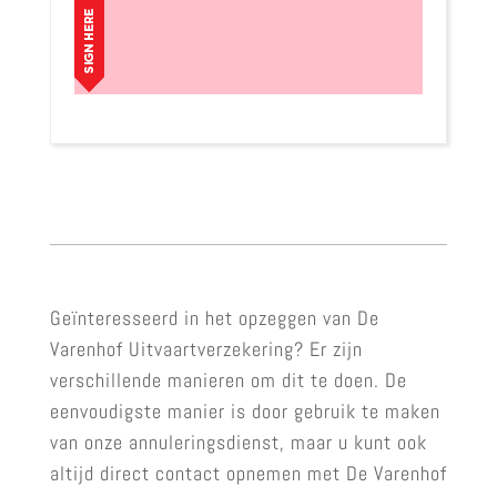
Geïnteresseerd in het opzeggen van De
Varenhof Uitvaartverzekering? Er zijn
verschillende manieren om dit te doen. De
eenvoudigste manier is door gebruik te maken
van onze annuleringsdienst, maar u kunt ook
altijd direct contact opnemen met De Varenhof