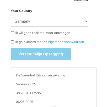
Your Country
Ik wil geen reclame meer ontvangen
Ik ga akkoord met de
Algemene voorwaarden
Verstuur Mijn Opzegging
De Varenhof Uitvaartverzekering
Varenlaan 25
3852 CP Ermelo
06/08/2026