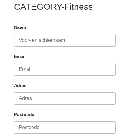
CATEGORY-Fitness
Naam
Email
Adres
Postcode