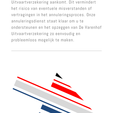
Uitvaartverzekering aankomt. Dit vermindert
het risico van eventuele misverstanden of
vertragingen in het annuleringsproces. Onze
annuleringsdienst staat klaar om u te
ondersteunen en het opzeggen van De Varenhof
Uitvaartverzekering zo eenvoudig en
probleemloos mogelijk te maken.