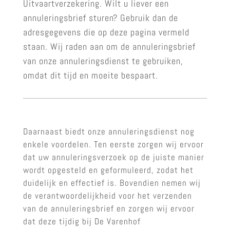
Uitvaartverzekering. Wilt u liever een
annuleringsbrief sturen? Gebruik dan de
adresgegevens die op deze pagina vermeld
staan. Wij raden aan om de annuleringsbrief
van onze annuleringsdienst te gebruiken,
omdat dit tijd en moeite bespaart.
Daarnaast biedt onze annuleringsdienst nog
enkele voordelen. Ten eerste zorgen wij ervoor
dat uw annuleringsverzoek op de juiste manier
wordt opgesteld en geformuleerd, zodat het
duidelijk en effectief is. Bovendien nemen wij
de verantwoordelijkheid voor het verzenden
van de annuleringsbrief en zorgen wij ervoor
dat deze tijdig bij De Varenhof