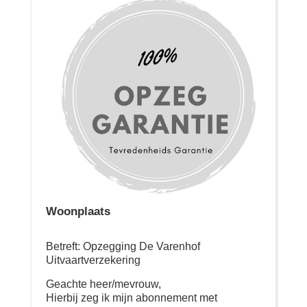
Woonplaats
Betreft: Opzegging De Varenhof
Uitvaartverzekering
Geachte heer/mevrouw,
Hierbij zeg ik mijn abonnement met