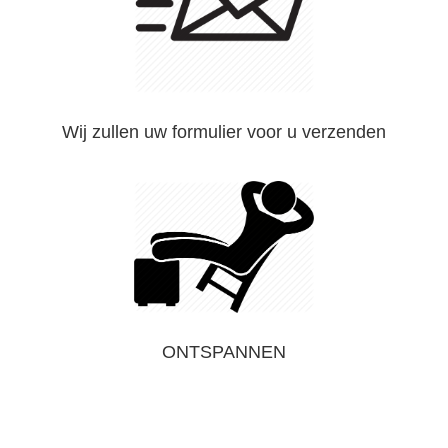
Wij zullen uw formulier voor u verzenden
ONTSPANNEN