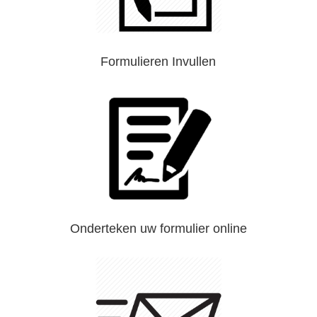
Formulieren Invullen
Onderteken uw formulier online