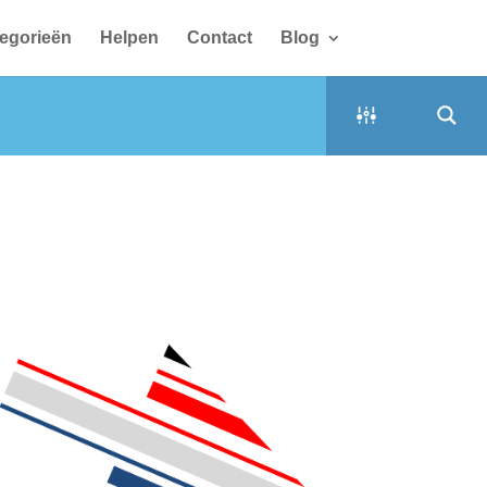
egorieën
Helpen
Contact
Blog