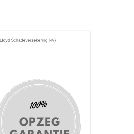
 Lloyd Schadeverzekering NV)