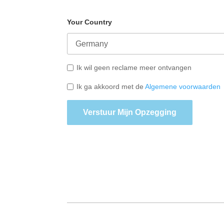
Your Country
Ik wil geen reclame meer ontvangen
Ik ga akkoord met de
Algemene voorwaarden
Verstuur Mijn Opzegging