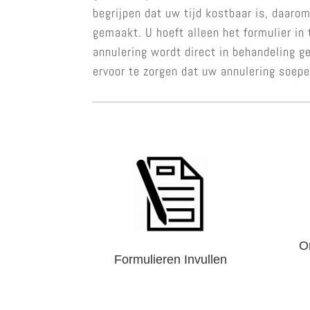
begrijpen dat uw tijd kostbaar is, daar
gemaakt. U hoeft alleen het formulier in 
annulering wordt direct in behandeling g
ervoor te zorgen dat uw annulering soepe
O
Formulieren Invullen