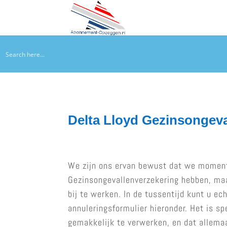
Delta Lloyd Gezinsongev
We zijn ons ervan bewust dat we moment
Gezinsongevallenverzekering hebben, ma
bij te werken. In de tussentijd kunt u e
annuleringsformulier hieronder. Het is s
gemakkelijk te verwerken, en dat allema