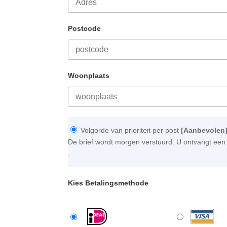
Postcode
Woonplaats
Volgorde van prioriteit per post
[Aanbevolen
De brief wordt morgen verstuurd. U ontvangt een 
.
Kies Betalingsmethode