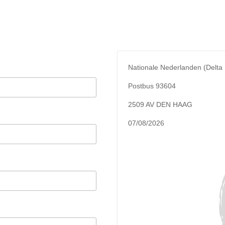
Nationale Nederlanden (Delta
Postbus 93604
2509 AV DEN HAAG
07/08/2026