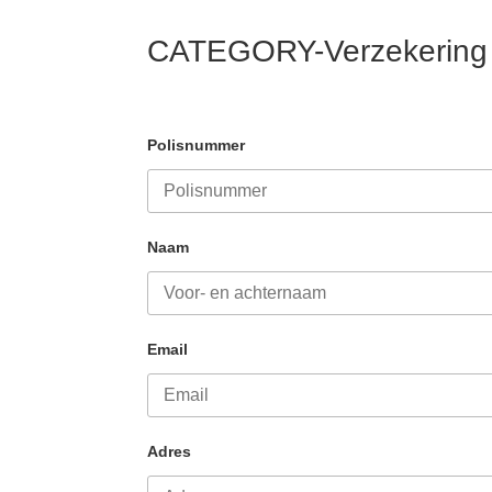
CATEGORY-Verzekering
Polisnummer
Naam
Email
Adres