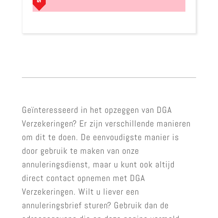
Geïnteresseerd in het opzeggen van DGA
Verzekeringen? Er zijn verschillende manieren
om dit te doen. De eenvoudigste manier is
door gebruik te maken van onze
annuleringsdienst, maar u kunt ook altijd
direct contact opnemen met DGA
Verzekeringen. Wilt u liever een
annuleringsbrief sturen? Gebruik dan de