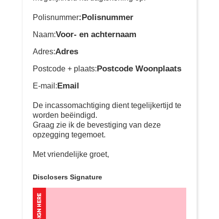
:Polisnummer
Polisnummer
Voor- en achternaam
Naam:
Adres
Adres:
Postcode Woonplaats
Postcode + plaats:
Email
E-mail:
De incassomachtiging dient tegelijkertijd te
worden beëindigd.
Graag zie ik de bevestiging van deze
opzegging tegemoet.
Met vriendelijke groet,
Disclosers Signature