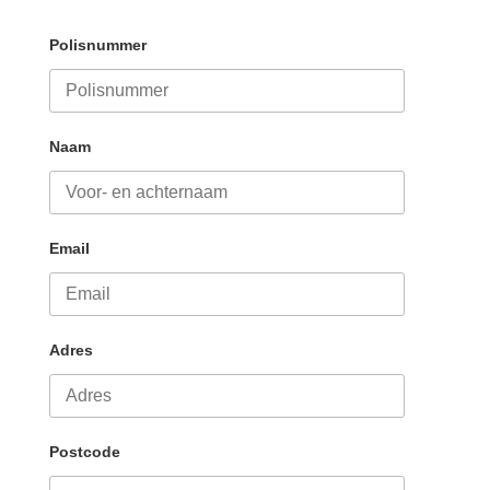
Polisnummer
Naam
Email
Adres
Postcode