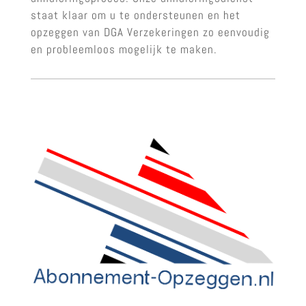
staat klaar om u te ondersteunen en het
opzeggen van DGA Verzekeringen zo eenvoudig
en probleemloos mogelijk te maken.