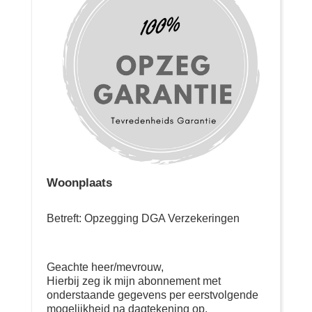
Woonplaats
Betreft: Opzegging DGA Verzekeringen
Geachte heer/mevrouw,
Hierbij zeg ik mijn abonnement met
onderstaande gegevens per eerstvolgende
mogelijkheid na dagtekening op.