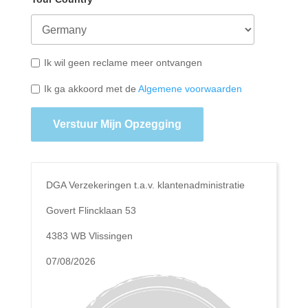
Ik wil geen reclame meer ontvangen
Ik ga akkoord met de
Algemene voorwaarden
Verstuur Mijn Opzegging
DGA Verzekeringen t.a.v. klantenadministratie
Govert Flincklaan 53
4383 WB Vlissingen
07/08/2026