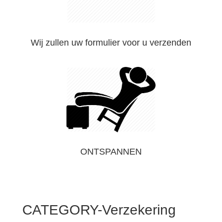
Wij zullen uw formulier voor u verzenden
ONTSPANNEN
CATEGORY-Verzekering