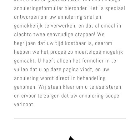
annuleringsformulier hieronder. Het is speciaal
ontworpen om uw annulering snel en
gemakkelijk te verwerken, en dat allemaal in
slechts twee eenvoudige stappen! We
begrijpen dat uw tijd kostbaar is, daarom
hebben we het proces zo moeiteloos mogelijk
gemaakt. U hoeft alleen het formulier in te
vullen dat u op deze pagina vindt, en uw
annulering wordt direct in behandeling
genomen. Wij staan klaar om u te assisteren
en ervoor te zorgen dat uw annulering soepel
verloopt.