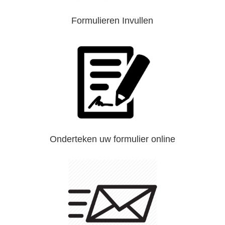
Formulieren Invullen
Onderteken uw formulier online