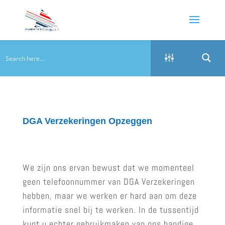
DGA Verzekeringen Opzeggen
We zijn ons ervan bewust dat we momenteel
geen telefoonnummer van DGA Verzekeringen
hebben, maar we werken er hard aan om deze
informatie snel bij te werken. In de tussentijd
kunt u echter gebruikmaken van ons handige