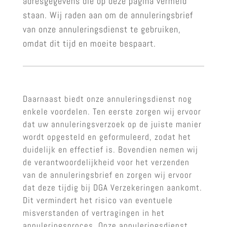
adresgegevens die op deze pagina vermeld
staan. Wij raden aan om de annuleringsbrief
van onze annuleringsdienst te gebruiken,
omdat dit tijd en moeite bespaart.
Daarnaast biedt onze annuleringsdienst nog
enkele voordelen. Ten eerste zorgen wij ervoor
dat uw annuleringsverzoek op de juiste manier
wordt opgesteld en geformuleerd, zodat het
duidelijk en effectief is. Bovendien nemen wij
de verantwoordelijkheid voor het verzenden
van de annuleringsbrief en zorgen wij ervoor
dat deze tijdig bij DGA Verzekeringen aankomt.
Dit vermindert het risico van eventuele
misverstanden of vertragingen in het
annuleringsproces. Onze annuleringsdienst