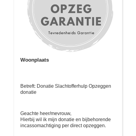
Woonplaats
Betreft: Donatie Slachtofferhulp Opzeggen
donatie
Geachte heer/mevrouw,
Hierbij wil ik mijn donatie en bijbehorende
incassomachtiging per direct opzeggen.