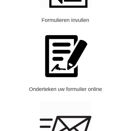
Formulieren Invullen
Onderteken uw formulier online