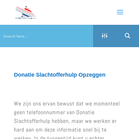
Donatie Slachtofferhulp Opzeggen
We zijn ons ervan bewust dat we momenteel
geen telefoonnummer van Donatie
Slachtofferhulp hebben, maar we werken er
hard aan om deze informatie snel bij te
werken. In de tussentijd kunt u echter