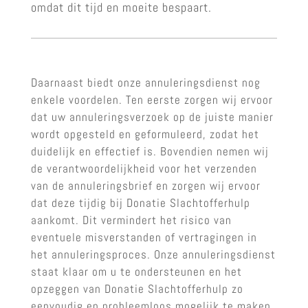
omdat dit tijd en moeite bespaart.
Daarnaast biedt onze annuleringsdienst nog
enkele voordelen. Ten eerste zorgen wij ervoor
dat uw annuleringsverzoek op de juiste manier
wordt opgesteld en geformuleerd, zodat het
duidelijk en effectief is. Bovendien nemen wij
de verantwoordelijkheid voor het verzenden
van de annuleringsbrief en zorgen wij ervoor
dat deze tijdig bij Donatie Slachtofferhulp
aankomt. Dit vermindert het risico van
eventuele misverstanden of vertragingen in
het annuleringsproces. Onze annuleringsdienst
staat klaar om u te ondersteunen en het
opzeggen van Donatie Slachtofferhulp zo
eenvoudig en probleemloos mogelijk te maken.