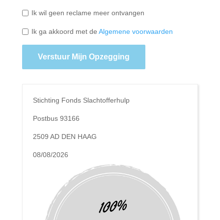
Ik wil geen reclame meer ontvangen
Ik ga akkoord met de
Algemene voorwaarden
Verstuur Mijn Opzegging
Stichting Fonds Slachtofferhulp
Postbus 93166
2509 AD DEN HAAG
08/08/2026