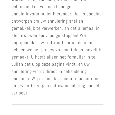
gebruikmaken van ons handige
annuleringsformulier hieronder. Het is speciaal
ontworpen om uw annulering snel en
gemakkelijk te verwerken, en dat allemaal in
slechts twee eenvoudige stappen! We
begrijpen dat uw tijd kostbaar is, daarom
hebben we het proces zo moeiteloos mogelijk
gemaakt. U hoeft alleen het formulier in te
vullen dat u op deze pagina vindt, en uw
annulering wordt direct in behandeling
genomen. Wij staan klaar om u te assisteren
en ervoor te zorgen dat uw annulering soepel
verloopt.