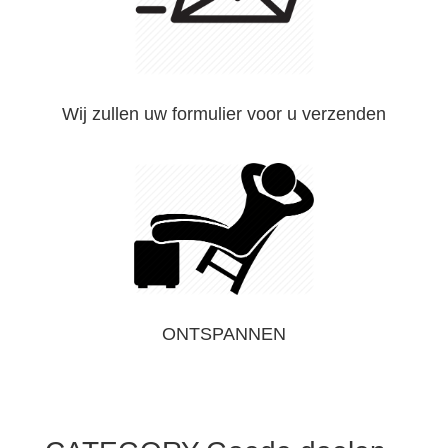
Wij zullen uw formulier voor u verzenden
ONTSPANNEN