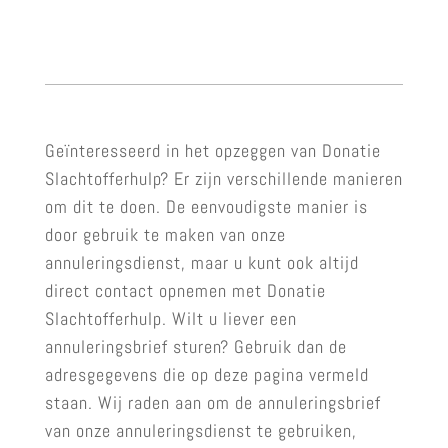
Geïnteresseerd in het opzeggen van Donatie
Slachtofferhulp? Er zijn verschillende manieren
om dit te doen. De eenvoudigste manier is
door gebruik te maken van onze
annuleringsdienst, maar u kunt ook altijd
direct contact opnemen met Donatie
Slachtofferhulp. Wilt u liever een
annuleringsbrief sturen? Gebruik dan de
adresgegevens die op deze pagina vermeld
staan. Wij raden aan om de annuleringsbrief
van onze annuleringsdienst te gebruiken,