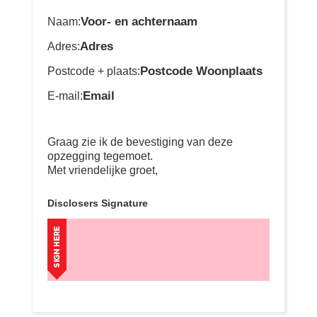
Voor- en achternaam
Naam:
Adres
Adres:
Postcode Woonplaats
Postcode + plaats:
Email
E-mail:
Graag zie ik de bevestiging van deze
opzegging tegemoet.
Met vriendelijke groet,
Disclosers Signature