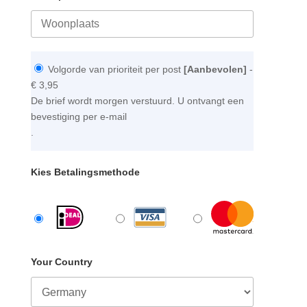
Volgorde van prioriteit per post
[Aanbevolen]
-
€ 3,95
De brief wordt morgen verstuurd. U ontvangt een
bevestiging per e-mail
.
Kies Betalingsmethode
Your Country