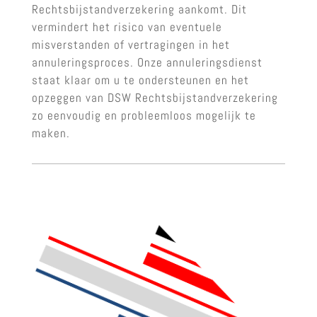
Rechtsbijstandverzekering aankomt. Dit
vermindert het risico van eventuele
misverstanden of vertragingen in het
annuleringsproces. Onze annuleringsdienst
staat klaar om u te ondersteunen en het
opzeggen van DSW Rechtsbijstandverzekering
zo eenvoudig en probleemloos mogelijk te
maken.