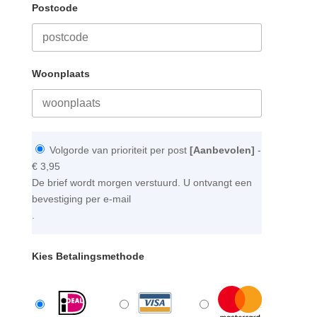
Postcode
Woonplaats
Volgorde van prioriteit per post
[Aanbevolen]
-
€ 3,95
De brief wordt morgen verstuurd. U ontvangt een
bevestiging per e-mail
.
Kies Betalingsmethode