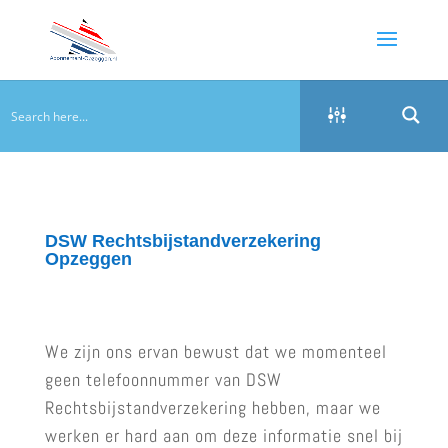
DSW Rechtsbijstandverzekering
Opzeggen
We zijn ons ervan bewust dat we momenteel
geen telefoonnummer van DSW
Rechtsbijstandverzekering hebben, maar we
werken er hard aan om deze informatie snel bij