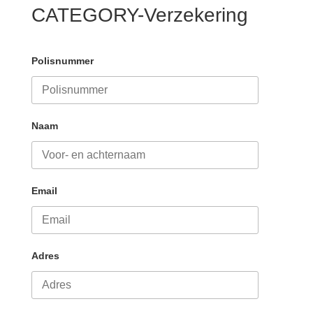
CATEGORY-Verzekering
Polisnummer
Naam
Email
Adres