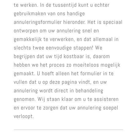
te werken. In de tussentijd kunt u echter
gebruikmaken van ons handige
annuleringsformulier hieronder. Het is speciaal
ontworpen om uw annulering snel en
gemakkelijk te verwerken, en dat allemaal in
slechts twee eenvoudige stappen! We
begrijpen dat uw tijd kostbaar is, daarom
hebben we het proces zo moeiteloos mogelijk
gemaakt. U hoeft alleen het formulier in te
vullen dat u op deze pagina vindt, en uw
annulering wordt direct in behandeling
genomen. Wij staan klaar om u te assisteren
en ervoor te zorgen dat uw annulering soepel
verloopt.