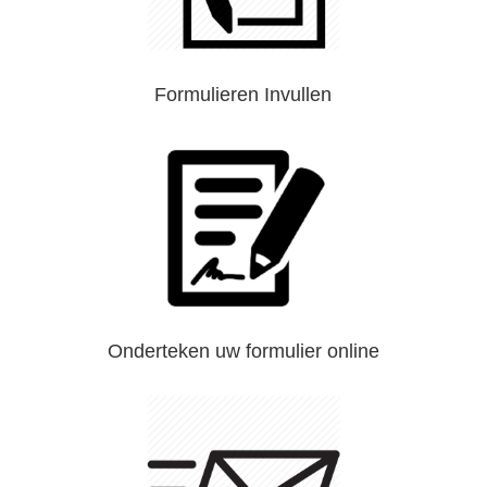
Formulieren Invullen
Onderteken uw formulier online