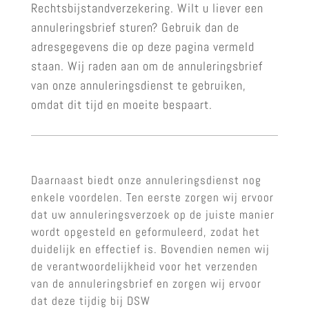
Rechtsbijstandverzekering. Wilt u liever een
annuleringsbrief sturen? Gebruik dan de
adresgegevens die op deze pagina vermeld
staan. Wij raden aan om de annuleringsbrief
van onze annuleringsdienst te gebruiken,
omdat dit tijd en moeite bespaart.
Daarnaast biedt onze annuleringsdienst nog
enkele voordelen. Ten eerste zorgen wij ervoor
dat uw annuleringsverzoek op de juiste manier
wordt opgesteld en geformuleerd, zodat het
duidelijk en effectief is. Bovendien nemen wij
de verantwoordelijkheid voor het verzenden
van de annuleringsbrief en zorgen wij ervoor
dat deze tijdig bij DSW