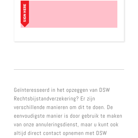
Geïnteresseerd in het opzeggen van DSW
Rechtsbijstandverzekering? Er zijn
verschillende manieren om dit te doen. De
eenvoudigste manier is door gebruik te maken
van onze annuleringsdienst, maar u kunt ook
altijd direct contact opnemen met DSW