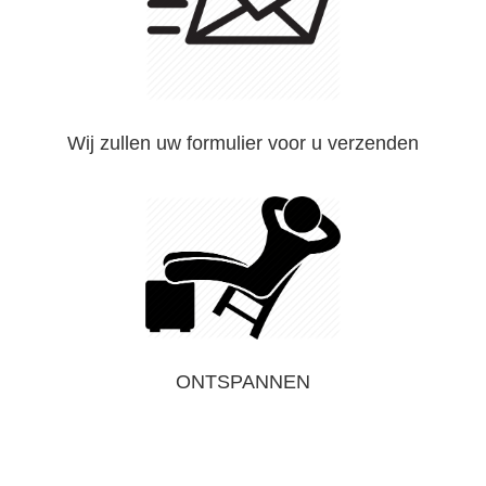
Wij zullen uw formulier voor u verzenden
ONTSPANNEN