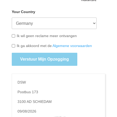
Your Country
Ik wil geen reclame meer ontvangen
Ik ga akkoord met de
Algemene voorwaarden
Verstuur Mijn Opzegging
DSW
Postbus 173
3100 AD SCHIEDAM
09/08/2026