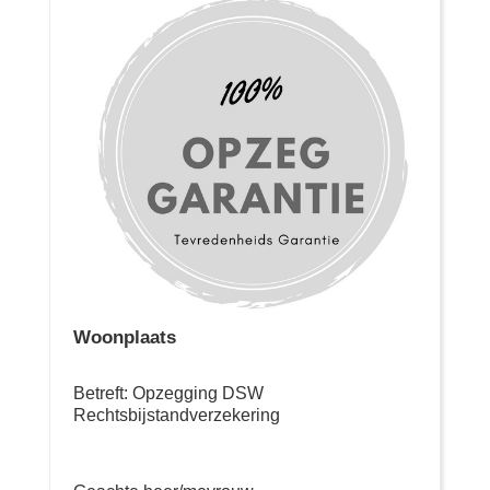
Woonplaats
Betreft: Opzegging DSW
Rechtsbijstandverzekering