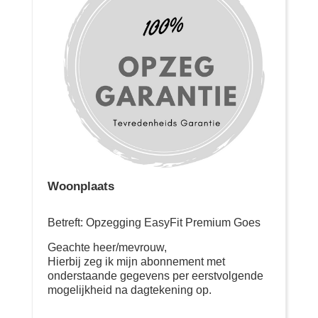
Woonplaats
Betreft: Opzegging EasyFit Premium Goes
Geachte heer/mevrouw,
Hierbij zeg ik mijn abonnement met
onderstaande gegevens per eerstvolgende
mogelijkheid na dagtekening op.