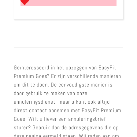
Geïnteresseerd in het opzeggen van EasyFit
Premium Goes? Er zijn verschillende manieren
om dit te doen. De eenvoudigste manier is
door gebruik te maken van onze
annuleringsdienst, maar u kunt ook altijd
direct contact opnemen met EasyFit Premium
Goes. Wilt u liever een annuleringsbrief
sturen? Gebruik dan de adresgegevens die op
deze pagina vermeld staan. Wij raden aan om