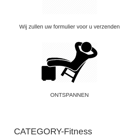
Wij zullen uw formulier voor u verzenden
ONTSPANNEN
CATEGORY-Fitness