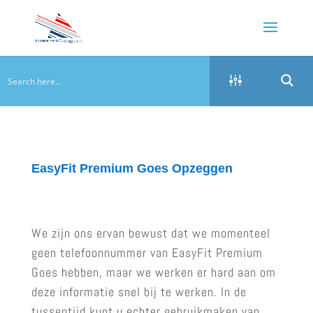
EasyFit Premium Goes Opzeggen
We zijn ons ervan bewust dat we momenteel
geen telefoonnummer van EasyFit Premium
Goes hebben, maar we werken er hard aan om
deze informatie snel bij te werken. In de
tussentijd kunt u echter gebruikmaken van