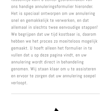
ons handige annuleringsformulier hieronder.
Het is speciaal ontworpen om uw annulering
snel en gemakkelijk te verwerken, en dat
allemaal in slechts twee eenvoudige stappen!
We begrijpen dat uw tijd kostbaar is, daarom
hebben we het proces zo moeiteloos mogelijk
gemaakt. U hoeft alleen het formulier in te
vullen dat u op deze pagina vindt, en uw
annulering wordt direct in behandeling
genomen. Wij staan klaar om u te assisteren
en ervoor te zorgen dat uw annulering soepel
verloopt.