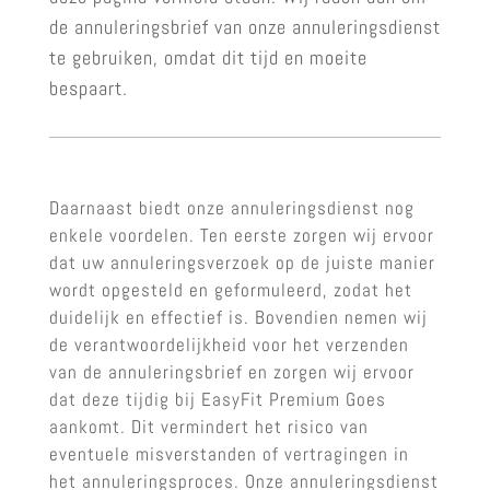
de annuleringsbrief van onze annuleringsdienst
te gebruiken, omdat dit tijd en moeite
bespaart.
Daarnaast biedt onze annuleringsdienst nog
enkele voordelen. Ten eerste zorgen wij ervoor
dat uw annuleringsverzoek op de juiste manier
wordt opgesteld en geformuleerd, zodat het
duidelijk en effectief is. Bovendien nemen wij
de verantwoordelijkheid voor het verzenden
van de annuleringsbrief en zorgen wij ervoor
dat deze tijdig bij EasyFit Premium Goes
aankomt. Dit vermindert het risico van
eventuele misverstanden of vertragingen in
het annuleringsproces. Onze annuleringsdienst