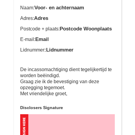
Voor- en achternaam
Naam:
Adres
Adres:
Postcode Woonplaats
Postcode + plaats:
Email
E-mail:
:Lidnummer
Lidnummer
De incassomachtiging dient tegelijkertijd te
worden beëindigd.
Graag zie ik de bevestiging van deze
opzegging tegemoet.
Met vriendelijke groet,
Disclosers Signature