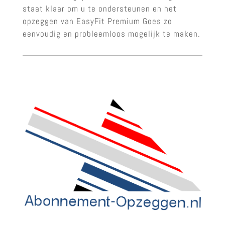
staat klaar om u te ondersteunen en het
opzeggen van EasyFit Premium Goes zo
eenvoudig en probleemloos mogelijk te maken.