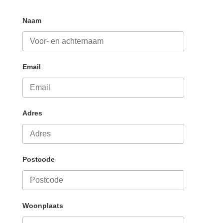
Naam
Email
Adres
Postcode
Woonplaats