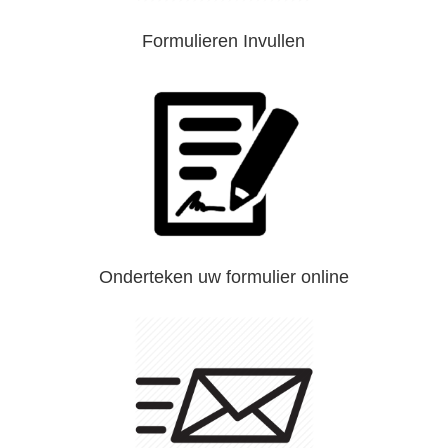
Formulieren Invullen
Onderteken uw formulier online