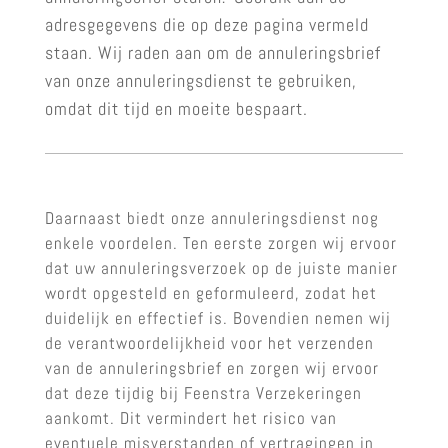
adresgegevens die op deze pagina vermeld
staan. Wij raden aan om de annuleringsbrief
van onze annuleringsdienst te gebruiken,
omdat dit tijd en moeite bespaart.
Daarnaast biedt onze annuleringsdienst nog
enkele voordelen. Ten eerste zorgen wij ervoor
dat uw annuleringsverzoek op de juiste manier
wordt opgesteld en geformuleerd, zodat het
duidelijk en effectief is. Bovendien nemen wij
de verantwoordelijkheid voor het verzenden
van de annuleringsbrief en zorgen wij ervoor
dat deze tijdig bij Feenstra Verzekeringen
aankomt. Dit vermindert het risico van
eventuele misverstanden of vertragingen in