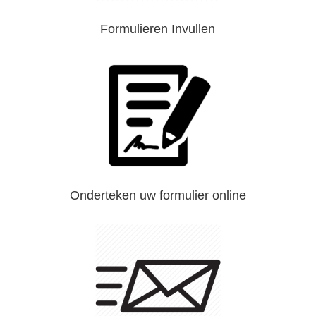
Formulieren Invullen
Onderteken uw formulier online