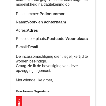
mogelijkheid na dagtekening op.
:Polisnummer
Polisnummer
Voor- en achternaam
Naam:
Adres
Adres:
Postcode Woonplaats
Postcode + plaats:
Email
E-mail:
De incassomachtiging dient tegelijkertijd te
worden beëindigd.
Graag zie ik de bevestiging van deze
opzegging tegemoet.
Met vriendelijke groet,
Disclosers Signature