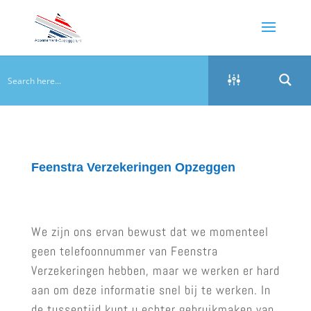
Feenstra Verzekeringen Opzeggen
We zijn ons ervan bewust dat we momenteel
geen telefoonnummer van Feenstra
Verzekeringen hebben, maar we werken er hard
aan om deze informatie snel bij te werken. In
de tussentijd kunt u echter gebruikmaken van