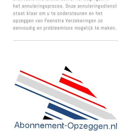
het annuleringsproces. Onze annuleringsdienst
staat klaar om u te ondersteunen en het
opzeggen van Feenstra Verzekeringen zo
eenvoudig en probleemloos mogelijk te maken.