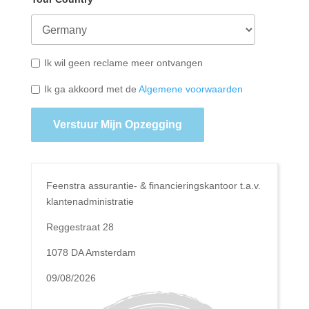
Ik wil geen reclame meer ontvangen
Ik ga akkoord met de
Algemene voorwaarden
Verstuur Mijn Opzegging
Feenstra assurantie- & financieringskantoor t.a.v.
klantenadministratie
Reggestraat 28
1078 DA Amsterdam
09/08/2026