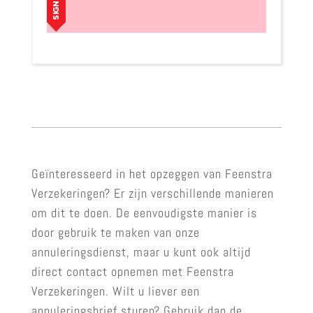
Geïnteresseerd in het opzeggen van Feenstra
Verzekeringen? Er zijn verschillende manieren
om dit te doen. De eenvoudigste manier is
door gebruik te maken van onze
annuleringsdienst, maar u kunt ook altijd
direct contact opnemen met Feenstra
Verzekeringen. Wilt u liever een
annuleringsbrief sturen? Gebruik dan de