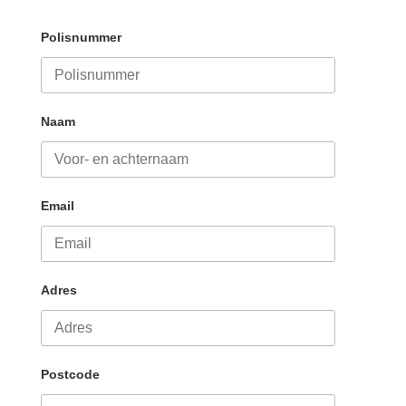
Polisnummer
Naam
Email
Adres
Postcode