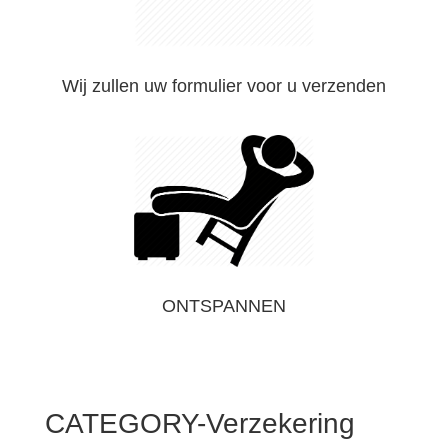
Wij zullen uw formulier voor u verzenden
ONTSPANNEN
CATEGORY-Verzekering