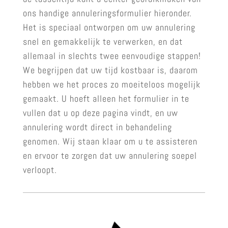
ons handige annuleringsformulier hieronder.
Het is speciaal ontworpen om uw annulering
snel en gemakkelijk te verwerken, en dat
allemaal in slechts twee eenvoudige stappen!
We begrijpen dat uw tijd kostbaar is, daarom
hebben we het proces zo moeiteloos mogelijk
gemaakt. U hoeft alleen het formulier in te
vullen dat u op deze pagina vindt, en uw
annulering wordt direct in behandeling
genomen. Wij staan klaar om u te assisteren
en ervoor te zorgen dat uw annulering soepel
verloopt.