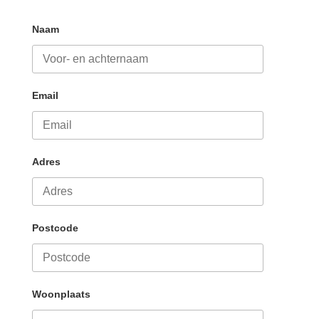
Naam
Email
Adres
Postcode
Woonplaats