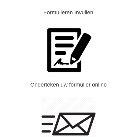
Formulieren Invullen
Onderteken uw formulier online