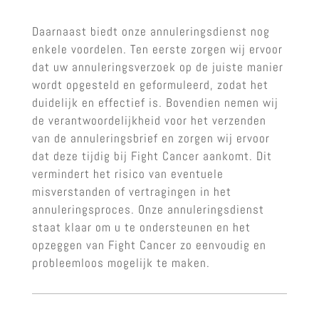
Daarnaast biedt onze annuleringsdienst nog
enkele voordelen. Ten eerste zorgen wij ervoor
dat uw annuleringsverzoek op de juiste manier
wordt opgesteld en geformuleerd, zodat het
duidelijk en effectief is. Bovendien nemen wij
de verantwoordelijkheid voor het verzenden
van de annuleringsbrief en zorgen wij ervoor
dat deze tijdig bij Fight Cancer aankomt. Dit
vermindert het risico van eventuele
misverstanden of vertragingen in het
annuleringsproces. Onze annuleringsdienst
staat klaar om u te ondersteunen en het
opzeggen van Fight Cancer zo eenvoudig en
probleemloos mogelijk te maken.