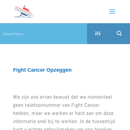
Fight Cancer Opzeggen
We zijn ons ervan bewust dat we momenteel
geen telefoonnummer van Fight Cancer
hebben, maar we werken er hard aan om deze
informatie snel bij te werken. In de tussentijd
kunt u echter gebruikmaken van ons handige