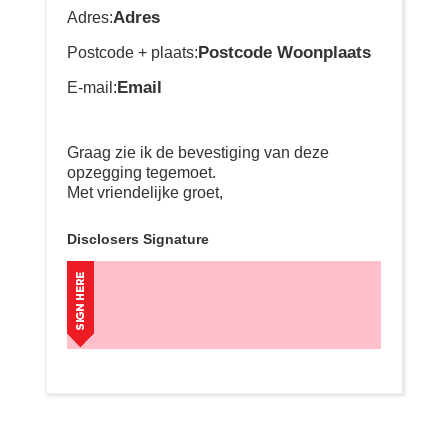
Adres
Adres:
Postcode Woonplaats
Postcode + plaats:
Email
E-mail:
Graag zie ik de bevestiging van deze
opzegging tegemoet.
Met vriendelijke groet,
Disclosers Signature