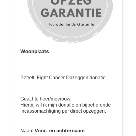
Woonplaats
Betreft: Fight Cancer Opzeggen donatie
Geachte heer/mevrouw,
Hierbij wil ik mijn donatie en bijbehorende
incassomachtiging per direct opzeggen.
Voor- en achternaam
Naam: