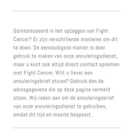
Geïnteresseerd in het opzeggen van Fight
Cancer? Er zijn verschillende manieren om dit
te doen. De eenvoudigste manier is door
gebruik te maken van onze annuleringsdienst,
maar u kunt ook altijd direct contact opnemen
met Fight Cancer. Wilt u liever een
annuleringsbrief sturen? Gebruik dan de
adresgegevens die op deze pagina vermeld
staan. Wij raden aan om de annuleringsbrief
van onze annuleringsdienst te gebruiken,
omdat dit tijd en moeite bespaart.