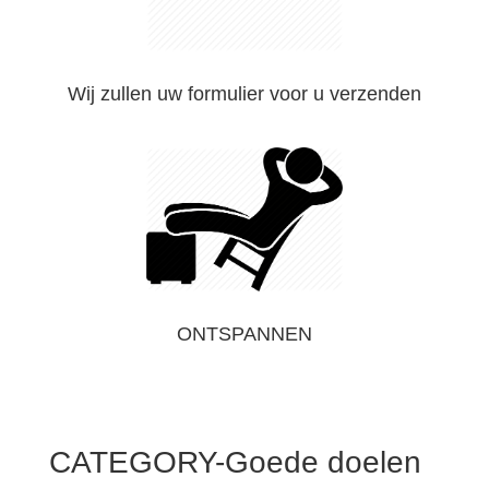
Wij zullen uw formulier voor u verzenden
ONTSPANNEN
CATEGORY-Goede doelen