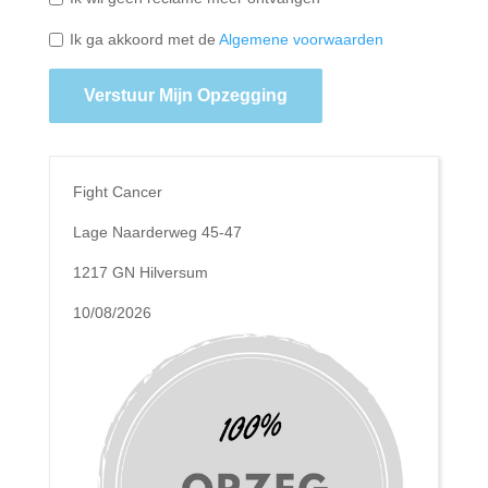
Ik ga akkoord met de
Algemene voorwaarden
Verstuur Mijn Opzegging
Fight Cancer
Lage Naarderweg 45-47
1217 GN Hilversum
10/08/2026