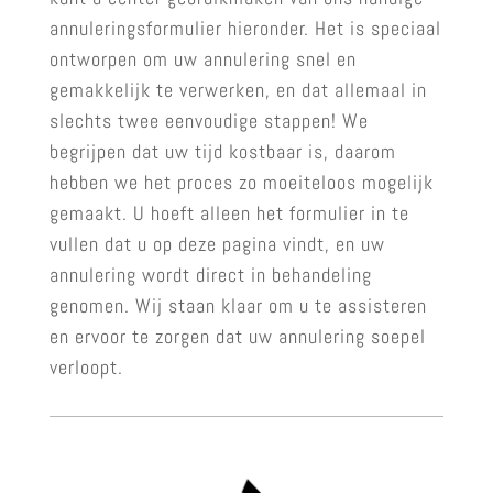
annuleringsformulier hieronder. Het is speciaal
ontworpen om uw annulering snel en
gemakkelijk te verwerken, en dat allemaal in
slechts twee eenvoudige stappen! We
begrijpen dat uw tijd kostbaar is, daarom
hebben we het proces zo moeiteloos mogelijk
gemaakt. U hoeft alleen het formulier in te
vullen dat u op deze pagina vindt, en uw
annulering wordt direct in behandeling
genomen. Wij staan klaar om u te assisteren
en ervoor te zorgen dat uw annulering soepel
verloopt.