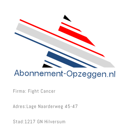
Firma: Fight Cancer
Adres:Lage Naarderweg 45-47
Stad:1217 GN Hilversum