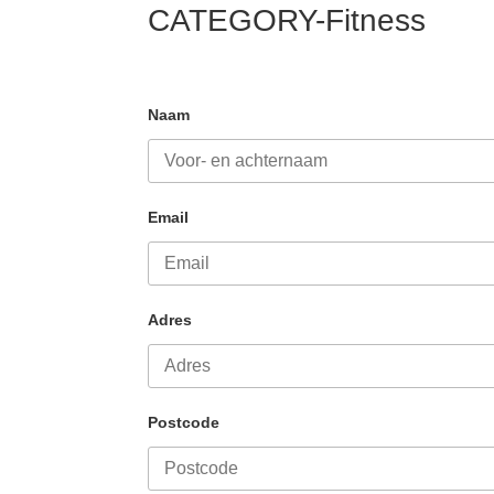
CATEGORY-Fitness
Naam
Email
Adres
Postcode