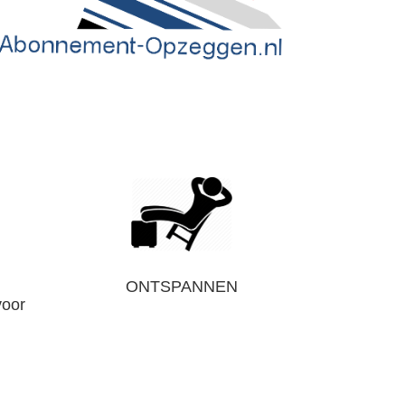
ONTSPANNEN
voor