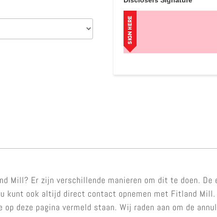
nd Mill? Er zijn verschillende manieren om dit te doen. De
 kunt ook altijd direct contact opnemen met Fitland Mill. 
e op deze pagina vermeld staan. Wij raden aan om de annul