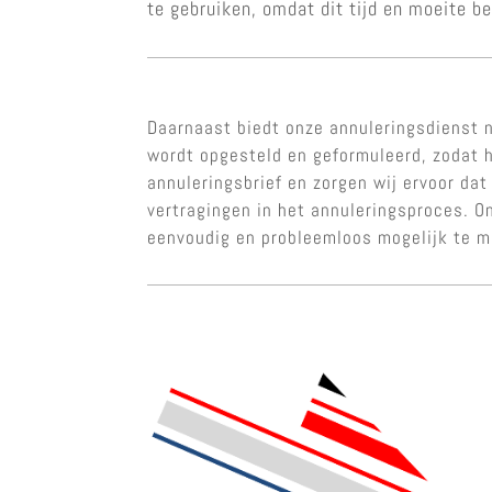
te gebruiken, omdat dit tijd en moeite b
Daarnaast biedt onze annuleringsdienst n
wordt opgesteld en geformuleerd, zodat h
annuleringsbrief en zorgen wij ervoor dat
vertragingen in het annuleringsproces. O
eenvoudig en probleemloos mogelijk te 