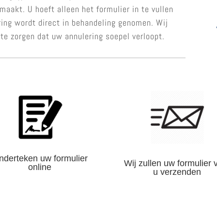
aakt. U hoeft alleen het formulier in te vullen
ring wordt direct in behandeling genomen. Wij
 te zorgen dat uw annulering soepel verloopt.
nderteken uw formulier
Wij zullen uw formulier 
online
u verzenden