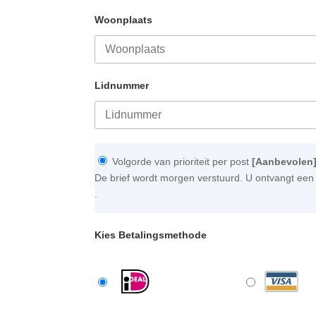
Woonplaats
Lidnummer
Volgorde van prioriteit per post
[Aanbevolen
De brief wordt morgen verstuurd. U ontvangt een 
.
Kies Betalingsmethode