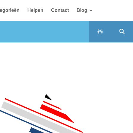
egorieën
Helpen
Contact
Blog