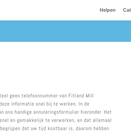
Helpen
Cat
eel geen telefoonnummer van Fitland Mill
eze informatie snel bij te werken. In de
n ons handige annuleringsformulier hieronder. Het
snel en gemakkelijk te verwerken, en dat allemaal
begrijpen dat uw tijd kostbaar is, daarom hebben