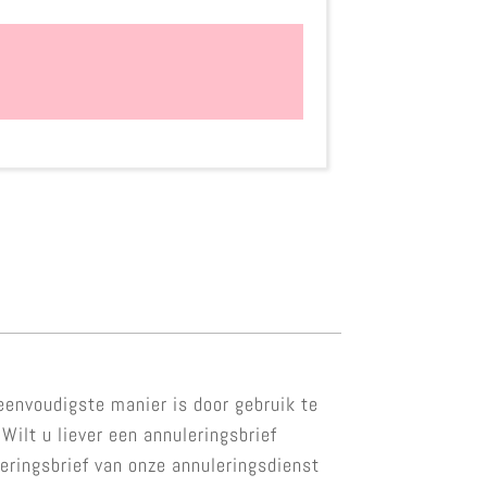
 eenvoudigste manier is door gebruik te
Wilt u liever een annuleringsbrief
eringsbrief van onze annuleringsdienst