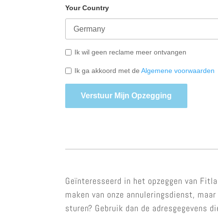
Your Country
Ik wil geen reclame meer ontvangen
Ik ga akkoord met de
Algemene voorwaarden
Verstuur Mijn Opzegging
Geïnteresseerd in het opzeggen van Fitla
maken van onze annuleringsdienst, maar u
sturen? Gebruik dan de adresgegevens di