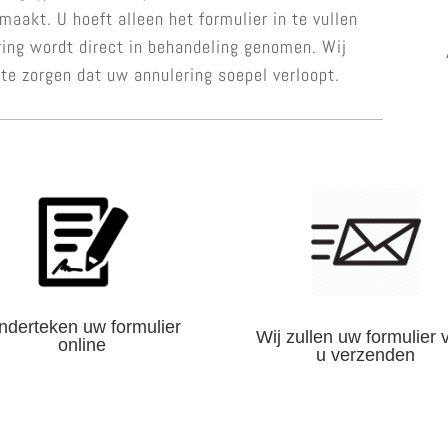
aakt. U hoeft alleen het formulier in te vullen
ring wordt direct in behandeling genomen. Wij
 te zorgen dat uw annulering soepel verloopt.
nderteken uw formulier
Wij zullen uw formulier 
online
u verzenden