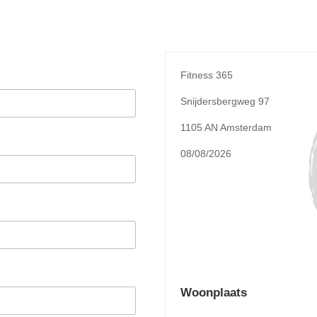
Fitness 365
Snijdersbergweg 97
1105 AN Amsterdam
08/08/2026
Woonplaats