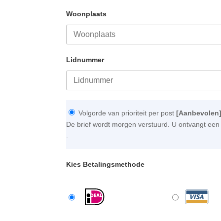
Woonplaats
Lidnummer
Volgorde van prioriteit per post
[Aanbevolen
De brief wordt morgen verstuurd. U ontvangt een 
.
Kies Betalingsmethode