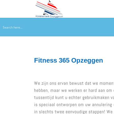
Fitness 365 Opzeggen
We zijn ons ervan bewust dat we momen
hebben, maar we werken er hard aan om d
tussentijd kunt u echter gebruikmaken va
is speciaal ontworpen om uw annulering 
in slechts twee eenvoudige stappen! We 