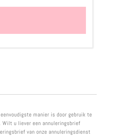
 eenvoudigste manier is door gebruik te
Wilt u liever een annuleringsbrief
eringsbrief van onze annuleringsdienst