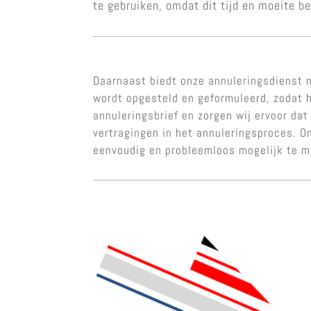
te gebruiken, omdat dit tijd en moeite b
Daarnaast biedt onze annuleringsdienst n
wordt opgesteld en geformuleerd, zodat h
annuleringsbrief en zorgen wij ervoor dat
vertragingen in het annuleringsproces. 
eenvoudig en probleemloos mogelijk te 