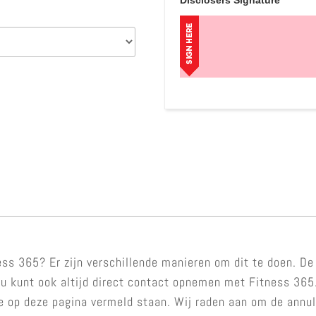
ss 365? Er zijn verschillende manieren om dit te doen. De
 kunt ook altijd direct contact opnemen met Fitness 365. 
e op deze pagina vermeld staan. Wij raden aan om de annul