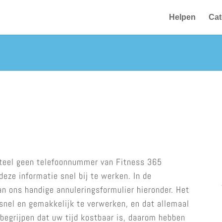
Helpen
Cat
teel geen telefoonnummer van Fitness 365
eze informatie snel bij te werken. In de
n ons handige annuleringsformulier hieronder. Het
snel en gemakkelijk te verwerken, en dat allemaal
begrijpen dat uw tijd kostbaar is, daarom hebben