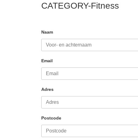
CATEGORY-Fitness
Naam
Email
Adres
Postcode