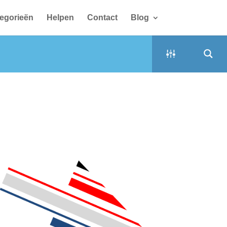
egorieën
Helpen
Contact
Blog