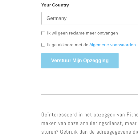
Your Country
Ik wil geen reclame meer ontvangen
Ik ga akkoord met de
Algemene voorwaarden
Verstuur Mijn Opzegging
Geïnteresseerd in het opzeggen van Fitne
maken van onze annuleringsdienst, maar u
sturen? Gebruik dan de adresgegevens di