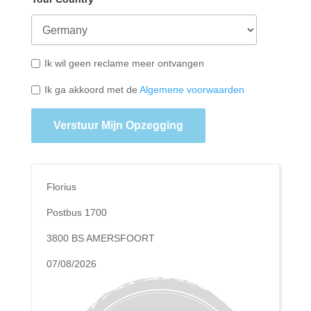
Ik wil geen reclame meer ontvangen
Ik ga akkoord met de
Algemene voorwaarden
Verstuur Mijn Opzegging
Florius
Postbus 1700
3800 BS AMERSFOORT
07/08/2026