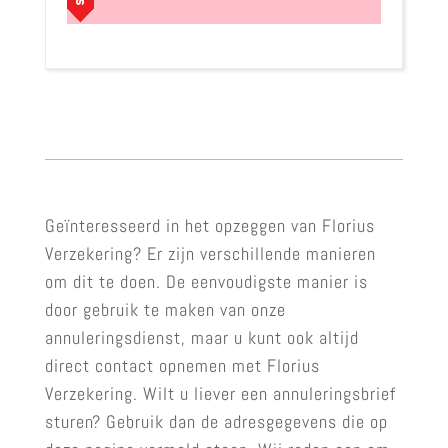
Geïnteresseerd in het opzeggen van Florius
Verzekering? Er zijn verschillende manieren
om dit te doen. De eenvoudigste manier is
door gebruik te maken van onze
annuleringsdienst, maar u kunt ook altijd
direct contact opnemen met Florius
Verzekering. Wilt u liever een annuleringsbrief
sturen? Gebruik dan de adresgegevens die op