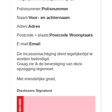
:Polisnummer
Polisnummer
Voor- en achternaam
Naam:
Adres
Adres:
Postcode Woonplaats
Postcode + plaats:
Email
E-mail:
De incassomachtiging dient tegelijkertijd te
worden beëindigd.
Graag zie ik de bevestiging van deze
opzegging tegemoet.
Met vriendelijke groet,
Disclosers Signature