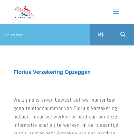
Florius Verzekering Opzeggen
We zijn ons ervan bewust dat we momenteel
geen telefoonnummer van Florius Verzekering
hebben, maar we werken er hard aan om deze
informatie snel bij te werken. In de tussentijd
kunt u echter gebruikmaken van ons handige