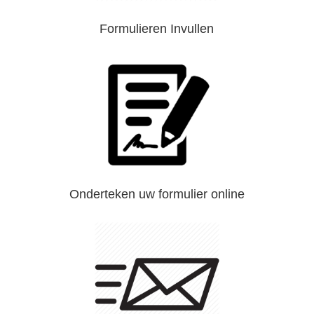
Formulieren Invullen
Onderteken uw formulier online