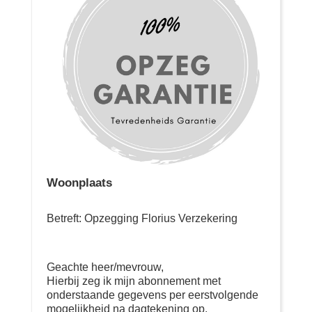
Woonplaats
Betreft: Opzegging Florius Verzekering
Geachte heer/mevrouw,
Hierbij zeg ik mijn abonnement met
onderstaande gegevens per eerstvolgende
mogelijkheid na dagtekening op.