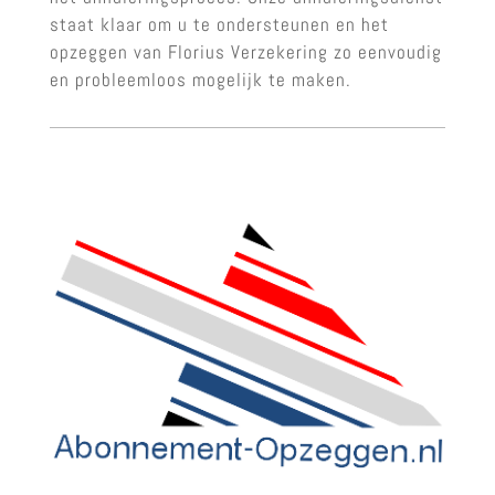
staat klaar om u te ondersteunen en het
opzeggen van Florius Verzekering zo eenvoudig
en probleemloos mogelijk te maken.