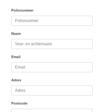
Polisnummer
Naam
Email
Adres
Postcode