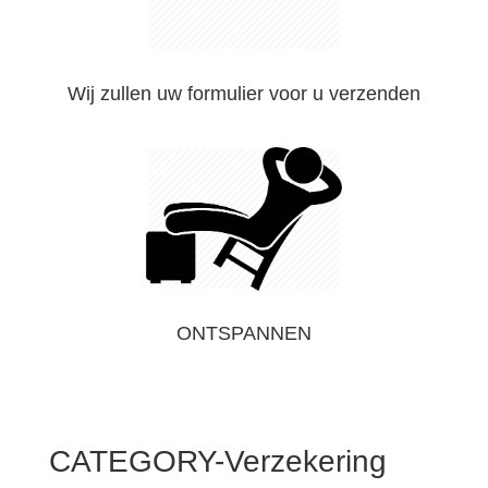
Wij zullen uw formulier voor u verzenden
ONTSPANNEN
CATEGORY-Verzekering