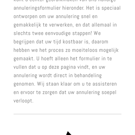
annuleringsformulier hieronder. Het is speciaal
ontworpen om uw annulering snel en
gemakkelijk te verwerken, en dat allemaal in
slechts twee eenvoudige stappen! We
begrijpen dat uw tijd kostbaar is, daarom
hebben we het proces zo moeiteloos mogelijk
gemaakt. U hoeft alleen het formulier in te
vullen dat u op deze pagina vindt, en uw
annulering wordt direct in behandeling
genomen. Wij staan klaar om u te assisteren
en ervoor te zorgen dat uw annulering soepel
verloopt.