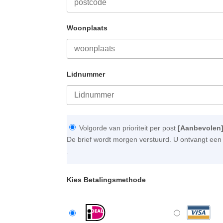
Woonplaats
Lidnummer
Volgorde van prioriteit per post
[Aanbevolen
De brief wordt morgen verstuurd. U ontvangt een 
.
Kies Betalingsmethode