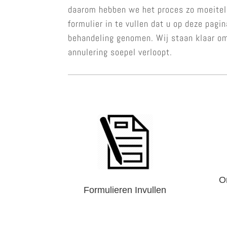
daarom hebben we het proces zo moeitel
formulier in te vullen dat u op deze pagi
behandeling genomen. Wij staan klaar om
annulering soepel verloopt.
O
Formulieren Invullen