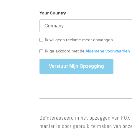
Your Country
Ik wil geen reclame meer ontvangen
Ik ga akkoord met de
Algemene voorwaarden
Verstuur Mijn Opzegging
Geïnteresseerd in het opzeggen van FOX S
manier is door gebruik te maken van onze