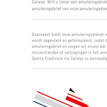
Caiway. Wilt u liever een annuleringsbri
annuleringsbrief van onze annuleringsdie
Daarnaast biedt onze annuleringsdienst n
wordt opgesteld en geformuleerd, zodat h
annuleringsbrief en zorgen wij ervoor dat
misverstanden of vertragingen in het an
Sports Eredivisie via Caiway zo eenvoud