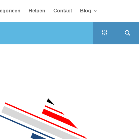
egorieën
Helpen
Contact
Blog