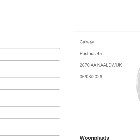
Caiway
Postbus 45
2670 AA NAALDWIJK
06/08/2026
Woonplaats