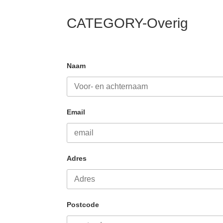
CATEGORY-Overig
Naam
Email
Adres
Postcode