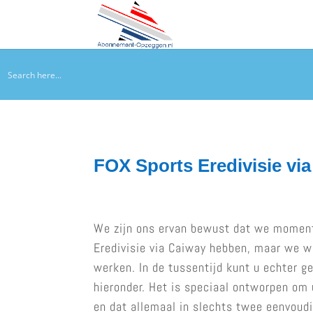
FOX Sports Eredivisie v
We zijn ons ervan bewust dat we momen
Eredivisie via Caiway hebben, maar we we
werken. In de tussentijd kunt u echter 
hieronder. Het is speciaal ontworpen om
en dat allemaal in slechts twee eenvoudi