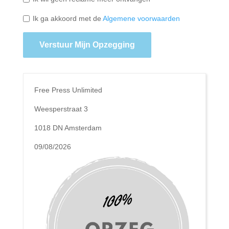
Ik ga akkoord met de
Algemene voorwaarden
Verstuur Mijn Opzegging
Free Press Unlimited
Weesperstraat 3
1018 DN Amsterdam
09/08/2026