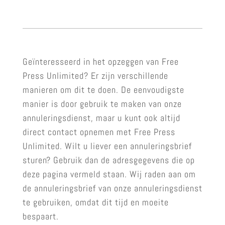
Geïnteresseerd in het opzeggen van Free
Press Unlimited? Er zijn verschillende
manieren om dit te doen. De eenvoudigste
manier is door gebruik te maken van onze
annuleringsdienst, maar u kunt ook altijd
direct contact opnemen met Free Press
Unlimited. Wilt u liever een annuleringsbrief
sturen? Gebruik dan de adresgegevens die op
deze pagina vermeld staan. Wij raden aan om
de annuleringsbrief van onze annuleringsdienst
te gebruiken, omdat dit tijd en moeite
bespaart.