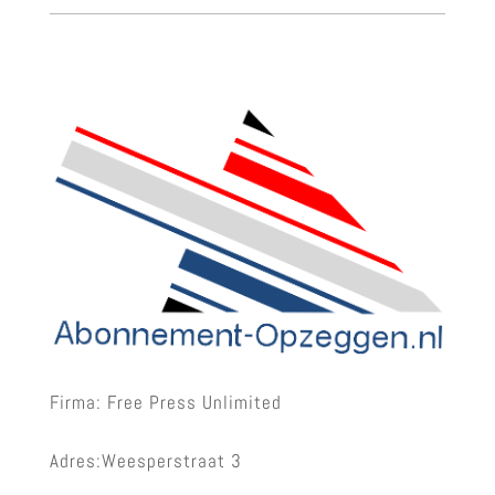
Firma: Free Press Unlimited
Adres:Weesperstraat 3