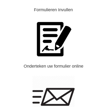
Formulieren Invullen
Onderteken uw formulier online