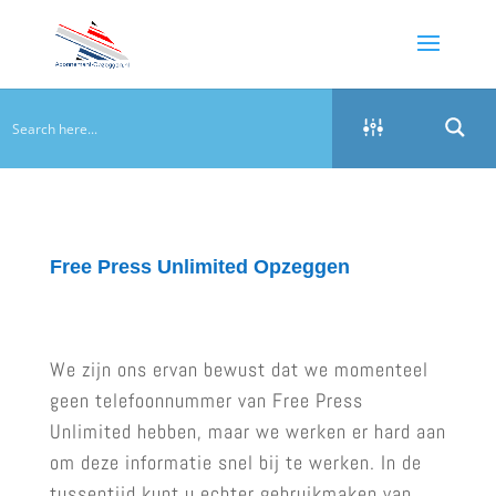
Free Press Unlimited Opzeggen
We zijn ons ervan bewust dat we momenteel
geen telefoonnummer van Free Press
Unlimited hebben, maar we werken er hard aan
om deze informatie snel bij te werken. In de
tussentijd kunt u echter gebruikmaken van