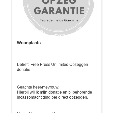
Woonplaats
Betreft: Free Press Unlimited Opzeggen
donatie
Geachte heer/mevrouw,
Hierbij wil ik mijn donatie en bijbehorende
incassomachtiging per direct opzeggen.