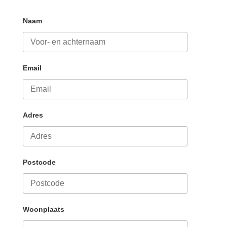
Naam
Email
Adres
Postcode
Woonplaats