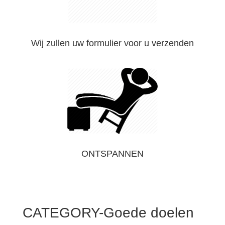
Wij zullen uw formulier voor u verzenden
ONTSPANNEN
CATEGORY-Goede doelen