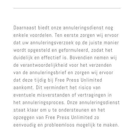
Daarnaast biedt onze annuleringsdienst nog
enkele voordelen. Ten eerste zorgen wij ervoor
dat uw annuleringsverzoek op de juiste manier
wordt opgesteld en geformuleerd, zodat het
duidelijk en effectief is. Bovendien nemen wij
de verantwoordelijkheid voor het verzenden
van de annuleringsbrief en zorgen wij ervoor
dat deze tijdig bij Free Press Unlimited
aankomt. Dit vermindert het risico van
eventuele misverstanden of vertragingen in
het annuleringsproces. Onze annuleringsdienst
staat klaar om u te ondersteunen en het
opzeggen van Free Press Unlimited zo
eenvoudig en probleemloos mogelijk te maken.