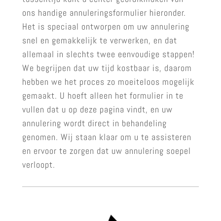
ons handige annuleringsformulier hieronder.
Het is speciaal ontworpen om uw annulering
snel en gemakkelijk te verwerken, en dat
allemaal in slechts twee eenvoudige stappen!
We begrijpen dat uw tijd kostbaar is, daarom
hebben we het proces zo moeiteloos mogelijk
gemaakt. U hoeft alleen het formulier in te
vullen dat u op deze pagina vindt, en uw
annulering wordt direct in behandeling
genomen. Wij staan klaar om u te assisteren
en ervoor te zorgen dat uw annulering soepel
verloopt.