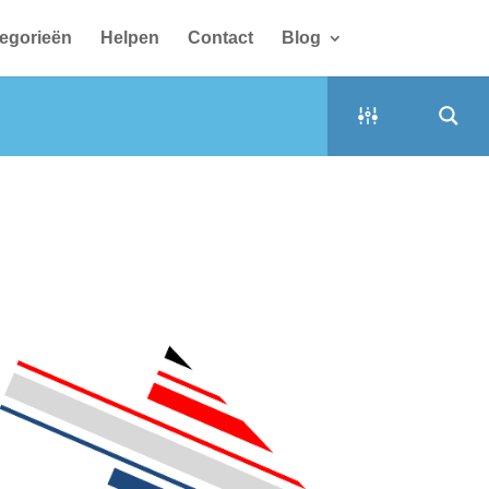
egorieën
Helpen
Contact
Blog