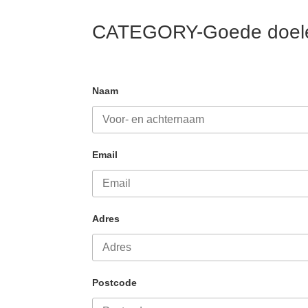
CATEGORY-Goede doel
Naam
Email
Adres
Postcode