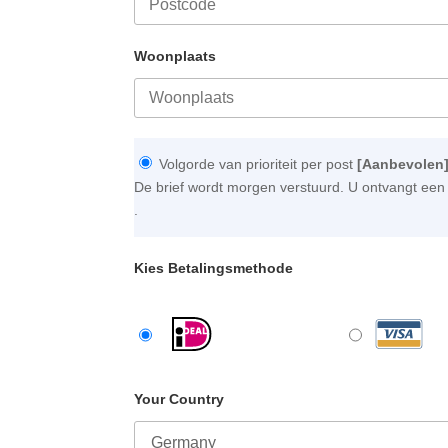
Woonplaats
Volgorde van prioriteit per post
[Aanbevolen
De brief wordt morgen verstuurd. U ontvangt een 
.
Kies Betalingsmethode
Your Country