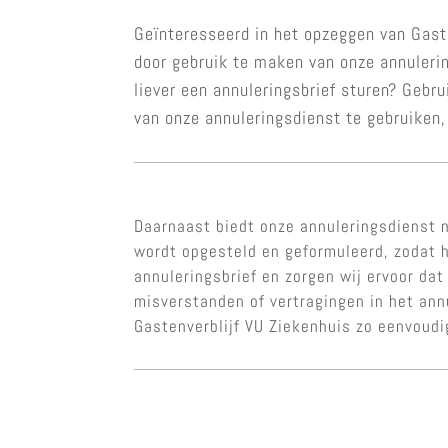
Geïnteresseerd in het opzeggen van Gaste
door gebruik te maken van onze annulerin
liever een annuleringsbrief sturen? Gebr
van onze annuleringsdienst te gebruiken,
Daarnaast biedt onze annuleringsdienst n
wordt opgesteld en geformuleerd, zodat h
annuleringsbrief en zorgen wij ervoor dat
misverstanden of vertragingen in het an
Gastenverblijf VU Ziekenhuis zo eenvoud