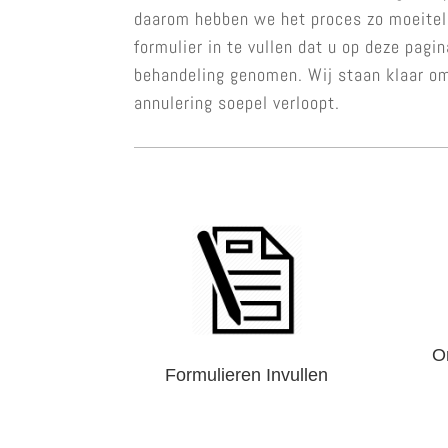
daarom hebben we het proces zo moeitel
formulier in te vullen dat u op deze pagi
behandeling genomen. Wij staan klaar om
annulering soepel verloopt.
O
Formulieren Invullen