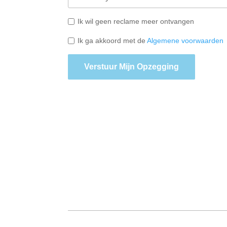
Ik wil geen reclame meer ontvangen
Ik ga akkoord met de
Algemene voorwaarden
Verstuur Mijn Opzegging