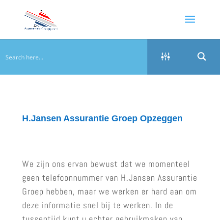
H.Jansen Assurantie Groep Opzeggen
We zijn ons ervan bewust dat we momenteel
geen telefoonnummer van H.Jansen Assurantie
Groep hebben, maar we werken er hard aan om
deze informatie snel bij te werken. In de
tussentijd kunt u echter gebruikmaken van