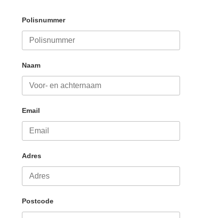
Polisnummer
Naam
Email
Adres
Postcode