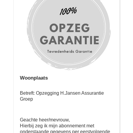
Woonplaats
Betreft: Opzegging H.Jansen Assurantie
Groep
Geachte heer/mevrouw,
Hierbij zeg ik mijn abonnement met
onderstaande gegevens per eerstvolgende