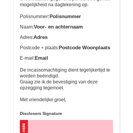
mogelijkheid na dagtekening op.
:Polisnummer
Polisnummer
Voor- en achternaam
Naam:
Adres
Adres:
Postcode Woonplaats
Postcode + plaats:
Email
E-mail:
De incassomachtiging dient tegelijkertijd te
worden beëindigd.
Graag zie ik de bevestiging van deze
opzegging tegemoet.
Met vriendelijke groet,
Disclosers Signature