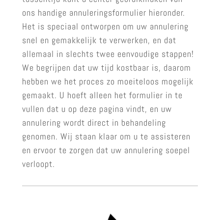
ons handige annuleringsformulier hieronder.
Het is speciaal ontworpen om uw annulering
snel en gemakkelijk te verwerken, en dat
allemaal in slechts twee eenvoudige stappen!
We begrijpen dat uw tijd kostbaar is, daarom
hebben we het proces zo moeiteloos mogelijk
gemaakt. U hoeft alleen het formulier in te
vullen dat u op deze pagina vindt, en uw
annulering wordt direct in behandeling
genomen. Wij staan klaar om u te assisteren
en ervoor te zorgen dat uw annulering soepel
verloopt.