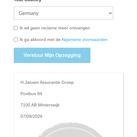
Ik wil geen reclame meer ontvangen
Ik ga akkoord met de
Algemene voorwaarden
Verstuur Mijn Opzegging
H.Jansen Assurantie Groep
Postbus 84
7100 AB Winterswijk
07/08/2026