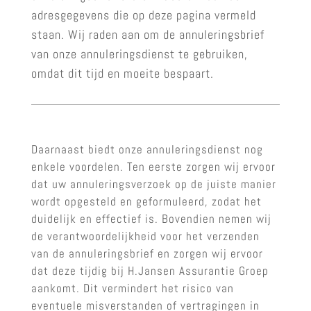
adresgegevens die op deze pagina vermeld
staan. Wij raden aan om de annuleringsbrief
van onze annuleringsdienst te gebruiken,
omdat dit tijd en moeite bespaart.
Daarnaast biedt onze annuleringsdienst nog
enkele voordelen. Ten eerste zorgen wij ervoor
dat uw annuleringsverzoek op de juiste manier
wordt opgesteld en geformuleerd, zodat het
duidelijk en effectief is. Bovendien nemen wij
de verantwoordelijkheid voor het verzenden
van de annuleringsbrief en zorgen wij ervoor
dat deze tijdig bij H.Jansen Assurantie Groep
aankomt. Dit vermindert het risico van
eventuele misverstanden of vertragingen in