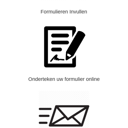
Formulieren Invullen
Onderteken uw formulier online