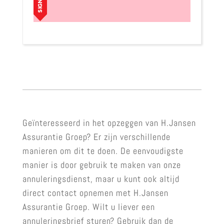
Geïnteresseerd in het opzeggen van H.Jansen
Assurantie Groep? Er zijn verschillende
manieren om dit te doen. De eenvoudigste
manier is door gebruik te maken van onze
annuleringsdienst, maar u kunt ook altijd
direct contact opnemen met H.Jansen
Assurantie Groep. Wilt u liever een
annuleringsbrief sturen? Gebruik dan de