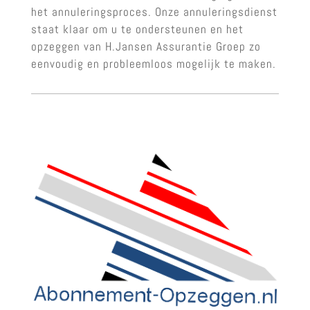
het annuleringsproces. Onze annuleringsdienst
staat klaar om u te ondersteunen en het
opzeggen van H.Jansen Assurantie Groep zo
eenvoudig en probleemloos mogelijk te maken.