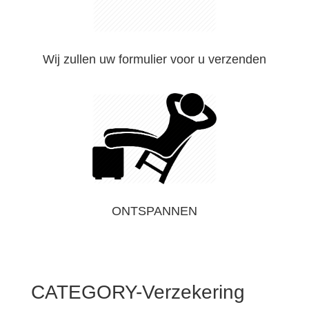
Wij zullen uw formulier voor u verzenden
ONTSPANNEN
CATEGORY-Verzekering