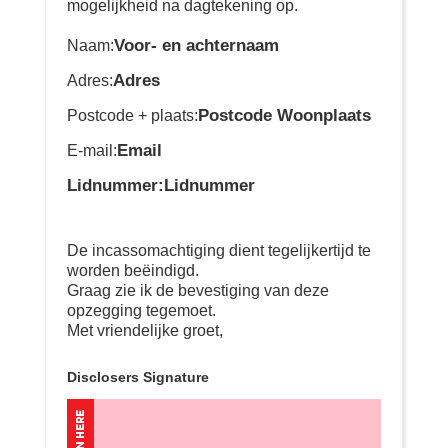
mogelijkheid na dagtekening op.
Voor- en achternaam
Naam:
Adres
Adres:
Postcode Woonplaats
Postcode + plaats:
Email
E-mail:
Lidnummer:Lidnummer
De incassomachtiging dient tegelijkertijd te
worden beëindigd.
Graag zie ik de bevestiging van deze
opzegging tegemoet.
Met vriendelijke groet,
Disclosers Signature