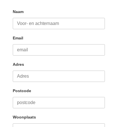
Naam
Email
Adres
Postcode
Woonplaats