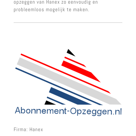
opzeggen van Hanex zo eenvoudig en
probleemloos mogelijk te maken.
Firma: Hanex