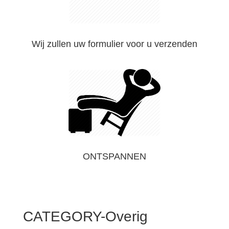
Wij zullen uw formulier voor u verzenden
ONTSPANNEN
CATEGORY-Overig