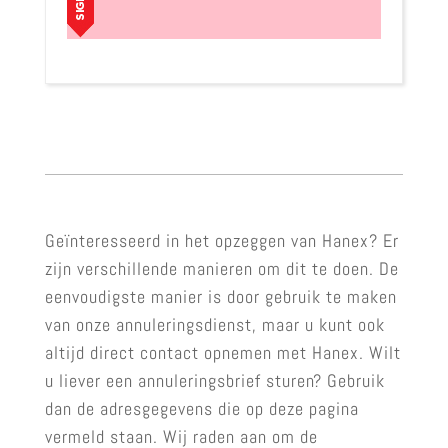
Geïnteresseerd in het opzeggen van Hanex? Er
zijn verschillende manieren om dit te doen. De
eenvoudigste manier is door gebruik te maken
van onze annuleringsdienst, maar u kunt ook
altijd direct contact opnemen met Hanex. Wilt
u liever een annuleringsbrief sturen? Gebruik
dan de adresgegevens die op deze pagina
vermeld staan. Wij raden aan om de