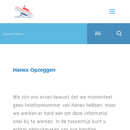
Hanex Opzeggen
We zijn ons ervan bewust dat we momenteel
geen telefoonnummer van Hanex hebben, maar
we werken er hard aan om deze informatie
snel bij te werken. In de tussentijd kunt u
echter gebruikmaken van ons handige