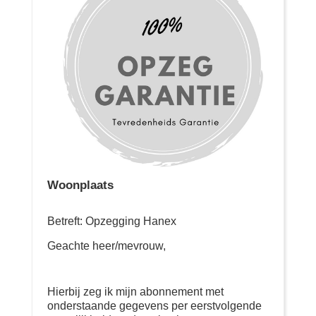
Woonplaats
Betreft: Opzegging Hanex
Geachte heer/mevrouw,
Hierbij zeg ik mijn abonnement met
onderstaande gegevens per eerstvolgende