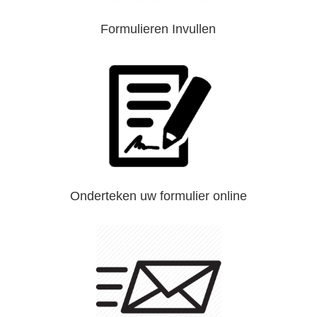
Formulieren Invullen
Onderteken uw formulier online