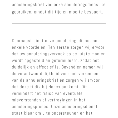
annuleringsbrief van onze annuleringsdienst te
gebruiken, omdat dit tijd en moeite bespaart.
Daarnaast biedt onze annuleringsdienst nog
enkele voordelen. Ten eerste zorgen wij ervoor
dat uw annuleringsverzoek op de juiste manier
wordt opgesteld en geformuleerd, zodat het
duidelijk en effectief is. Bovendien nemen wij
de verantwoordelijkheid voor het verzenden
van de annuleringsbrief en zorgen wij ervoor
dat deze tijdig bij Hanex aankomt. Dit
vermindert het risico van eventuele
misverstanden of vertragingen in het
annuleringsproces. Onze annuleringsdienst
staat klaar om u te ondersteunen en het