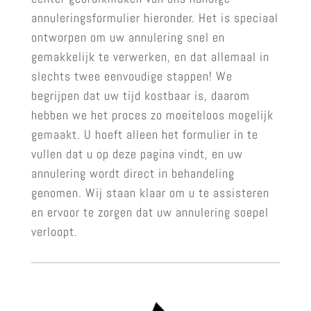
annuleringsformulier hieronder. Het is speciaal
ontworpen om uw annulering snel en
gemakkelijk te verwerken, en dat allemaal in
slechts twee eenvoudige stappen! We
begrijpen dat uw tijd kostbaar is, daarom
hebben we het proces zo moeiteloos mogelijk
gemaakt. U hoeft alleen het formulier in te
vullen dat u op deze pagina vindt, en uw
annulering wordt direct in behandeling
genomen. Wij staan klaar om u te assisteren
en ervoor te zorgen dat uw annulering soepel
verloopt.