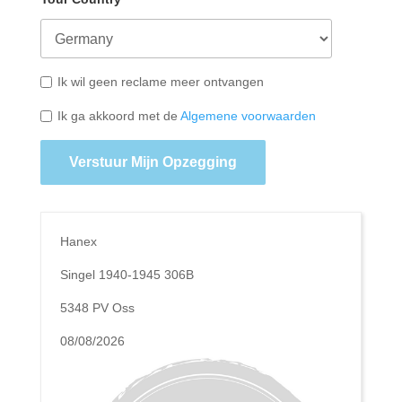
Ik wil geen reclame meer ontvangen
Ik ga akkoord met de
Algemene voorwaarden
Verstuur Mijn Opzegging
Hanex
Singel 1940-1945 306B
5348 PV Oss
08/08/2026