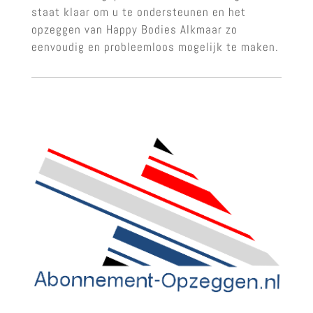
staat klaar om u te ondersteunen en het
opzeggen van Happy Bodies Alkmaar zo
eenvoudig en probleemloos mogelijk te maken.