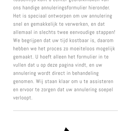
ons handige annuleringsformulier hieronder.
Het is speciaal ontworpen om uw annulering
snel en gemakkelijk te verwerken, en dat
allemaal in slechts twee eenvoudige stappen!
We begrijpen dat uw tijd kostbaar is, daarom
hebben we het proces zo moeiteloos mogelijk
gemaakt. U hoeft alleen het formulier in te
vullen dat u op deze pagina vindt, en uw
annulering wordt direct in behandeling
genomen. Wij staan klaar om u te assisteren
en ervoor te zorgen dat uw annulering soepel
verloopt.