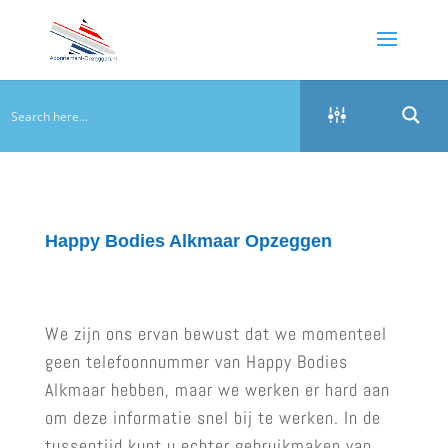
Happy Bodies Alkmaar Opzeggen
We zijn ons ervan bewust dat we momenteel
geen telefoonnummer van Happy Bodies
Alkmaar hebben, maar we werken er hard aan
om deze informatie snel bij te werken. In de
tussentijd kunt u echter gebruikmaken van