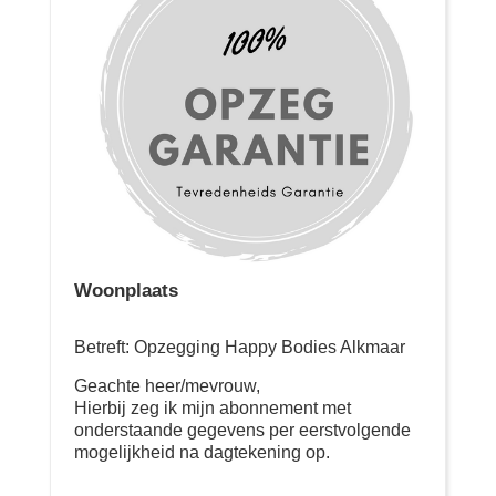
Woonplaats
Betreft: Opzegging Happy Bodies Alkmaar
Geachte heer/mevrouw,
Hierbij zeg ik mijn abonnement met
onderstaande gegevens per eerstvolgende
mogelijkheid na dagtekening op.