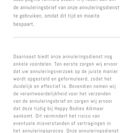
de annuleringsbrief van onze annuleringsdienst
te gebruiken, omdat dit tijd en moeite
bespaart.
Daarnaast biedt onze annuleringsdienst nog
enkele voordelen. Ten eerste zorgen wij ervoor
dat uw annuleringsverzoek op de juiste manier
wordt opgesteld en geformuleerd, zodat het
duidelijk en effectief is. Bovendien nemen wij
de verantwoordelijkheid voor het verzenden
van de annuleringsbrief en zorgen wij ervoor
dat deze tijdig bij Happy Bodies Alkmaar
aankomt. Dit vermindert het risico van
eventuele misverstanden of vertragingen in
het annuleringsproces. Onze annuleringsdienst