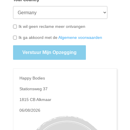
Ik wil geen reclame meer ontvangen
Ik ga akkoord met de
Algemene voorwaarden
Verstuur Mijn Opzegging
Happy Bodies
Stationsweg 37
1815 CB Alkmaar
06/08/2026