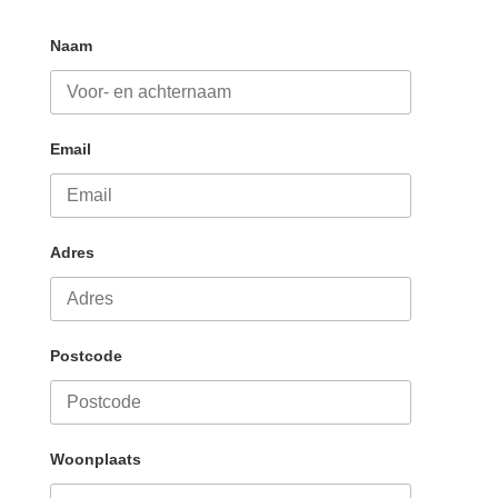
Naam
Email
Adres
Postcode
Woonplaats