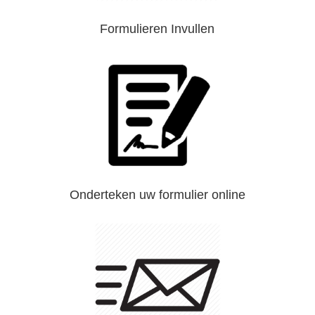
Formulieren Invullen
Onderteken uw formulier online