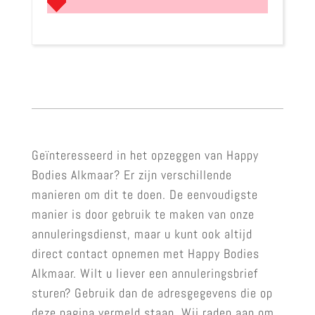
Geïnteresseerd in het opzeggen van Happy
Bodies Alkmaar? Er zijn verschillende
manieren om dit te doen. De eenvoudigste
manier is door gebruik te maken van onze
annuleringsdienst, maar u kunt ook altijd
direct contact opnemen met Happy Bodies
Alkmaar. Wilt u liever een annuleringsbrief
sturen? Gebruik dan de adresgegevens die op
deze pagina vermeld staan. Wij raden aan om