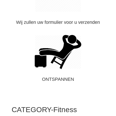
Wij zullen uw formulier voor u verzenden
ONTSPANNEN
CATEGORY-Fitness