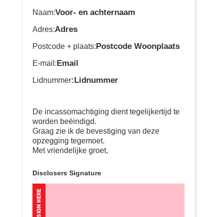
Voor- en achternaam
Naam:
Adres
Adres:
Postcode Woonplaats
Postcode + plaats:
Email
E-mail:
:Lidnummer
Lidnummer
De incassomachtiging dient tegelijkertijd te
worden beëindigd.
Graag zie ik de bevestiging van deze
opzegging tegemoet.
Met vriendelijke groet,
Disclosers Signature