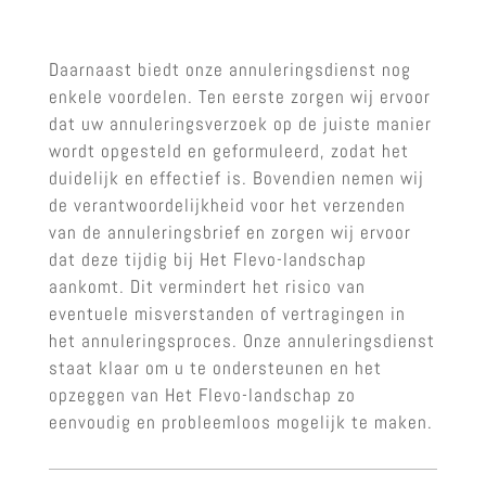
Daarnaast biedt onze annuleringsdienst nog
enkele voordelen. Ten eerste zorgen wij ervoor
dat uw annuleringsverzoek op de juiste manier
wordt opgesteld en geformuleerd, zodat het
duidelijk en effectief is. Bovendien nemen wij
de verantwoordelijkheid voor het verzenden
van de annuleringsbrief en zorgen wij ervoor
dat deze tijdig bij Het Flevo-landschap
aankomt. Dit vermindert het risico van
eventuele misverstanden of vertragingen in
het annuleringsproces. Onze annuleringsdienst
staat klaar om u te ondersteunen en het
opzeggen van Het Flevo-landschap zo
eenvoudig en probleemloos mogelijk te maken.