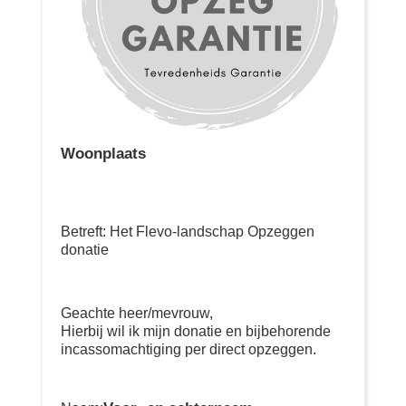
Woonplaats
Betreft: Het Flevo-landschap Opzeggen
donatie
Geachte heer/mevrouw,
Hierbij wil ik mijn donatie en bijbehorende
incassomachtiging per direct opzeggen.