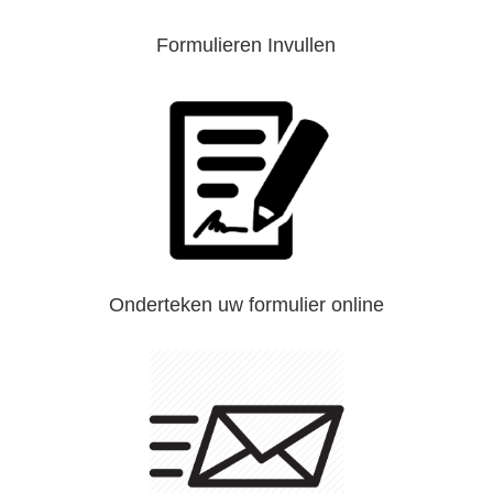
Formulieren Invullen
Onderteken uw formulier online