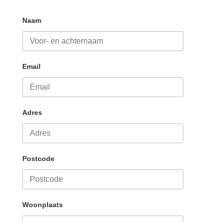
Naam
Email
Adres
Postcode
Woonplaats