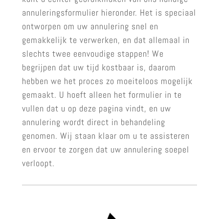
annuleringsformulier hieronder. Het is speciaal
ontworpen om uw annulering snel en
gemakkelijk te verwerken, en dat allemaal in
slechts twee eenvoudige stappen! We
begrijpen dat uw tijd kostbaar is, daarom
hebben we het proces zo moeiteloos mogelijk
gemaakt. U hoeft alleen het formulier in te
vullen dat u op deze pagina vindt, en uw
annulering wordt direct in behandeling
genomen. Wij staan klaar om u te assisteren
en ervoor te zorgen dat uw annulering soepel
verloopt.