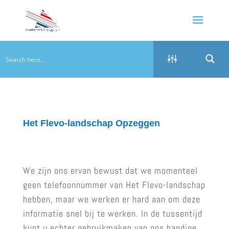
Het Flevo-landschap Opzeggen
We zijn ons ervan bewust dat we momenteel
geen telefoonnummer van Het Flevo-landschap
hebben, maar we werken er hard aan om deze
informatie snel bij te werken. In de tussentijd
kunt u echter gebruikmaken van ons handige