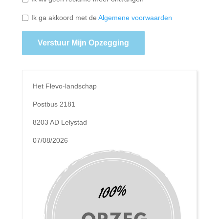
Ik ga akkoord met de
Algemene voorwaarden
Verstuur Mijn Opzegging
Het Flevo-landschap
Postbus 2181
8203 AD Lelystad
07/08/2026