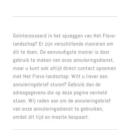
Geïnteresseerd in het opzeggen van Het Flevo-
landschap? Er zijn verschillende manieren om
dit te doen. De eenvoudigste manier is door
gebruik te maken van onze annuleringsdienst,
maar u kunt ook altijd direct contact opnemen
met Het Flevo-landschap. Wilt u liever een
annuleringsbrief sturen? Gebruik dan de
adresgegevens die op deze pagina vermeld
staan. Wij raden aan om de annuleringsbrief
van onze annuleringsdienst te gebruiken,
omdat dit tijd en moeite bespaart.