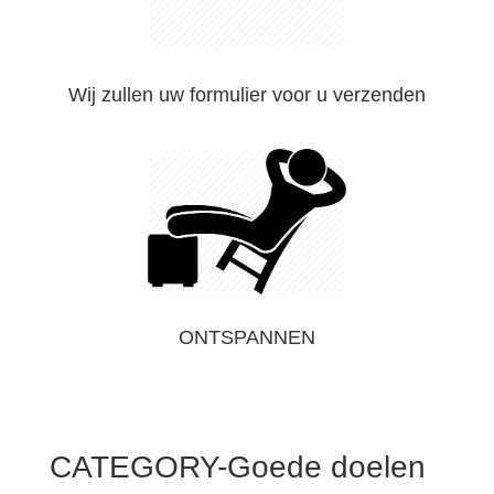
Wij zullen uw formulier voor u verzenden
ONTSPANNEN
CATEGORY-Goede doelen