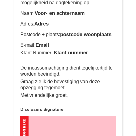
mogelijkheid na dagtekening op.
Voor- en achternaam
Naam:
Adres
Adres:
postcode woonplaats
Postcode + plaats:
Email
E-mail:
Klant nummer
Klant Nummer:
De incassomachtiging dient tegelijkertijd te
worden beëindigd.
Graag zie ik de bevestiging van deze
opzegging tegemoet.
Met vriendelijke groet,
Disclosers Signature