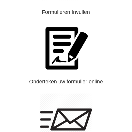
Formulieren Invullen
Onderteken uw formulier online