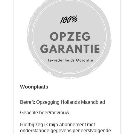
Woonplaats
Betreft: Opzegging Hollands Maandblad
Geachte heer/mevrouw,
Hierbij zeg ik mijn abonnement met
onderstaande gegevens per eerstvolgende