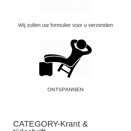
Wij zullen uw formulier voor u verzenden
ONTSPANNEN
CATEGORY-Krant &