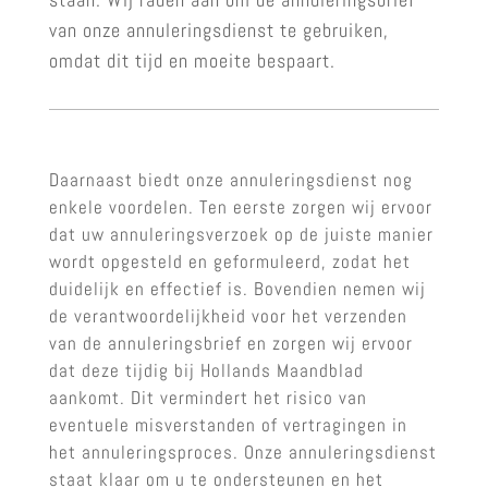
van onze annuleringsdienst te gebruiken,
omdat dit tijd en moeite bespaart.
Daarnaast biedt onze annuleringsdienst nog
enkele voordelen. Ten eerste zorgen wij ervoor
dat uw annuleringsverzoek op de juiste manier
wordt opgesteld en geformuleerd, zodat het
duidelijk en effectief is. Bovendien nemen wij
de verantwoordelijkheid voor het verzenden
van de annuleringsbrief en zorgen wij ervoor
dat deze tijdig bij Hollands Maandblad
aankomt. Dit vermindert het risico van
eventuele misverstanden of vertragingen in
het annuleringsproces. Onze annuleringsdienst
staat klaar om u te ondersteunen en het