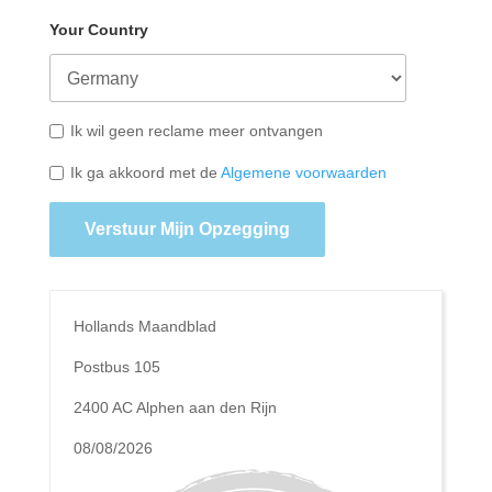
Your Country
Ik wil geen reclame meer ontvangen
Ik ga akkoord met de
Algemene voorwaarden
Verstuur Mijn Opzegging
Hollands Maandblad
Postbus 105
2400 AC Alphen aan den Rijn
08/08/2026