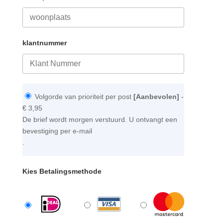
klantnummer
Volgorde van prioriteit per post
[Aanbevolen]
-
€ 3,95
De brief wordt morgen verstuurd. U ontvangt een
bevestiging per e-mail
.
Kies Betalingsmethode