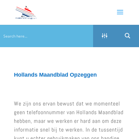
Hollands Maandblad Opzeggen
We zijn ons ervan bewust dat we momenteel
geen telefoonnummer van Hollands Maandblad
hebben, maar we werken er hard aan om deze
informatie snel bij te werken. In de tussentijd
kunt u echter gebruikmaken van ons handige