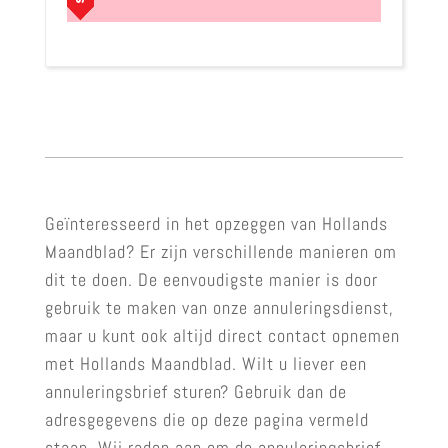
Geïnteresseerd in het opzeggen van Hollands
Maandblad? Er zijn verschillende manieren om
dit te doen. De eenvoudigste manier is door
gebruik te maken van onze annuleringsdienst,
maar u kunt ook altijd direct contact opnemen
met Hollands Maandblad. Wilt u liever een
annuleringsbrief sturen? Gebruik dan de
adresgegevens die op deze pagina vermeld
staan. Wij raden aan om de annuleringsbrief