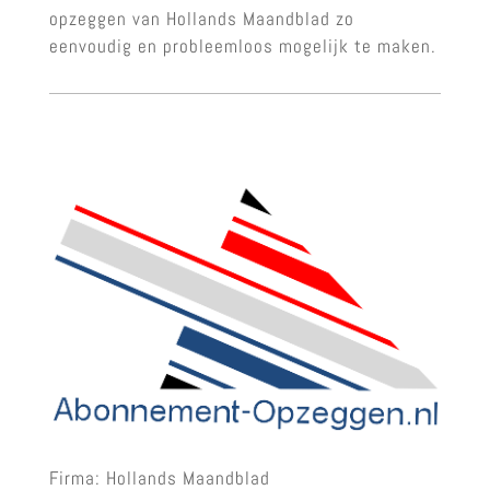
opzeggen van Hollands Maandblad zo
eenvoudig en probleemloos mogelijk te maken.
Firma: Hollands Maandblad