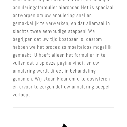
annuleringsformulier hieronder. Het is speciaal
ontworpen om uw annulering snel en
gemakkelijk te verwerken, en dat allemaal in
slechts twee eenvoudige stappen! We
begrijpen dat uw tijd kostbaar is, daarom
hebben we het proces zo moeiteloos mogelijk
gemaakt. U hoeft alleen het formulier in te
vullen dat u op deze pagina vindt, en uw
annulering wordt direct in behandeling
genomen. Wij staan klaar om u te assisteren
en ervoor te zorgen dat uw annulering soepel
verloopt.