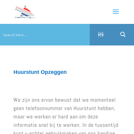
Huurstunt Opzeggen
We zijn ons ervan bewust dat we momenteel
geen telefoonnummer van Huurstunt hebben,
maar we werken er hard aan om deze
informatie snel bij te werken. In de tussentijd
kunt u echter gebruikmaken van ons handige