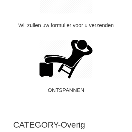
Wij zullen uw formulier voor u verzenden
ONTSPANNEN
CATEGORY-Overig