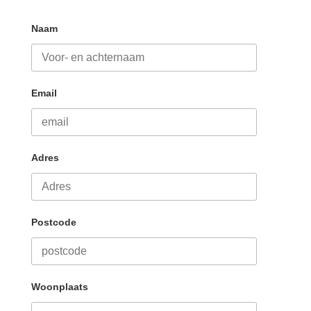
Naam
Email
Adres
Postcode
Woonplaats