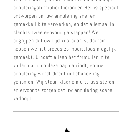
annuleringsformulier hieronder. Het is speciaal
ontworpen om uw annulering snel en
gemakkelijk te verwerken, en dat allemaal in
slechts twee eenvoudige stappen! We
begrijpen dat uw tijd kostbaar is, daarom
hebben we het proces zo moeiteloos mogelijk
gemaakt. U hoeft alleen het formulier in te
vullen dat u op deze pagina vindt, en uw
annulering wordt direct in behandeling
genomen. Wij staan klaar om u te assisteren
en ervoor te zorgen dat uw annulering soepel
verloopt.