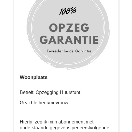
Woonplaats
Betreft: Opzegging Huurstunt
Geachte heer/mevrouw,
Hierbij zeg ik mijn abonnement met
onderstaande gegevens per eerstvolgende