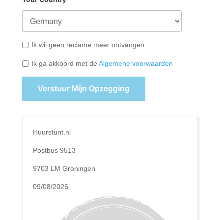
Ik wil geen reclame meer ontvangen
Ik ga akkoord met de
Algemene voorwaarden
Verstuur Mijn Opzegging
Huurstunt.nl
Postbus 9513
9703 LM Groningen
09/08/2026