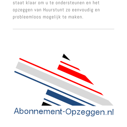
staat klaar om u te ondersteunen en het
opzeggen van Huurstunt zo eenvoudig en
probleemloos mogelijk te maken.