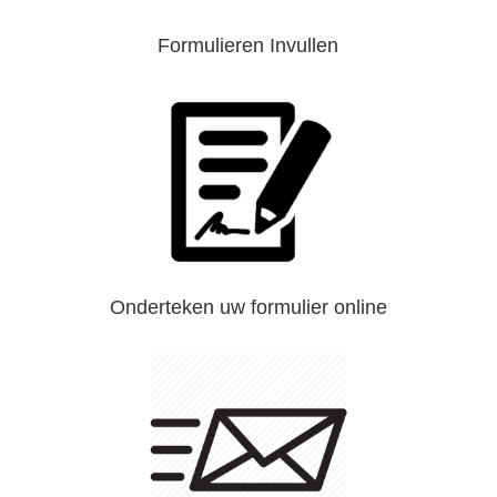
Formulieren Invullen
Onderteken uw formulier online