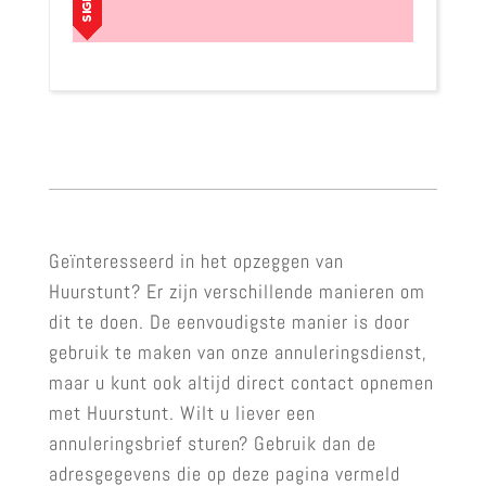
Geïnteresseerd in het opzeggen van
Huurstunt? Er zijn verschillende manieren om
dit te doen. De eenvoudigste manier is door
gebruik te maken van onze annuleringsdienst,
maar u kunt ook altijd direct contact opnemen
met Huurstunt. Wilt u liever een
annuleringsbrief sturen? Gebruik dan de
adresgegevens die op deze pagina vermeld