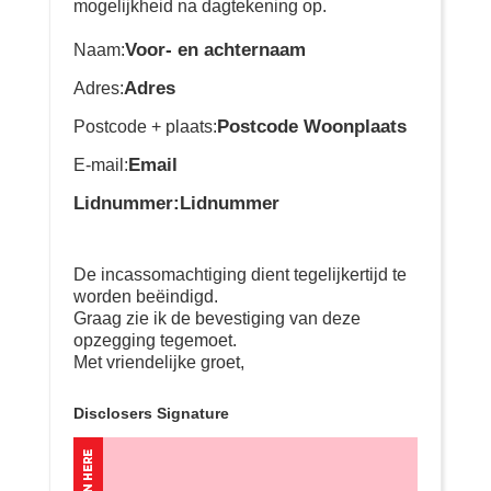
mogelijkheid na dagtekening op.
Voor- en achternaam
Naam:
Adres
Adres:
Postcode Woonplaats
Postcode + plaats:
Email
E-mail:
Lidnummer:Lidnummer
De incassomachtiging dient tegelijkertijd te
worden beëindigd.
Graag zie ik de bevestiging van deze
opzegging tegemoet.
Met vriendelijke groet,
Disclosers Signature