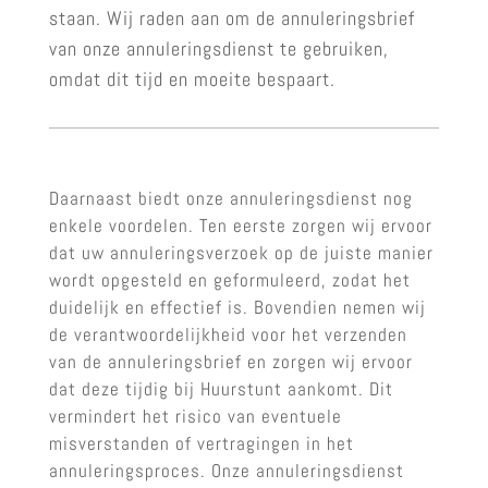
staan. Wij raden aan om de annuleringsbrief
van onze annuleringsdienst te gebruiken,
omdat dit tijd en moeite bespaart.
Daarnaast biedt onze annuleringsdienst nog
enkele voordelen. Ten eerste zorgen wij ervoor
dat uw annuleringsverzoek op de juiste manier
wordt opgesteld en geformuleerd, zodat het
duidelijk en effectief is. Bovendien nemen wij
de verantwoordelijkheid voor het verzenden
van de annuleringsbrief en zorgen wij ervoor
dat deze tijdig bij Huurstunt aankomt. Dit
vermindert het risico van eventuele
misverstanden of vertragingen in het
annuleringsproces. Onze annuleringsdienst