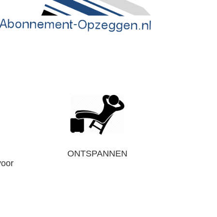
ONTSPANNEN
voor