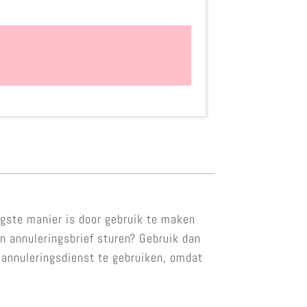
igste manier is door gebruik te maken
en annuleringsbrief sturen? Gebruik dan
 annuleringsdienst te gebruiken, omdat