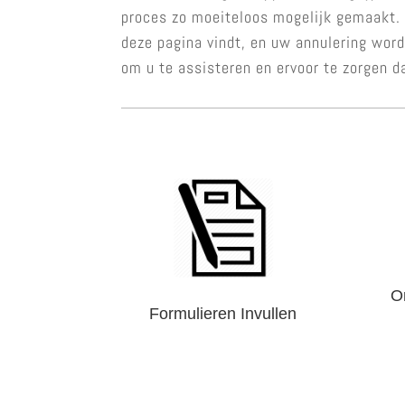
proces zo moeiteloos mogelijk gemaakt. U
deze pagina vindt, en uw annulering word
om u te assisteren en ervoor te zorgen d
O
Formulieren Invullen