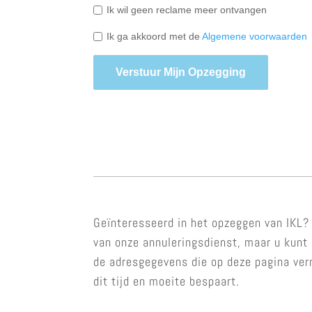
Ik wil geen reclame meer ontvangen
Ik ga akkoord met de
Algemene voorwaarden
Verstuur Mijn Opzegging
Geïnteresseerd in het opzeggen van IKL? 
van onze annuleringsdienst, maar u kunt 
de adresgegevens die op deze pagina ver
dit tijd en moeite bespaart.