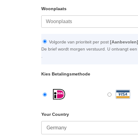
Woonplaats
Volgorde van prioriteit per post
[Aanbevolen
De brief wordt morgen verstuurd. U ontvangt een 
.
Kies Betalingsmethode
Your Country