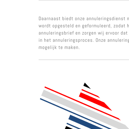
Daarnaast biedt onze annuleringsdienst n
wordt opgesteld en geformuleerd, zodat h
annuleringsbrief en zorgen wij ervoor dat
in het annuleringsproces. Onze annuleri
mogelijk te maken.