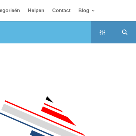
egorieën
Helpen
Contact
Blog