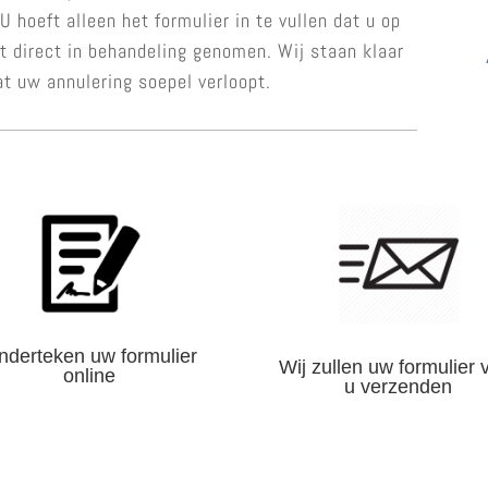
 hoeft alleen het formulier in te vullen dat u op
t direct in behandeling genomen. Wij staan klaar
at uw annulering soepel verloopt.
nderteken uw formulier
Wij zullen uw formulier 
online
u verzenden