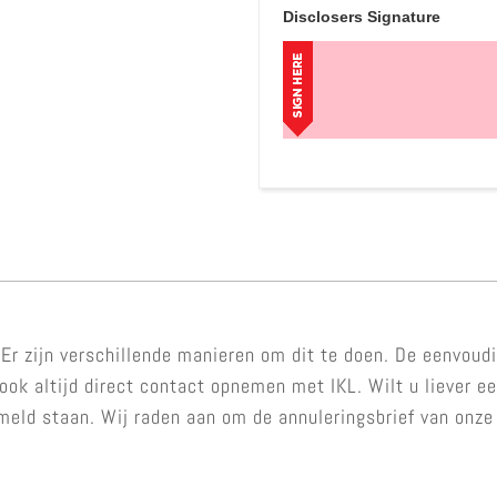
Disclosers Signature
Er zijn verschillende manieren om dit te doen. De eenvoud
ook altijd direct contact opnemen met IKL. Wilt u liever e
meld staan. Wij raden aan om de annuleringsbrief van onze