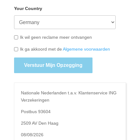
Your Country
Ik wil geen reclame meer ontvangen
Ik ga akkoord met de
Algemene voorwaarden
Verstuur Mijn Opzegging
Nationale Nederlanden t.a.v. Klantenservice ING
Verzekeringen
Postbus 93604
2509 AV Den Haag
08/08/2026