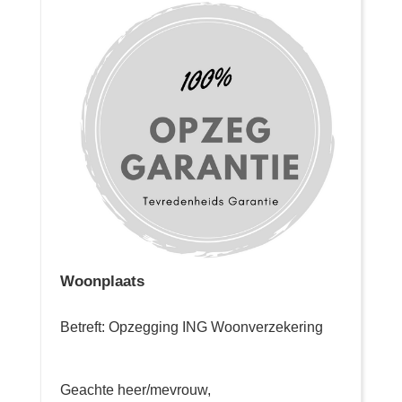
Woonplaats
Betreft: Opzegging ING Woonverzekering
Geachte heer/mevrouw,