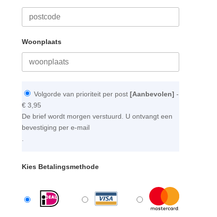
Woonplaats
Volgorde van prioriteit per post
[Aanbevolen]
-
€ 3,95
De brief wordt morgen verstuurd. U ontvangt een
bevestiging per e-mail
.
Kies Betalingsmethode