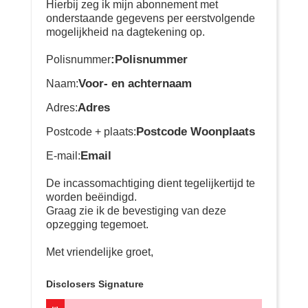
Hierbij zeg ik mijn abonnement met
onderstaande gegevens per eerstvolgende
mogelijkheid na dagtekening op.
:Polisnummer
Polisnummer
Voor- en achternaam
Naam:
Adres
Adres:
Postcode Woonplaats
Postcode + plaats:
Email
E-mail:
De incassomachtiging dient tegelijkertijd te
worden beëindigd.
Graag zie ik de bevestiging van deze
opzegging tegemoet.
Met vriendelijke groet,
Disclosers Signature