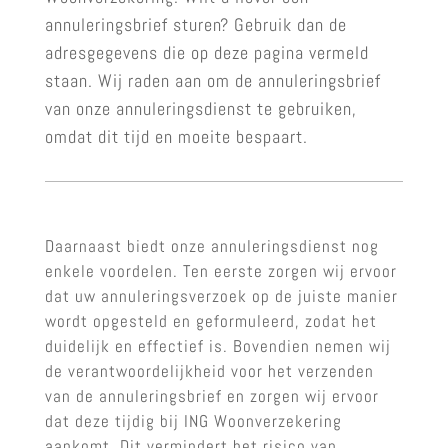
annuleringsbrief sturen? Gebruik dan de
adresgegevens die op deze pagina vermeld
staan. Wij raden aan om de annuleringsbrief
van onze annuleringsdienst te gebruiken,
omdat dit tijd en moeite bespaart.
Daarnaast biedt onze annuleringsdienst nog
enkele voordelen. Ten eerste zorgen wij ervoor
dat uw annuleringsverzoek op de juiste manier
wordt opgesteld en geformuleerd, zodat het
duidelijk en effectief is. Bovendien nemen wij
de verantwoordelijkheid voor het verzenden
van de annuleringsbrief en zorgen wij ervoor
dat deze tijdig bij ING Woonverzekering
aankomt. Dit vermindert het risico van