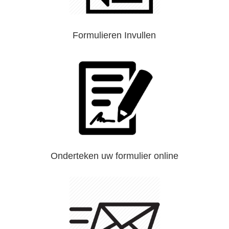
Formulieren Invullen
Onderteken uw formulier online