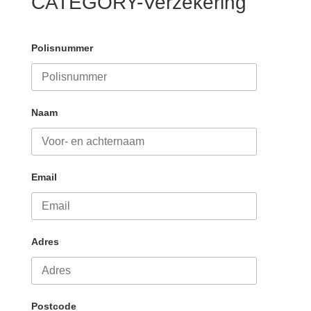
CATEGORY-Verzekering
Polisnummer
Naam
Email
Adres
Postcode