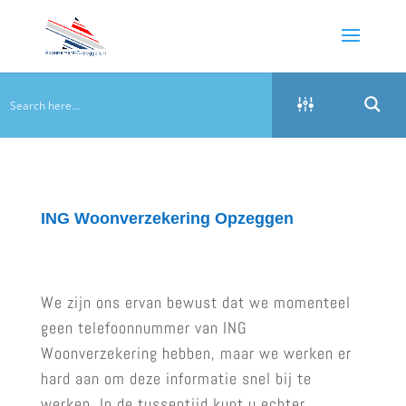
ING Woonverzekering Opzeggen
We zijn ons ervan bewust dat we momenteel
geen telefoonnummer van ING
Woonverzekering hebben, maar we werken er
hard aan om deze informatie snel bij te
werken. In de tussentijd kunt u echter