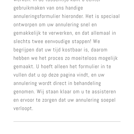
gebruikmaken van ons handige
annuleringsformulier hieronder. Het is speciaal
ontworpen om uw annulering snel en
gemakkelijk te verwerken, en dat allemaal in
slechts twee eenvoudige stappen! We
begrijpen dat uw tijd kostbaar is, daarom
hebben we het proces zo moeiteloos mogelijk
gemaakt. U hoeft alleen het formulier in te
vullen dat u op deze pagina vindt, en uw
annulering wordt direct in behandeling
genomen. Wij staan klaar om u te assisteren
en ervoor te zorgen dat uw annulering soepel
verloopt.