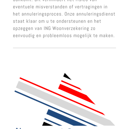
eventuele misverstanden of vertragingen in
het annuleringsproces. Onze annuleringsdienst
staat klaar om u te ondersteunen en het
opzeggen van ING Woonverzekering zo
eenvoudig en probleemloos mogelijk te maken.