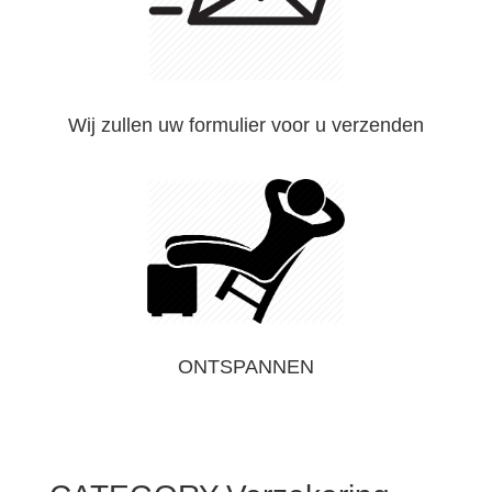
Wij zullen uw formulier voor u verzenden
ONTSPANNEN