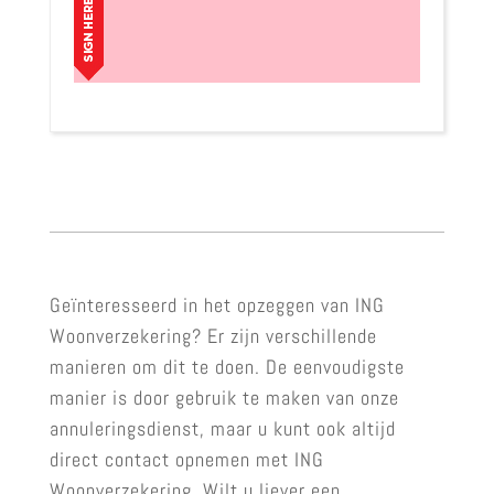
Geïnteresseerd in het opzeggen van ING
Woonverzekering? Er zijn verschillende
manieren om dit te doen. De eenvoudigste
manier is door gebruik te maken van onze
annuleringsdienst, maar u kunt ook altijd
direct contact opnemen met ING
Woonverzekering. Wilt u liever een