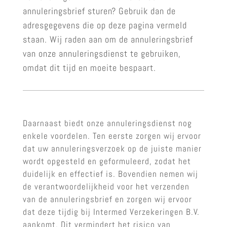
annuleringsbrief sturen? Gebruik dan de
adresgegevens die op deze pagina vermeld
staan. Wij raden aan om de annuleringsbrief
van onze annuleringsdienst te gebruiken,
omdat dit tijd en moeite bespaart.
Daarnaast biedt onze annuleringsdienst nog
enkele voordelen. Ten eerste zorgen wij ervoor
dat uw annuleringsverzoek op de juiste manier
wordt opgesteld en geformuleerd, zodat het
duidelijk en effectief is. Bovendien nemen wij
de verantwoordelijkheid voor het verzenden
van de annuleringsbrief en zorgen wij ervoor
dat deze tijdig bij Intermed Verzekeringen B.V.
aankomt. Dit vermindert het risico van