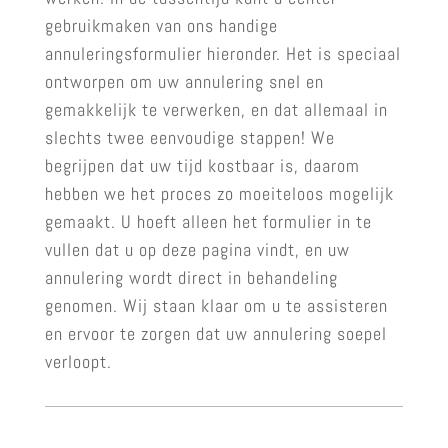
gebruikmaken van ons handige
annuleringsformulier hieronder. Het is speciaal
ontworpen om uw annulering snel en
gemakkelijk te verwerken, en dat allemaal in
slechts twee eenvoudige stappen! We
begrijpen dat uw tijd kostbaar is, daarom
hebben we het proces zo moeiteloos mogelijk
gemaakt. U hoeft alleen het formulier in te
vullen dat u op deze pagina vindt, en uw
annulering wordt direct in behandeling
genomen. Wij staan klaar om u te assisteren
en ervoor te zorgen dat uw annulering soepel
verloopt.