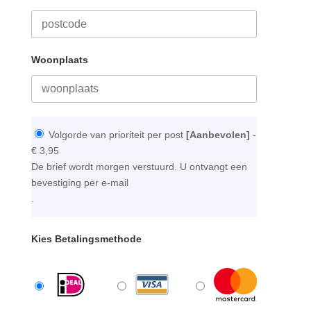
Woonplaats
Volgorde van prioriteit per post
[Aanbevolen]
-
€ 3,95
De brief wordt morgen verstuurd. U ontvangt een
bevestiging per e-mail
.
Kies Betalingsmethode