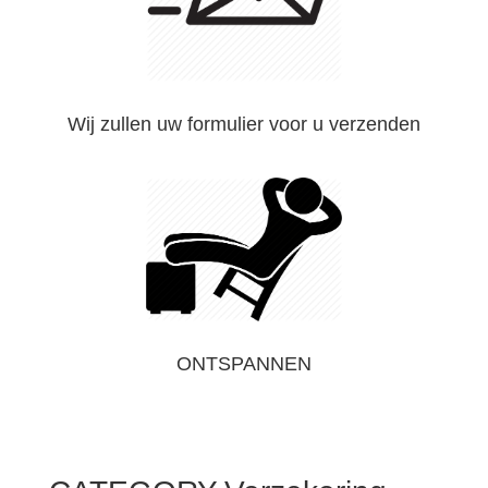
Wij zullen uw formulier voor u verzenden
ONTSPANNEN