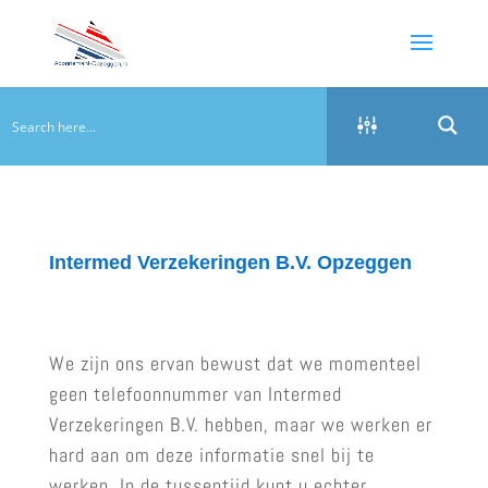
Intermed Verzekeringen B.V. Opzeggen
We zijn ons ervan bewust dat we momenteel
geen telefoonnummer van Intermed
Verzekeringen B.V. hebben, maar we werken er
hard aan om deze informatie snel bij te
werken. In de tussentijd kunt u echter