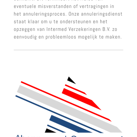
eventuele misverstanden of vertragingen in
het annuleringsproces. Onze annuleringsdienst
staat klaar om u te ondersteunen en het
opzeggen van Intermed Verzekeringen B.V. zo
eenvoudig en probleemloos mogelijk te maken.