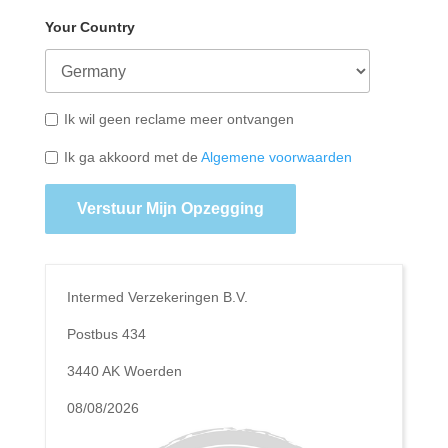
Your Country
Ik wil geen reclame meer ontvangen
Ik ga akkoord met de
Algemene voorwaarden
Verstuur Mijn Opzegging
Intermed Verzekeringen B.V.
Postbus 434
3440 AK Woerden
08/08/2026