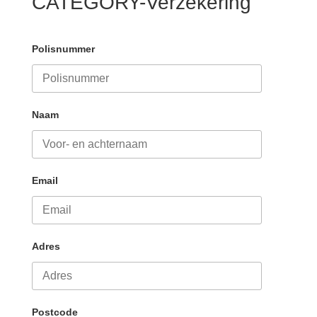
CATEGORY-Verzekering
Polisnummer
Naam
Email
Adres
Postcode