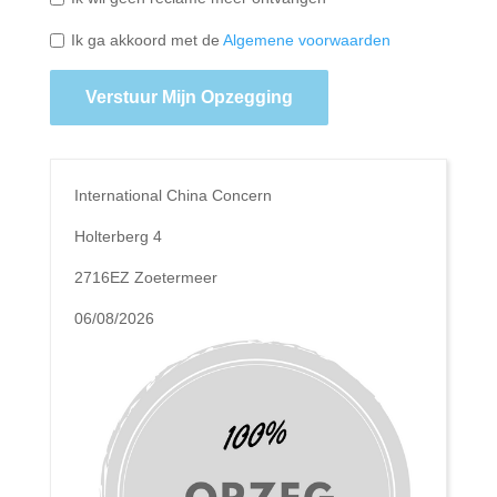
Ik ga akkoord met de
Algemene voorwaarden
Verstuur Mijn Opzegging
International China Concern
Holterberg 4
2716EZ Zoetermeer
06/08/2026