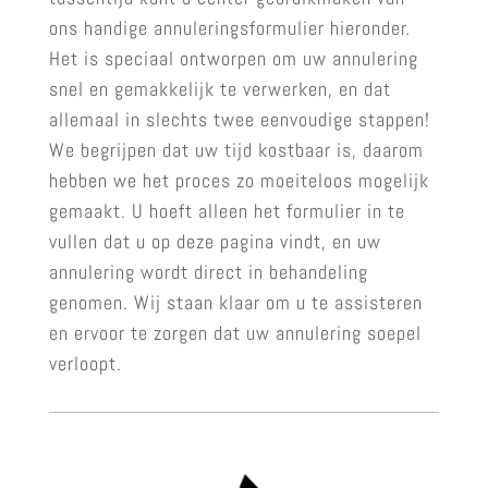
ons handige annuleringsformulier hieronder.
Het is speciaal ontworpen om uw annulering
snel en gemakkelijk te verwerken, en dat
allemaal in slechts twee eenvoudige stappen!
We begrijpen dat uw tijd kostbaar is, daarom
hebben we het proces zo moeiteloos mogelijk
gemaakt. U hoeft alleen het formulier in te
vullen dat u op deze pagina vindt, en uw
annulering wordt direct in behandeling
genomen. Wij staan klaar om u te assisteren
en ervoor te zorgen dat uw annulering soepel
verloopt.