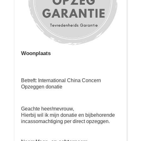
Woonplaats
Betreft: International China Concern
Opzeggen donatie
Geachte heer/mevrouw,
Hierbij wil ik mijn donatie en bijbehorende
incassomachtiging per direct opzeggen.