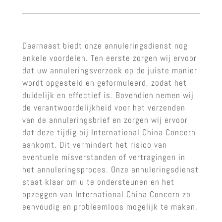
Daarnaast biedt onze annuleringsdienst nog
enkele voordelen. Ten eerste zorgen wij ervoor
dat uw annuleringsverzoek op de juiste manier
wordt opgesteld en geformuleerd, zodat het
duidelijk en effectief is. Bovendien nemen wij
de verantwoordelijkheid voor het verzenden
van de annuleringsbrief en zorgen wij ervoor
dat deze tijdig bij International China Concern
aankomt. Dit vermindert het risico van
eventuele misverstanden of vertragingen in
het annuleringsproces. Onze annuleringsdienst
staat klaar om u te ondersteunen en het
opzeggen van International China Concern zo
eenvoudig en probleemloos mogelijk te maken.