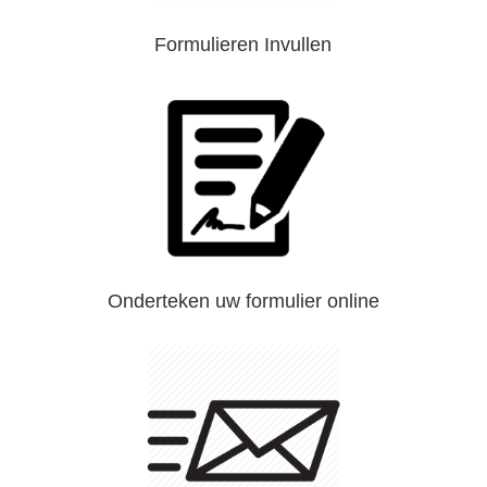
Formulieren Invullen
Onderteken uw formulier online