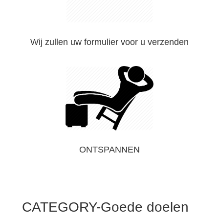
Wij zullen uw formulier voor u verzenden
ONTSPANNEN
CATEGORY-Goede doelen