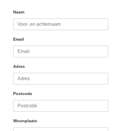
Naam
Email
Adres
Postcode
Woonplaats