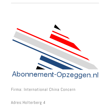
Firma: International China Concern
Adres:Holterberg 4