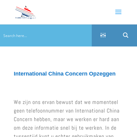
International China Concern Opzeggen
We zijn ons ervan bewust dat we momenteel
geen telefoonnummer van International China
Concern hebben, maar we werken er hard aan
om deze informatie snel bij te werken. In de
tussentijd kunt u echter gebruikmaken van