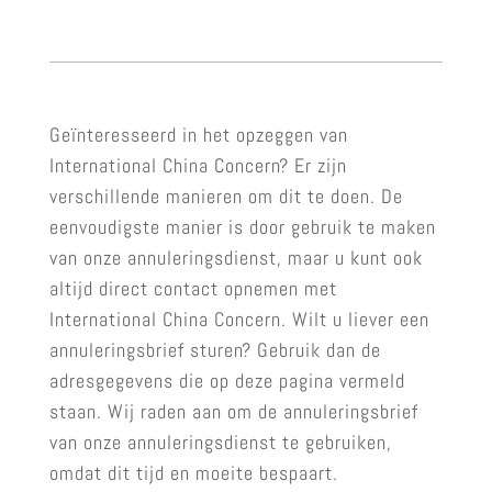
Geïnteresseerd in het opzeggen van
International China Concern? Er zijn
verschillende manieren om dit te doen. De
eenvoudigste manier is door gebruik te maken
van onze annuleringsdienst, maar u kunt ook
altijd direct contact opnemen met
International China Concern. Wilt u liever een
annuleringsbrief sturen? Gebruik dan de
adresgegevens die op deze pagina vermeld
staan. Wij raden aan om de annuleringsbrief
van onze annuleringsdienst te gebruiken,
omdat dit tijd en moeite bespaart.