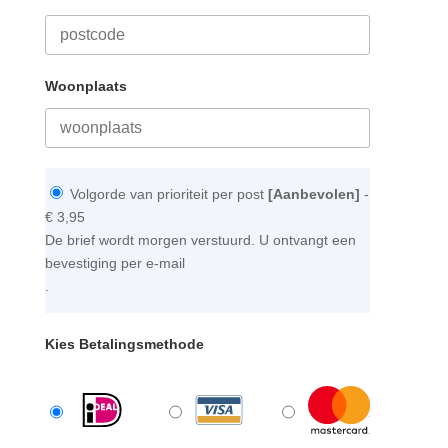
Woonplaats
Volgorde van prioriteit per post
[Aanbevolen]
-
€ 3,95
De brief wordt morgen verstuurd. U ontvangt een
bevestiging per e-mail
.
Kies Betalingsmethode