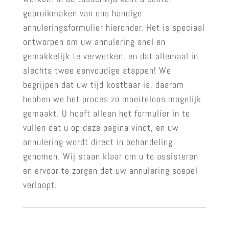
gebruikmaken van ons handige
annuleringsformulier hieronder. Het is speciaal
ontworpen om uw annulering snel en
gemakkelijk te verwerken, en dat allemaal in
slechts twee eenvoudige stappen! We
begrijpen dat uw tijd kostbaar is, daarom
hebben we het proces zo moeiteloos mogelijk
gemaakt. U hoeft alleen het formulier in te
vullen dat u op deze pagina vindt, en uw
annulering wordt direct in behandeling
genomen. Wij staan klaar om u te assisteren
en ervoor te zorgen dat uw annulering soepel
verloopt.