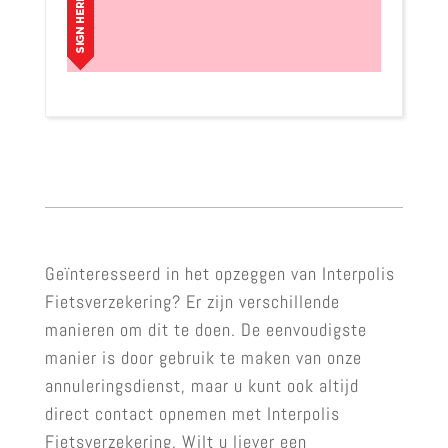
Geïnteresseerd in het opzeggen van Interpolis
Fietsverzekering? Er zijn verschillende
manieren om dit te doen. De eenvoudigste
manier is door gebruik te maken van onze
annuleringsdienst, maar u kunt ook altijd
direct contact opnemen met Interpolis
Fietsverzekering. Wilt u liever een