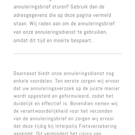
annuleringsbrief sturen? Gebruik dan de
adresgegevens die op deze pagina vermeld
staan. Wij raden aan om de annuleringsbrief
van onze annuleringsdienst te gebruiken,
omdat dit tijd en moeite bespaart.
Daarnaast biedt onze annuleringsdienst nog
enkele voordelen. Ten eerste zorgen wij ervoor
dat uw annuleringsverzoek op de juiste manier
wordt opgesteld en geformuleerd, zodat het
duidelijk en effectief is. Bovendien nemen wij
de verantwoordelijkheid voor het verzenden
van de annuleringsbrief en zorgen wij ervoor
dat deze tijdig bij Interpolis Fietsverzekering
aankomt. Dit vermindert het risico van