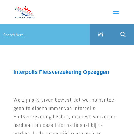
Interpolis Fietsverzekering Opzeggen
We zijn ons ervan bewust dat we momenteel
geen telefoonnummer van Interpolis
Fietsverzekering hebben, maar we werken er
hard aan om deze informatie snel bij te
werken. In de tussentijd kunt u echter