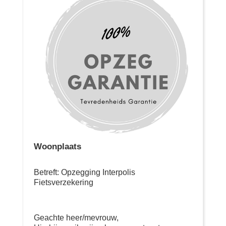
Woonplaats
Betreft: Opzegging Interpolis
Fietsverzekering
Geachte heer/mevrouw,