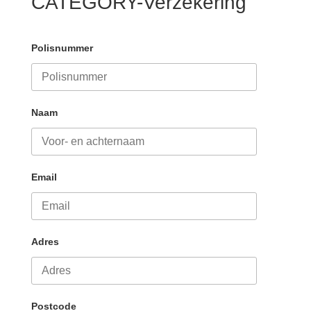
CATEGORY-Verzekering
Polisnummer
Naam
Email
Adres
Postcode