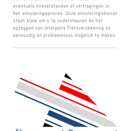
eventuele misverstanden of vertragingen in
het annuleringsproces. Onze annuleringsdienst
staat klaar om u te ondersteunen en het
opzeggen van Interpolis Fietsverzekering zo
eenvoudig en probleemloos mogelijk te maken.