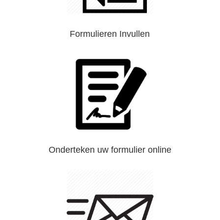
Formulieren Invullen
Onderteken uw formulier online