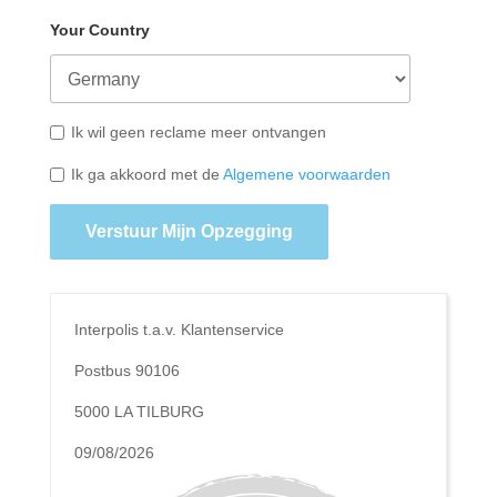
Your Country
Ik wil geen reclame meer ontvangen
Ik ga akkoord met de
Algemene voorwaarden
Verstuur Mijn Opzegging
Interpolis t.a.v. Klantenservice
Postbus 90106
5000 LA TILBURG
09/08/2026