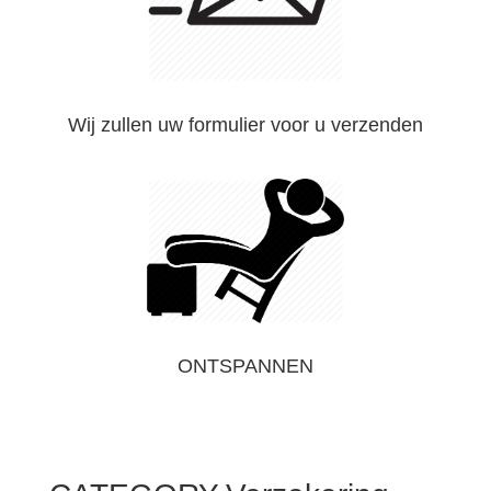
Wij zullen uw formulier voor u verzenden
ONTSPANNEN