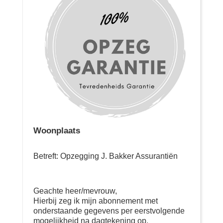
Woonplaats
Betreft: Opzegging J. Bakker Assurantiën
Geachte heer/mevrouw,
Hierbij zeg ik mijn abonnement met
onderstaande gegevens per eerstvolgende
mogelijkheid na dagtekening op.