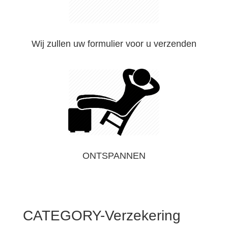
Wij zullen uw formulier voor u verzenden
ONTSPANNEN
CATEGORY-Verzekering