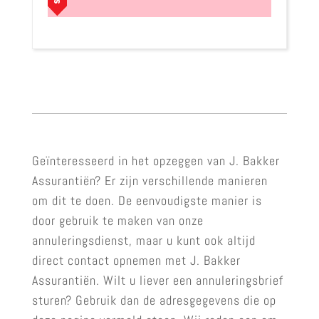
Geïnteresseerd in het opzeggen van J. Bakker
Assurantiën? Er zijn verschillende manieren
om dit te doen. De eenvoudigste manier is
door gebruik te maken van onze
annuleringsdienst, maar u kunt ook altijd
direct contact opnemen met J. Bakker
Assurantiën. Wilt u liever een annuleringsbrief
sturen? Gebruik dan de adresgegevens die op