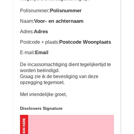
:Polisnummer
Polisnummer
Voor- en achternaam
Naam:
Adres
Adres:
Postcode Woonplaats
Postcode + plaats:
Email
E-mail:
De incassomachtiging dient tegelijkertijd te
worden beëindigd.
Graag zie ik de bevestiging van deze
opzegging tegemoet.
Met vriendelijke groet,
Disclosers Signature