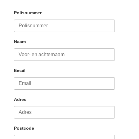
Polisnummer
Naam
Email
Adres
Postcode