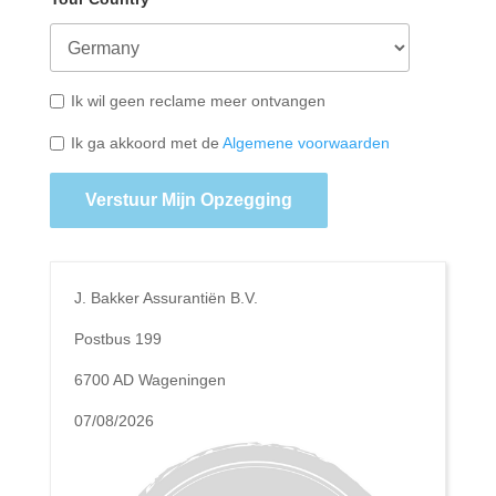
Ik wil geen reclame meer ontvangen
Ik ga akkoord met de
Algemene voorwaarden
Verstuur Mijn Opzegging
J. Bakker Assurantiën B.V.
Postbus 199
6700 AD Wageningen
07/08/2026