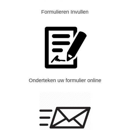
Formulieren Invullen
Onderteken uw formulier online