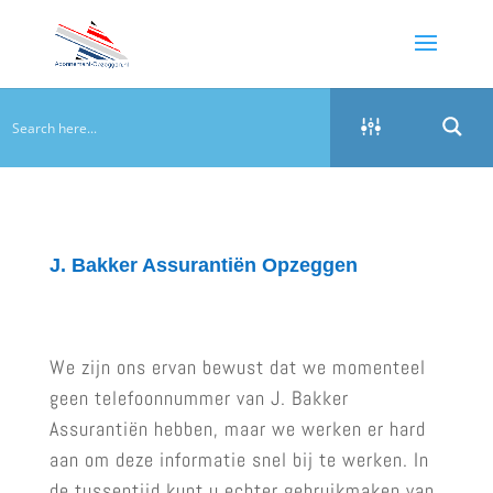
J. Bakker Assurantiën Opzeggen
We zijn ons ervan bewust dat we momenteel
geen telefoonnummer van J. Bakker
Assurantiën hebben, maar we werken er hard
aan om deze informatie snel bij te werken. In
de tussentijd kunt u echter gebruikmaken van