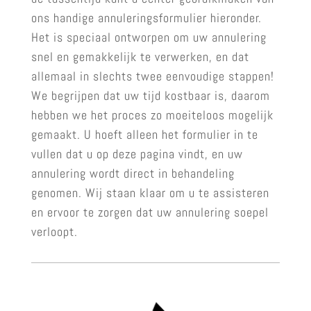
ons handige annuleringsformulier hieronder.
Het is speciaal ontworpen om uw annulering
snel en gemakkelijk te verwerken, en dat
allemaal in slechts twee eenvoudige stappen!
We begrijpen dat uw tijd kostbaar is, daarom
hebben we het proces zo moeiteloos mogelijk
gemaakt. U hoeft alleen het formulier in te
vullen dat u op deze pagina vindt, en uw
annulering wordt direct in behandeling
genomen. Wij staan klaar om u te assisteren
en ervoor te zorgen dat uw annulering soepel
verloopt.