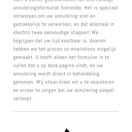
annuleringsformulier hieronder. Het is speciaal
ontworpen om uw annulering snel en
gemakkelijk te verwerken, en dat allemaal in
slechts twee eenvoudige stappen! We
begrijpen dat uw tijd kostbaar is, daarom
hebben we het proces zo moeiteloos mogelijk
gemaakt. U hoeft alleen het formulier in te
vullen dat u op deze pagina vindt, en uw
annulering wordt direct in behandeling
genomen. Wij staan klaar om u te assisteren
en ervoor te zorgen dat uw annulering soepel
verloopt.