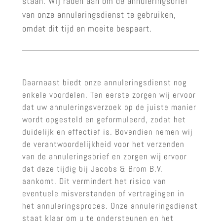
staan. Wij raden aan om de annuleringsbrief
van onze annuleringsdienst te gebruiken,
omdat dit tijd en moeite bespaart.
Daarnaast biedt onze annuleringsdienst nog
enkele voordelen. Ten eerste zorgen wij ervoor
dat uw annuleringsverzoek op de juiste manier
wordt opgesteld en geformuleerd, zodat het
duidelijk en effectief is. Bovendien nemen wij
de verantwoordelijkheid voor het verzenden
van de annuleringsbrief en zorgen wij ervoor
dat deze tijdig bij Jacobs & Brom B.V.
aankomt. Dit vermindert het risico van
eventuele misverstanden of vertragingen in
het annuleringsproces. Onze annuleringsdienst
staat klaar om u te ondersteunen en het