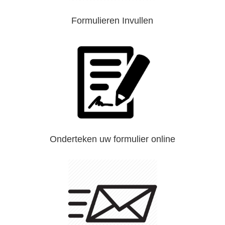
Formulieren Invullen
Onderteken uw formulier online