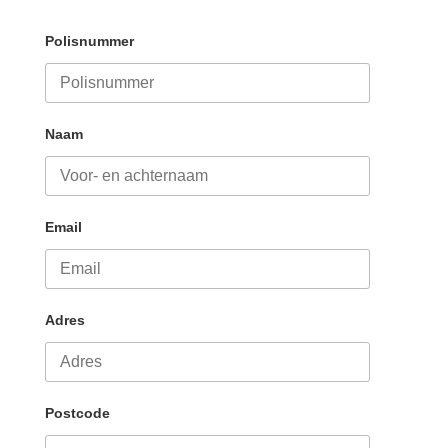
Polisnummer
Naam
Email
Adres
Postcode