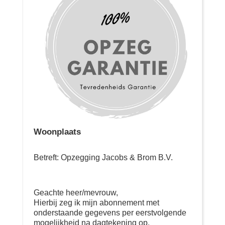
Woonplaats
Betreft: Opzegging Jacobs & Brom B.V.
Geachte heer/mevrouw,
Hierbij zeg ik mijn abonnement met
onderstaande gegevens per eerstvolgende
mogelijkheid na dagtekening op.