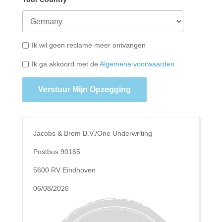
Ik wil geen reclame meer ontvangen
Ik ga akkoord met de
Algemene voorwaarden
Verstuur Mijn Opzegging
Jacobs & Brom B.V./One Underwriting
Postbus 90165
5600 RV Eindhoven
06/08/2026