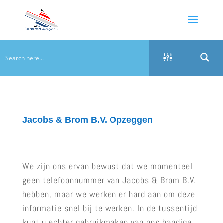
Jacobs & Brom B.V. Opzeggen
We zijn ons ervan bewust dat we momenteel
geen telefoonnummer van Jacobs & Brom B.V.
hebben, maar we werken er hard aan om deze
informatie snel bij te werken. In de tussentijd
kunt u echter gebruikmaken van ons handige