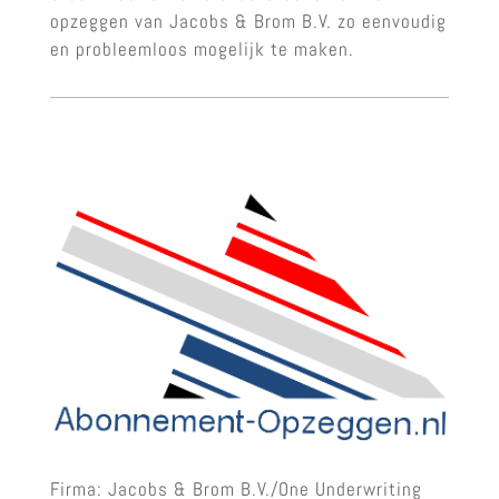
opzeggen van Jacobs & Brom B.V. zo eenvoudig
en probleemloos mogelijk te maken.
Firma: Jacobs & Brom B.V./One Underwriting