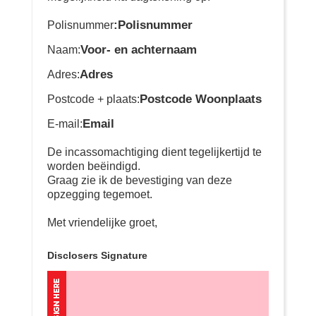
:Polisnummer
Polisnummer
Voor- en achternaam
Naam:
Adres
Adres:
Postcode Woonplaats
Postcode + plaats:
Email
E-mail:
De incassomachtiging dient tegelijkertijd te
worden beëindigd.
Graag zie ik de bevestiging van deze
opzegging tegemoet.
Met vriendelijke groet,
Disclosers Signature