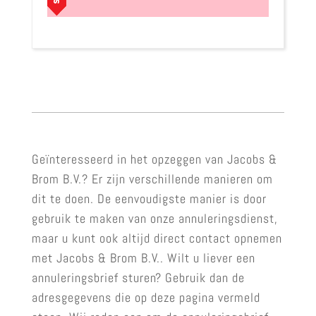
Geïnteresseerd in het opzeggen van Jacobs &
Brom B.V.? Er zijn verschillende manieren om
dit te doen. De eenvoudigste manier is door
gebruik te maken van onze annuleringsdienst,
maar u kunt ook altijd direct contact opnemen
met Jacobs & Brom B.V.. Wilt u liever een
annuleringsbrief sturen? Gebruik dan de
adresgegevens die op deze pagina vermeld