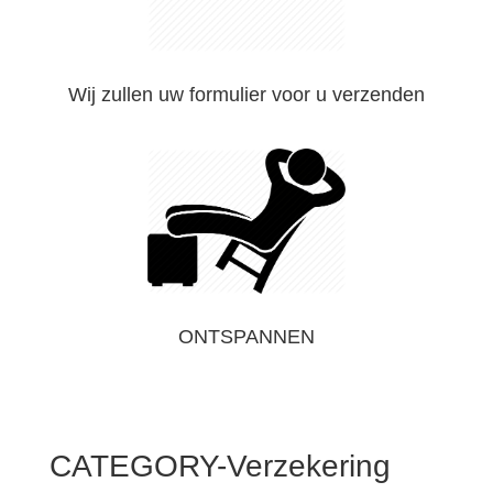
Wij zullen uw formulier voor u verzenden
ONTSPANNEN
CATEGORY-Verzekering