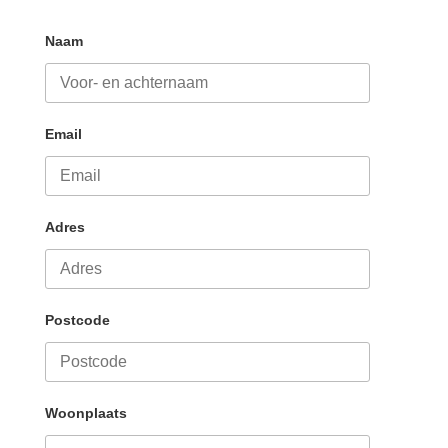
Naam
Email
Adres
Postcode
Woonplaats