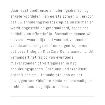
Daarnaast biedt onze annuleringsdienst nog
enkele voordelen. Ten eerste zorgen wij ervoor
dat uw annuleringsverzoek op de juiste manier
wordt opgesteld en geformuleerd, zodat het
duidelijk en effectief is. Bovendien nemen wij
de verantwoordelijkheid voor het verzenden
van de annuleringsbrief en zorgen wij ervoor
dat deze tijdig bij KidsCare Kenia aankomt. Dit
vermindert het risico van eventuele
misverstanden of vertragingen in het
annuleringsproces. Onze annuleringsdienst
staat klaar om u te ondersteunen en het
opzeggen van KidsCare Kenia zo eenvoudig en
probleemloos mogelijk te maken.