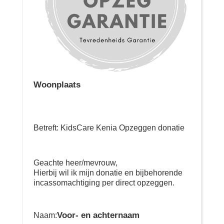
Woonplaats
Betreft: KidsCare Kenia Opzeggen donatie
Geachte heer/mevrouw,
Hierbij wil ik mijn donatie en bijbehorende
incassomachtiging per direct opzeggen.
Voor- en achternaam
Naam: