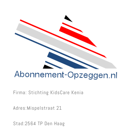
Firma: Stichting KidsCare Kenia
Adres:Mispelstraat 21
Stad:2564 TP Den Haag