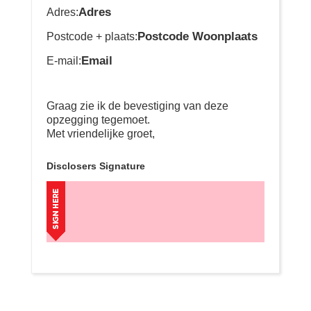
Adres
Adres:
Postcode Woonplaats
Postcode + plaats:
Email
E-mail:
Graag zie ik de bevestiging van deze
opzegging tegemoet.
Met vriendelijke groet,
Disclosers Signature