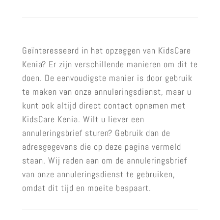
Geïnteresseerd in het opzeggen van KidsCare
Kenia? Er zijn verschillende manieren om dit te
doen. De eenvoudigste manier is door gebruik
te maken van onze annuleringsdienst, maar u
kunt ook altijd direct contact opnemen met
KidsCare Kenia. Wilt u liever een
annuleringsbrief sturen? Gebruik dan de
adresgegevens die op deze pagina vermeld
staan. Wij raden aan om de annuleringsbrief
van onze annuleringsdienst te gebruiken,
omdat dit tijd en moeite bespaart.