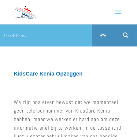
KidsCare Kenia Opzeggen
We zijn ons ervan bewust dat we momenteel
geen telefoonnummer van KidsCare Kenia
hebben, maar we werken er hard aan om deze
informatie snel bij te werken. In de tussentijd
kunt u echter gebruikmaken van ons handige