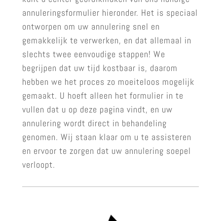
annuleringsformulier hieronder. Het is speciaal
ontworpen om uw annulering snel en
gemakkelijk te verwerken, en dat allemaal in
slechts twee eenvoudige stappen! We
begrijpen dat uw tijd kostbaar is, daarom
hebben we het proces zo moeiteloos mogelijk
gemaakt. U hoeft alleen het formulier in te
vullen dat u op deze pagina vindt, en uw
annulering wordt direct in behandeling
genomen. Wij staan klaar om u te assisteren
en ervoor te zorgen dat uw annulering soepel
verloopt.