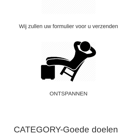
Wij zullen uw formulier voor u verzenden
ONTSPANNEN
CATEGORY-Goede doelen