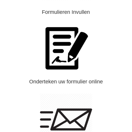
Formulieren Invullen
Onderteken uw formulier online