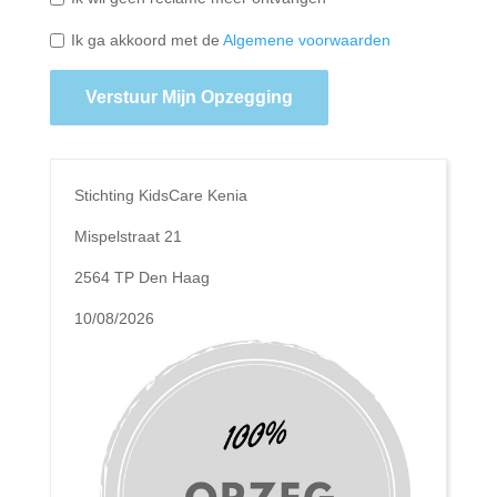
Ik ga akkoord met de
Algemene voorwaarden
Verstuur Mijn Opzegging
Stichting KidsCare Kenia
Mispelstraat 21
2564 TP Den Haag
10/08/2026