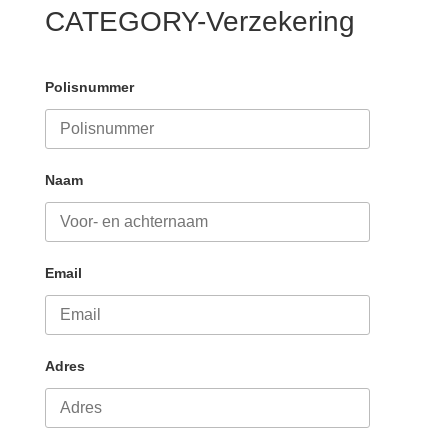
CATEGORY-Verzekering
Polisnummer
Naam
Email
Adres