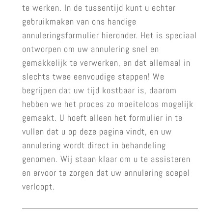
te werken. In de tussentijd kunt u echter
gebruikmaken van ons handige
annuleringsformulier hieronder. Het is speciaal
ontworpen om uw annulering snel en
gemakkelijk te verwerken, en dat allemaal in
slechts twee eenvoudige stappen! We
begrijpen dat uw tijd kostbaar is, daarom
hebben we het proces zo moeiteloos mogelijk
gemaakt. U hoeft alleen het formulier in te
vullen dat u op deze pagina vindt, en uw
annulering wordt direct in behandeling
genomen. Wij staan klaar om u te assisteren
en ervoor te zorgen dat uw annulering soepel
verloopt.