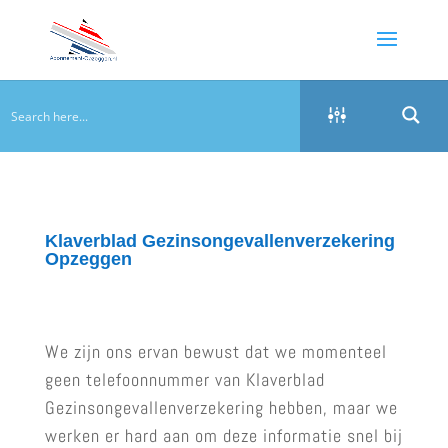
Klaverblad Gezinsongevallenverzekering
Opzeggen
We zijn ons ervan bewust dat we momenteel
geen telefoonnummer van Klaverblad
Gezinsongevallenverzekering hebben, maar we
werken er hard aan om deze informatie snel bij