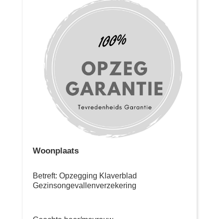
Woonplaats
Betreft: Opzegging Klaverblad
Gezinsongevallenverzekering