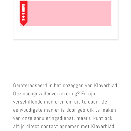
Geïnteresseerd in het opzeggen van Klaverblad
Gezinsongevallenverzekering? Er zijn
verschillende manieren om dit te doen. De
eenvoudigste manier is door gebruik te maken
van onze annuleringsdienst, maar u kunt ook
altijd direct contact opnemen met Klaverblad