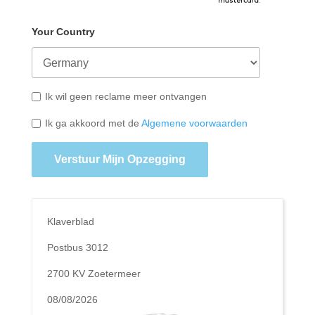
Your Country
Ik wil geen reclame meer ontvangen
Ik ga akkoord met de
Algemene voorwaarden
Verstuur Mijn Opzegging
Klaverblad
Postbus 3012
2700 KV Zoetermeer
08/08/2026