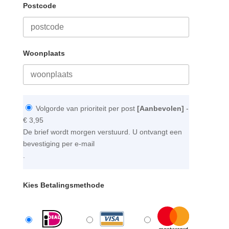
Postcode
Woonplaats
Volgorde van prioriteit per post
[Aanbevolen]
-
€ 3,95
De brief wordt morgen verstuurd. U ontvangt een
bevestiging per e-mail
.
Kies Betalingsmethode