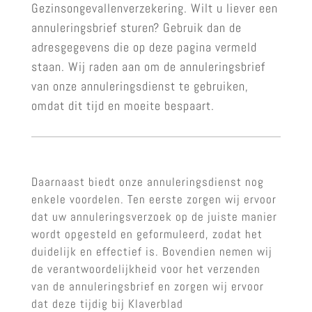
Gezinsongevallenverzekering. Wilt u liever een
annuleringsbrief sturen? Gebruik dan de
adresgegevens die op deze pagina vermeld
staan. Wij raden aan om de annuleringsbrief
van onze annuleringsdienst te gebruiken,
omdat dit tijd en moeite bespaart.
Daarnaast biedt onze annuleringsdienst nog
enkele voordelen. Ten eerste zorgen wij ervoor
dat uw annuleringsverzoek op de juiste manier
wordt opgesteld en geformuleerd, zodat het
duidelijk en effectief is. Bovendien nemen wij
de verantwoordelijkheid voor het verzenden
van de annuleringsbrief en zorgen wij ervoor
dat deze tijdig bij Klaverblad