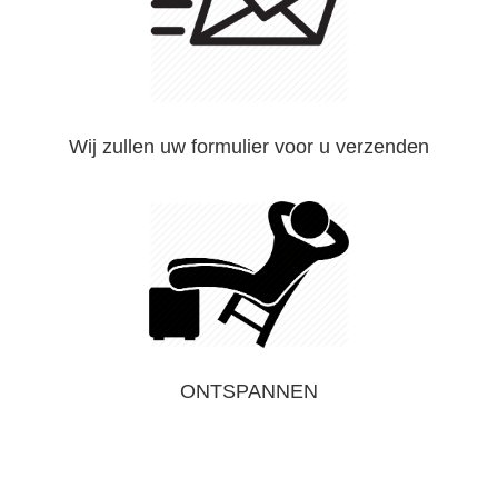
Wij zullen uw formulier voor u verzenden
ONTSPANNEN