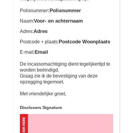
:Polisnummer
Polisnummer
Voor- en achternaam
Naam:
Adres
Adres:
Postcode Woonplaats
Postcode + plaats:
Email
E-mail:
De incassomachtiging dient tegelijkertijd te
worden beëindigd.
Graag zie ik de bevestiging van deze
opzegging tegemoet.
Met vriendelijke groet,
Disclosers Signature