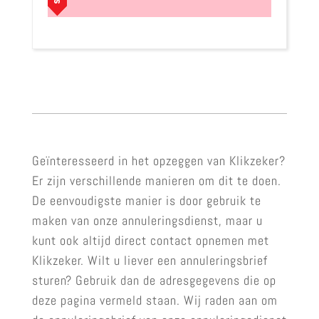
Geïnteresseerd in het opzeggen van Klikzeker?
Er zijn verschillende manieren om dit te doen.
De eenvoudigste manier is door gebruik te
maken van onze annuleringsdienst, maar u
kunt ook altijd direct contact opnemen met
Klikzeker. Wilt u liever een annuleringsbrief
sturen? Gebruik dan de adresgegevens die op
deze pagina vermeld staan. Wij raden aan om