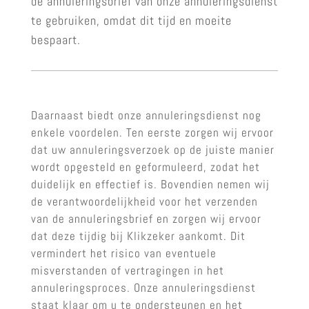
de annuleringsbrief van onze annuleringsdienst
te gebruiken, omdat dit tijd en moeite
bespaart.
Daarnaast biedt onze annuleringsdienst nog
enkele voordelen. Ten eerste zorgen wij ervoor
dat uw annuleringsverzoek op de juiste manier
wordt opgesteld en geformuleerd, zodat het
duidelijk en effectief is. Bovendien nemen wij
de verantwoordelijkheid voor het verzenden
van de annuleringsbrief en zorgen wij ervoor
dat deze tijdig bij Klikzeker aankomt. Dit
vermindert het risico van eventuele
misverstanden of vertragingen in het
annuleringsproces. Onze annuleringsdienst
staat klaar om u te ondersteunen en het