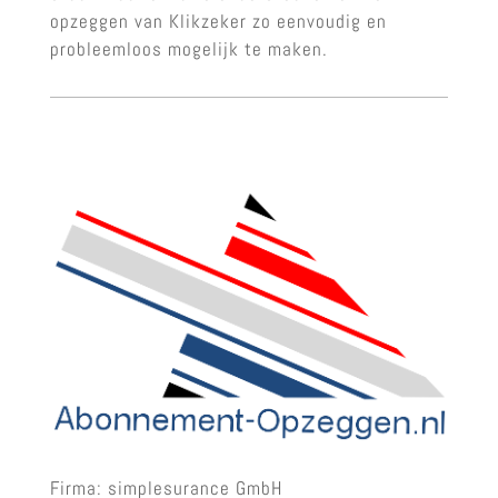
opzeggen van Klikzeker zo eenvoudig en
probleemloos mogelijk te maken.
Firma: simplesurance GmbH