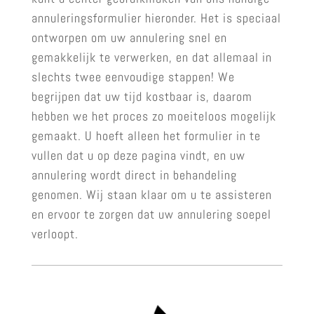
annuleringsformulier hieronder. Het is speciaal
ontworpen om uw annulering snel en
gemakkelijk te verwerken, en dat allemaal in
slechts twee eenvoudige stappen! We
begrijpen dat uw tijd kostbaar is, daarom
hebben we het proces zo moeiteloos mogelijk
gemaakt. U hoeft alleen het formulier in te
vullen dat u op deze pagina vindt, en uw
annulering wordt direct in behandeling
genomen. Wij staan klaar om u te assisteren
en ervoor te zorgen dat uw annulering soepel
verloopt.