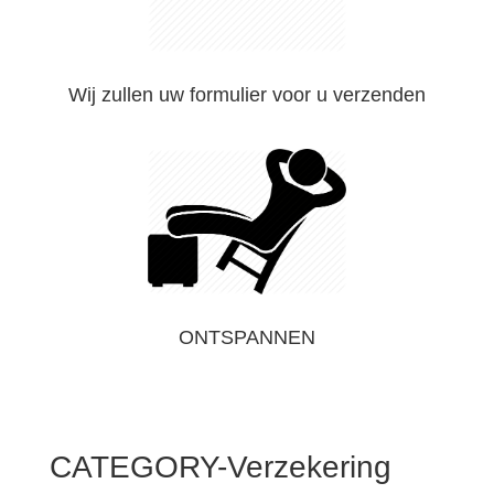
Wij zullen uw formulier voor u verzenden
ONTSPANNEN
CATEGORY-Verzekering