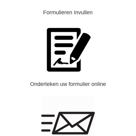
Formulieren Invullen
Onderteken uw formulier online