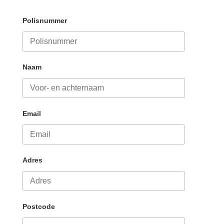
Polisnummer
Naam
Email
Adres
Postcode