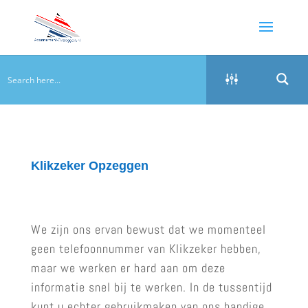
Klikzeker Opzeggen
We zijn ons ervan bewust dat we momenteel
geen telefoonnummer van Klikzeker hebben,
maar we werken er hard aan om deze
informatie snel bij te werken. In de tussentijd
kunt u echter gebruikmaken van ons handige