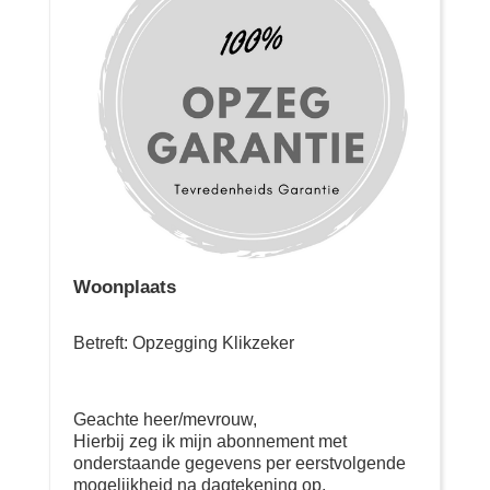
Woonplaats
Betreft: Opzegging Klikzeker
Geachte heer/mevrouw,
Hierbij zeg ik mijn abonnement met
onderstaande gegevens per eerstvolgende
mogelijkheid na dagtekening op.