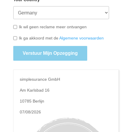
Ik wil geen reclame meer ontvangen
Ik ga akkoord met de
Algemene voorwaarden
Verstuur Mijn Opzegging
simplesurance GmbH
Am Karlsbad 16
10785 Berlijn
07/08/2026