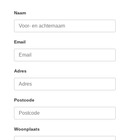
Naam
Email
Adres
Postcode
Woonplaats