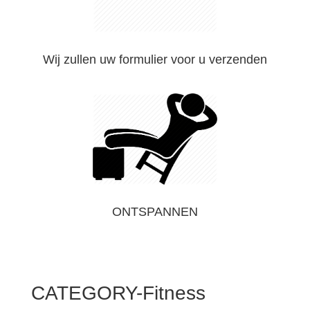
Wij zullen uw formulier voor u verzenden
ONTSPANNEN
CATEGORY-Fitness