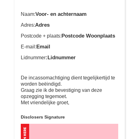
Voor- en achternaam
Naam:
Adres
Adres:
Postcode Woonplaats
Postcode + plaats:
Email
E-mail:
:Lidnummer
Lidnummer
De incassomachtiging dient tegelijkertijd te
worden beëindigd.
Graag zie ik de bevestiging van deze
opzegging tegemoet.
Met vriendelijke groet,
Disclosers Signature