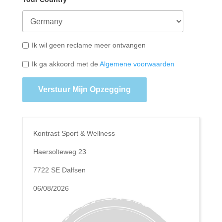
Ik wil geen reclame meer ontvangen
Ik ga akkoord met de
Algemene voorwaarden
Verstuur Mijn Opzegging
Kontrast Sport & Wellness
Haersolteweg 23
7722 SE Dalfsen
06/08/2026