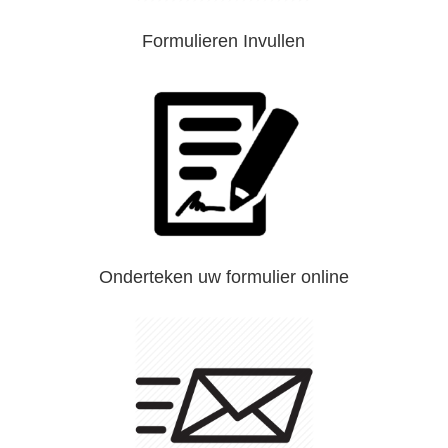
Formulieren Invullen
Onderteken uw formulier online