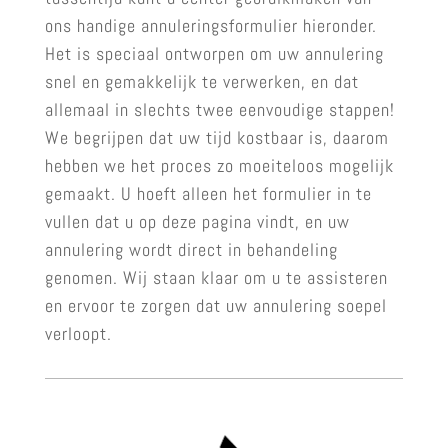
ons handige annuleringsformulier hieronder.
Het is speciaal ontworpen om uw annulering
snel en gemakkelijk te verwerken, en dat
allemaal in slechts twee eenvoudige stappen!
We begrijpen dat uw tijd kostbaar is, daarom
hebben we het proces zo moeiteloos mogelijk
gemaakt. U hoeft alleen het formulier in te
vullen dat u op deze pagina vindt, en uw
annulering wordt direct in behandeling
genomen. Wij staan klaar om u te assisteren
en ervoor te zorgen dat uw annulering soepel
verloopt.