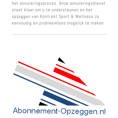
het annuleringsproces. Onze annuleringsdienst
staat klaar om u te ondersteunen en het
opzeggen van Kontrast Sport & Wellness zo
eenvoudig en probleemloos mogelijk te maken.