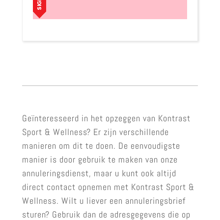
Geïnteresseerd in het opzeggen van Kontrast
Sport & Wellness? Er zijn verschillende
manieren om dit te doen. De eenvoudigste
manier is door gebruik te maken van onze
annuleringsdienst, maar u kunt ook altijd
direct contact opnemen met Kontrast Sport &
Wellness. Wilt u liever een annuleringsbrief
sturen? Gebruik dan de adresgegevens die op