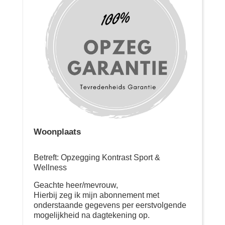
Woonplaats
Betreft: Opzegging Kontrast Sport &
Wellness
Geachte heer/mevrouw,
Hierbij zeg ik mijn abonnement met
onderstaande gegevens per eerstvolgende
mogelijkheid na dagtekening op.