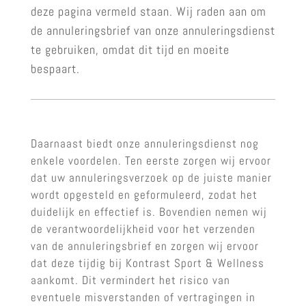
deze pagina vermeld staan. Wij raden aan om
de annuleringsbrief van onze annuleringsdienst
te gebruiken, omdat dit tijd en moeite
bespaart.
Daarnaast biedt onze annuleringsdienst nog
enkele voordelen. Ten eerste zorgen wij ervoor
dat uw annuleringsverzoek op de juiste manier
wordt opgesteld en geformuleerd, zodat het
duidelijk en effectief is. Bovendien nemen wij
de verantwoordelijkheid voor het verzenden
van de annuleringsbrief en zorgen wij ervoor
dat deze tijdig bij Kontrast Sport & Wellness
aankomt. Dit vermindert het risico van
eventuele misverstanden of vertragingen in