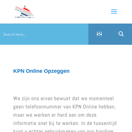
KPN Online Opzeggen
We zijn ons ervan bewust dat we momenteel
geen telefoonnummer van KPN Online hebben,
maar we werken er hard aan om deze
informatie snel bij te werken. In de tussentijd
kunt u echter gebruikmaken van ons handige