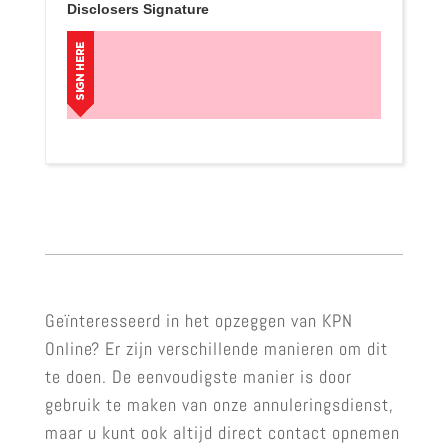
Disclosers Signature
Geïnteresseerd in het opzeggen van KPN
Online? Er zijn verschillende manieren om dit
te doen. De eenvoudigste manier is door
gebruik te maken van onze annuleringsdienst,
maar u kunt ook altijd direct contact opnemen