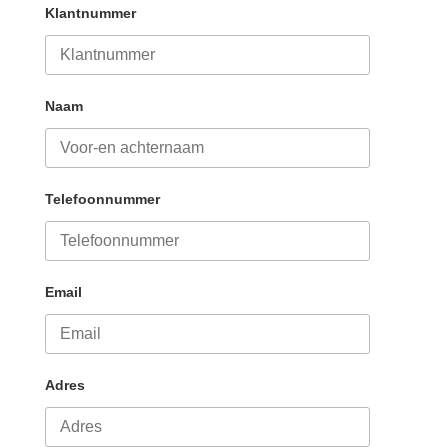
Klantnummer
Naam
Telefoonnummer
Email
Adres