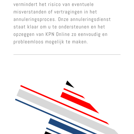
vermindert het risico van eventuele
misverstanden of vertragingen in het
annuleringsproces. Onze annuleringsdienst
staat klaar om u te ondersteunen en het
opzeggen van KPN Online zo eenvoudig en
probleemloos mogelijk te maken.