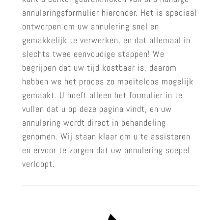
annuleringsformulier hieronder. Het is speciaal
ontworpen om uw annulering snel en
gemakkelijk te verwerken, en dat allemaal in
slechts twee eenvoudige stappen! We
begrijpen dat uw tijd kostbaar is, daarom
hebben we het proces zo moeiteloos mogelijk
gemaakt. U hoeft alleen het formulier in te
vullen dat u op deze pagina vindt, en uw
annulering wordt direct in behandeling
genomen. Wij staan klaar om u te assisteren
en ervoor te zorgen dat uw annulering soepel
verloopt.