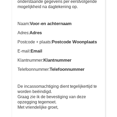
onderstaande gegevens per eerstvolgende
mogelijkheid na dagtekening op.
Voor-en achternaam
Naam:
Adres
Adres:
Postcode Woonplaats
Postcode + plaats:
Email
E-mail:
Klantnummer
Klantnummer:
Telefoonnummer
Telefoonnummer:
De incassomachtiging dient tegelijkertijd te
worden beëindigd.
Graag zie ik de bevestiging van deze
opzegging tegemoet.
Met vriendelijke groet,