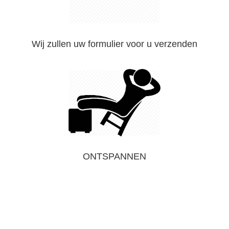
Wij zullen uw formulier voor u verzenden
ONTSPANNEN