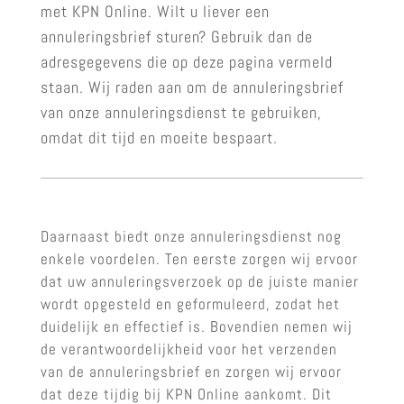
met KPN Online. Wilt u liever een
annuleringsbrief sturen? Gebruik dan de
adresgegevens die op deze pagina vermeld
staan. Wij raden aan om de annuleringsbrief
van onze annuleringsdienst te gebruiken,
omdat dit tijd en moeite bespaart.
Daarnaast biedt onze annuleringsdienst nog
enkele voordelen. Ten eerste zorgen wij ervoor
dat uw annuleringsverzoek op de juiste manier
wordt opgesteld en geformuleerd, zodat het
duidelijk en effectief is. Bovendien nemen wij
de verantwoordelijkheid voor het verzenden
van de annuleringsbrief en zorgen wij ervoor
dat deze tijdig bij KPN Online aankomt. Dit