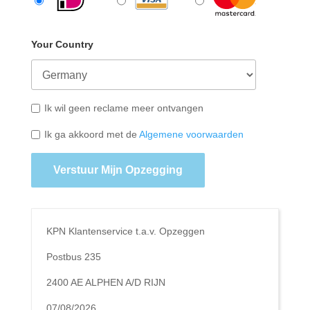
Your Country
Ik wil geen reclame meer ontvangen
Ik ga akkoord met de
Algemene voorwaarden
Verstuur Mijn Opzegging
KPN Klantenservice t.a.v. Opzeggen
Postbus 235
2400 AE ALPHEN A/D RIJN
07/08/2026