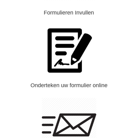
Formulieren Invullen
Onderteken uw formulier online