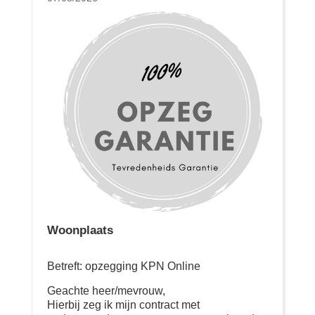
Woonplaats
Betreft: opzegging KPN Online
Geachte heer/mevrouw,
Hierbij zeg ik mijn contract met