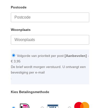
Postcode
Woonplaats
Volgorde van prioriteit per post
[Aanbevolen]
-
€ 3,95
De brief wordt morgen verstuurd. U ontvangt een
bevestiging per e-mail
.
Kies Betalingsmethode