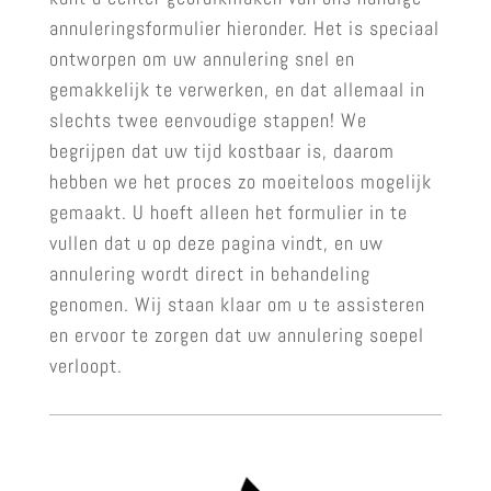
annuleringsformulier hieronder. Het is speciaal
ontworpen om uw annulering snel en
gemakkelijk te verwerken, en dat allemaal in
slechts twee eenvoudige stappen! We
begrijpen dat uw tijd kostbaar is, daarom
hebben we het proces zo moeiteloos mogelijk
gemaakt. U hoeft alleen het formulier in te
vullen dat u op deze pagina vindt, en uw
annulering wordt direct in behandeling
genomen. Wij staan klaar om u te assisteren
en ervoor te zorgen dat uw annulering soepel
verloopt.