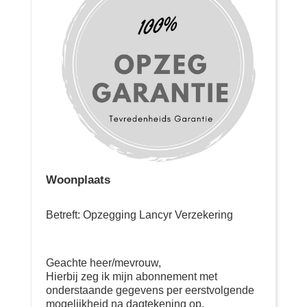
Woonplaats
Betreft: Opzegging Lancyr Verzekering
Geachte heer/mevrouw,
Hierbij zeg ik mijn abonnement met
onderstaande gegevens per eerstvolgende
mogelijkheid na dagtekening op.