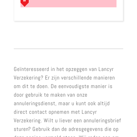
Geïnteresseerd in het opzeggen van Lancyr
Verzekering? Er zijn verschillende manieren
om dit te doen. De eenvoudigste manier is
door gebruik te maken van onze
annuleringsdienst, maar u kunt ook altijd
direct contact opnemen met Lancyr
Verzekering. Wilt u liever een annuleringsbrief
sturen? Gebruik dan de adresgegevens die op