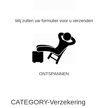
Wij zullen uw formulier voor u verzenden
ONTSPANNEN
CATEGORY-Verzekering