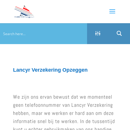
Lancyr Verzekering Opzeggen
We zijn ons ervan bewust dat we momenteel
geen telefoonnummer van Lancyr Verzekering
hebben, maar we werken er hard aan om deze
informatie snel bij te werken. In de tussentijd
kunt u echter gebruikmaken van ons handige