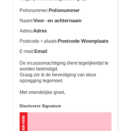
:Polisnummer
Polisnummer
Voor- en achternaam
Naam:
Adres
Adres:
Postcode Woonplaats
Postcode + plaats:
Email
E-mail:
De incassomachtiging dient tegelijkertijd te
worden beëindigd.
Graag zie ik de bevestiging van deze
opzegging tegemoet.
Met vriendelijke groet,
Disclosers Signature