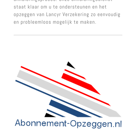
staat klaar om u te ondersteunen en het
opzeggen van Lancyr Verzekering zo eenvoudig
en probleemloos mogelijk te maken.