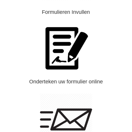
Formulieren Invullen
Onderteken uw formulier online