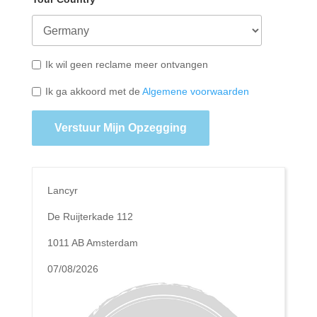
Ik wil geen reclame meer ontvangen
Ik ga akkoord met de
Algemene voorwaarden
Verstuur Mijn Opzegging
Lancyr
De Ruijterkade 112
1011 AB Amsterdam
07/08/2026